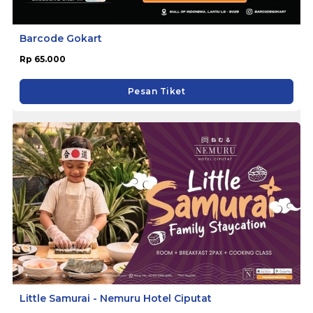
Barcode Gokart
Rp 65.000
Pesan Tiket
Little Samurai - Nemuru Hotel Ciputat