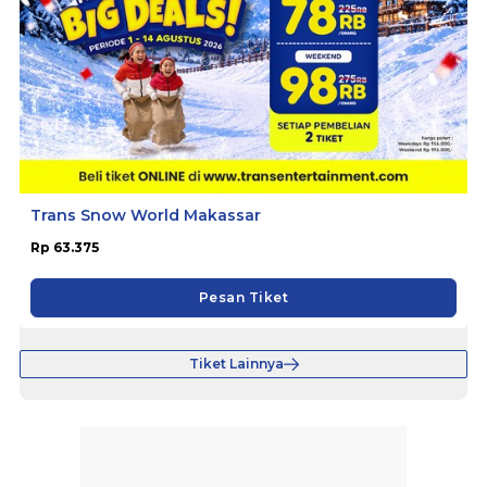
Trans Snow World Makassar
Rp 63.375
Pesan Tiket
Tiket Lainnya