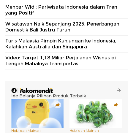
Menpar Widi: Pariwisata Indonesia dalam Tren
yang Positif
Wisatawan Naik Sepanjang 2025, Penerbangan
Domestik Bali Justru Turun
Turis Malaysia Pimpin Kunjungan ke Indonesia,
Kalahkan Australia dan Singapura
Video: Target 1,18 Miliar Perjalanan Wisnus di
Tengah Mahalnya Transportasi