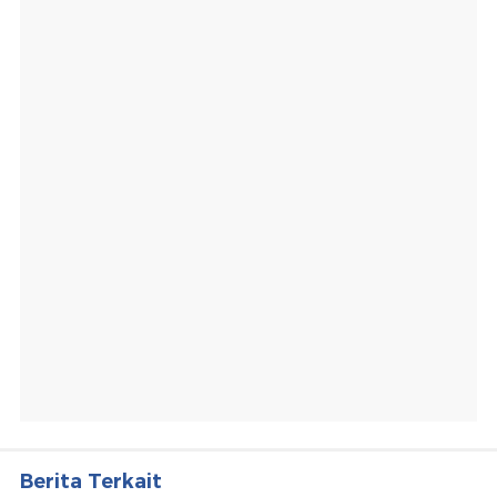
Berita Terkait