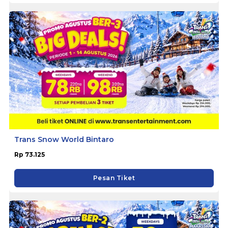
Trans Snow World Bintaro
Rp 73.125
Pesan Tiket