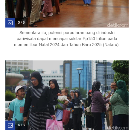
5 / 6
Sementara itu, potensi perputaran uang di industri
pariwisata dapat mencapai sekitar Rp150 triliun pada
momen libur Natal 2024 dan Tahun Baru 2025 (Nataru).
6 / 6