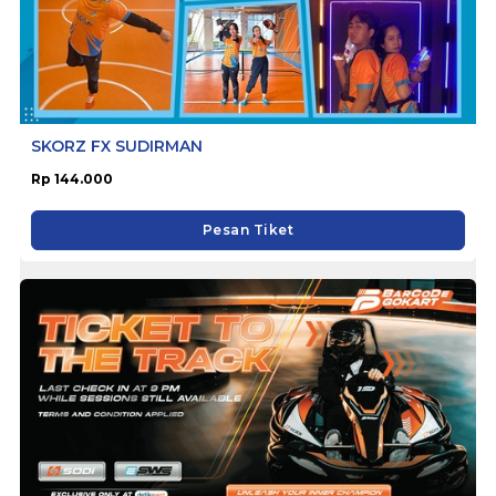
SKORZ FX SUDIRMAN
Rp 144.000
Pesan Tiket