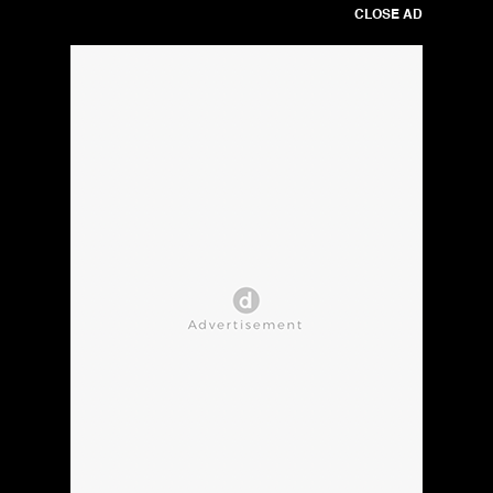
CLOSE AD