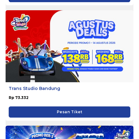
Trans Studio Bandung
Rp 73.332
Pesan Tiket