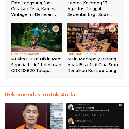
Rekomendasi untuk Anda