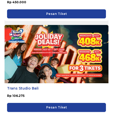
Rp 450.000
Pesan Tiket
Trans Studio Bali
Rp 106.275
Pesan Tiket