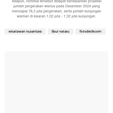
Adapun, nominal tersebut didapat berdasarkan proyeksi
jumlah pergerakan wisnus pada Desember 2024 yang
mencapai 78,2 juta pergerakan, serta jumlah kunjungan
wisman di kisaran 1,02 juta - 1,32 juta kunjungan.
wisatawan nusantara
libur nataru
fotodetikcom