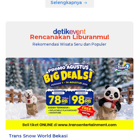
Selengkapnya
Rencanakan Liburanmu!
Rekomendasi Wisata Seru dan Populer
Trans Snow World Bekasi