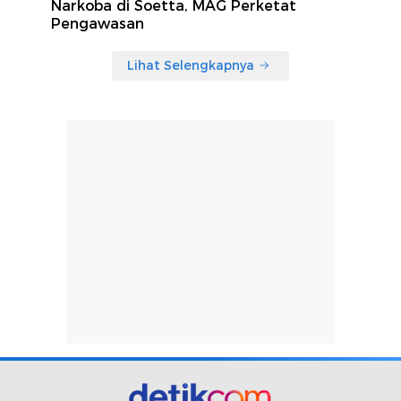
Narkoba di Soetta, MAG Perketat
Pengawasan
Lihat Selengkapnya