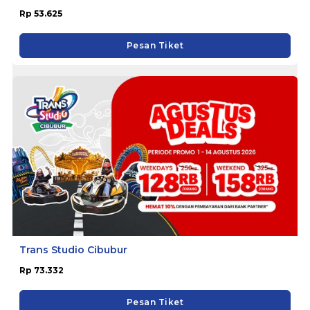
Rp 53.625
Pesan Tiket
Trans Studio Cibubur
Rp 73.332
Pesan Tiket