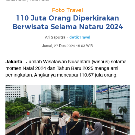
Foto Travel
110 Juta Orang Diperkirakan
Berwisata Selama Nataru 2024
Ari Saputra -
detikTravel
Jumat, 27 Des 2024 15:03 WIB
Jakarta
- Jumlah Wisatawan Nusantara (wisnus) selama
momen Natal 2024 dan Tahun Baru 2025 mengalami
peningkatan. Angkanya mencapai 110,67 juta orang.