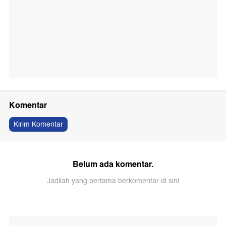
Komentar
Kirim Komentar
Belum ada komentar.
Jadilah yang pertama berkomentar di sini