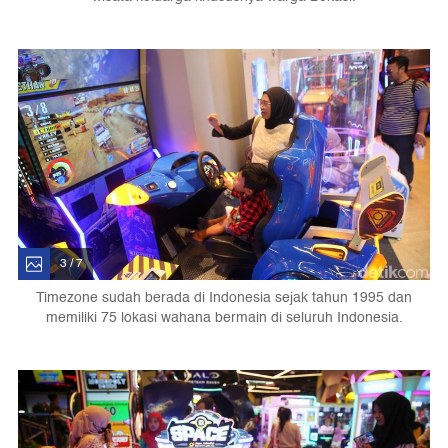
3 / 7
Timezone sudah berada di Indonesia sejak tahun 1995 dan
memiliki 75 lokasi wahana bermain di seluruh Indonesia.