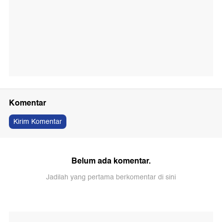
Komentar
Kirim Komentar
Belum ada komentar.
Jadilah yang pertama berkomentar di sini