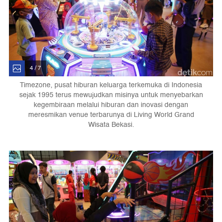
4 / 7
Timezone, pusat hiburan keluarga terkemuka di Indonesia
sejak 1995 terus mewujudkan misinya untuk menyebarkan
kegembiraan melalui hiburan dan inovasi dengan
meresmikan venue terbarunya di Living World Grand
Wisata Bekasi.