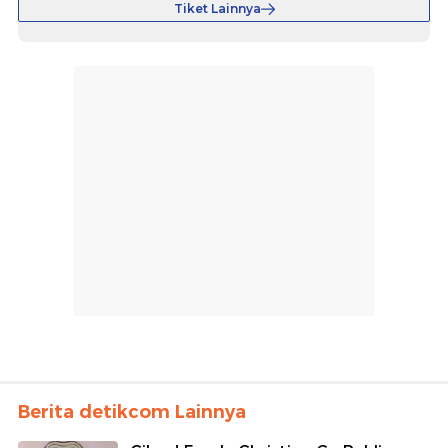
Tiket Lainnya
Berita detikcom Lainnya