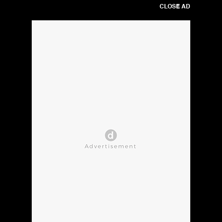
CLOSE AD