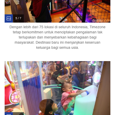
5 / 7
Dengan lebih dari 75 lokasi di seluruh Indonesia, Timezone
tetap berkomitmen untuk menciptakan pengalaman tak
terlupakan dan menyebarkan kebahagiaan bagi
masyarakat. Destinasi baru ini menjanjikan keseruan
keluarga bagi semua usia.