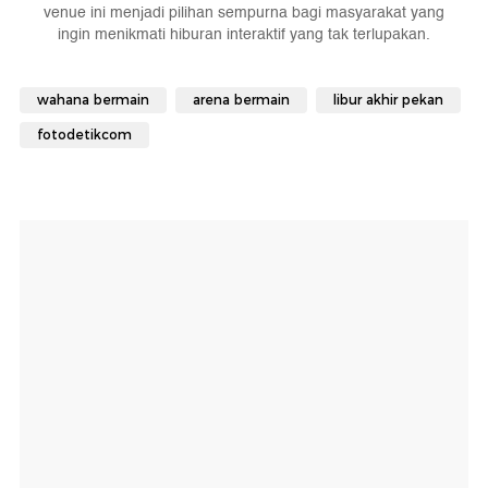
venue ini menjadi pilihan sempurna bagi masyarakat yang
ingin menikmati hiburan interaktif yang tak terlupakan.
wahana bermain
arena bermain
libur akhir pekan
fotodetikcom