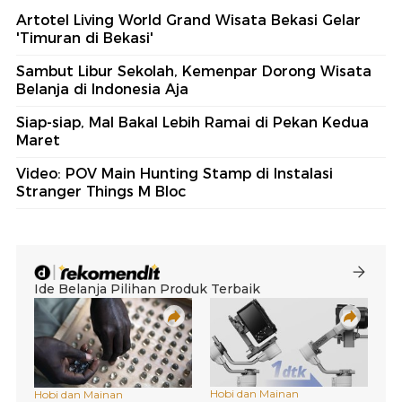
Artotel Living World Grand Wisata Bekasi Gelar
'Timuran di Bekasi'
Sambut Libur Sekolah, Kemenpar Dorong Wisata
Belanja di Indonesia Aja
Siap-siap, Mal Bakal Lebih Ramai di Pekan Kedua
Maret
Video: POV Main Hunting Stamp di Instalasi
Stranger Things M Bloc