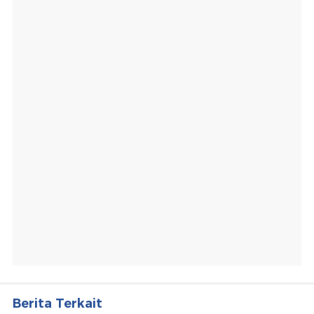
Berita Terkait