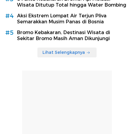
Wisata Ditutup Total hingga Water Bombing
#4
Aksi Ekstrem Lompat Air Terjun Pliva
Semarakkan Musim Panas di Bosnia
#5
Bromo Kebakaran, Destinasi Wisata di
Sekitar Bromo Masih Aman Dikunjungi
Lihat Selengkapnya