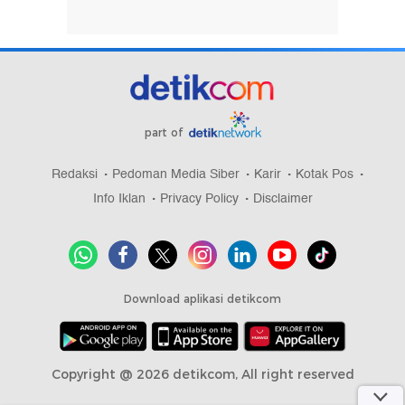
part of
Redaksi
Pedoman Media Siber
Karir
Kotak Pos
Info Iklan
Privacy Policy
Disclaimer
Download aplikasi detikcom
Copyright @ 2026 detikcom, All right reserved