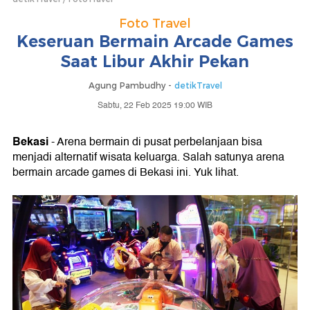
Foto Travel
Keseruan Bermain Arcade Games
Saat Libur Akhir Pekan
Agung Pambudhy -
detikTravel
Sabtu, 22 Feb 2025 19:00 WIB
Bekasi
- Arena bermain di pusat perbelanjaan bisa
menjadi alternatif wisata keluarga. Salah satunya arena
bermain arcade games di Bekasi ini. Yuk lihat.