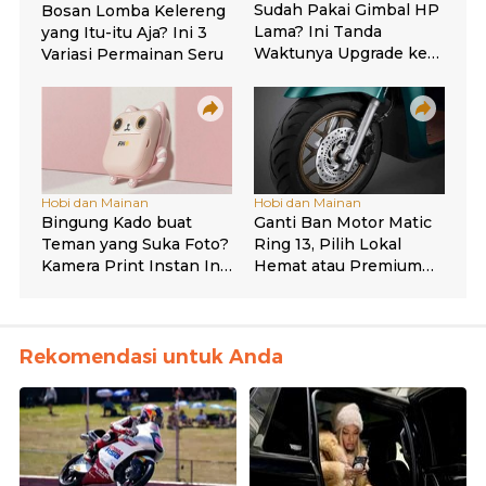
Rekomendasi untuk Anda