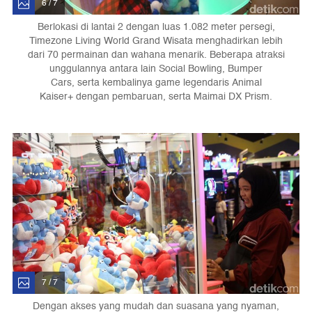
6 / 7
Berlokasi di lantai 2 dengan luas 1.082 meter persegi,
Timezone Living World Grand Wisata menghadirkan lebih
dari 70 permainan dan wahana menarik. Beberapa atraksi
unggulannya antara lain Social Bowling, Bumper
Cars, serta kembalinya game legendaris Animal
Kaiser+ dengan pembaruan, serta Maimai DX Prism.
7 / 7
Dengan akses yang mudah dan suasana yang nyaman,