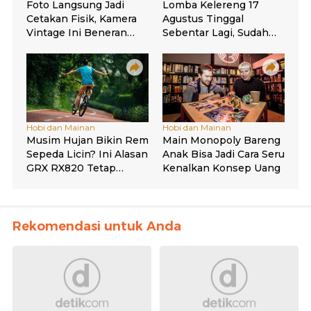
Rekomendasi untuk Anda