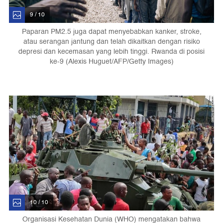
9 / 10
Paparan PM2.5 juga dapat menyebabkan kanker, stroke,
atau serangan jantung dan telah dikaitkan dengan risiko
depresi dan kecemasan yang lebih tinggi. Rwanda di posisi
ke-9 (Alexis Huguet/AFP/Getty Images)
10 / 10
Organisasi Kesehatan Dunia (WHO) mengatakan bahwa