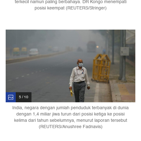
terkecil namun paling berbahaya. DR Kongo menempati
posisi keempat (REUTERS/Stringer)
5 / 10
India, negara dengan jumlah penduduk terbanyak di dunia
dengan 1,4 miliar jiwa turun dari posisi ketiga ke posisi
kelima dari tahun sebelumnya, menurut laporan tersebut
(REUTERS/Anushree Fadnavis)