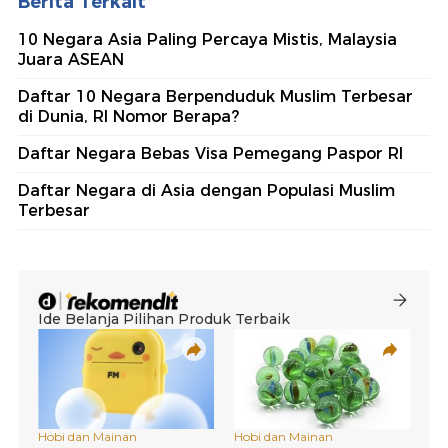
Berita Terkait
10 Negara Asia Paling Percaya Mistis, Malaysia
Juara ASEAN
Daftar 10 Negara Berpenduduk Muslim Terbesar
di Dunia, RI Nomor Berapa?
Daftar Negara Bebas Visa Pemegang Paspor RI
Daftar Negara di Asia dengan Populasi Muslim
Terbesar