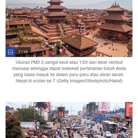
7 / 10
Ukuran PM2.5 sangat kecil atau 1/20 dari lebar rambut
manusia sehingga dapat melewati pertahanan tubuh Anda
yang biasa masuk ke dalam paru-paru atau aliran darah.
Nepal di urutan ke-7 (Getty Images/iStockphoto/Hakat)