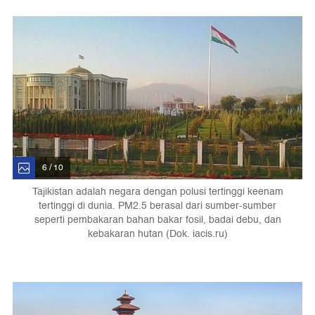
6 / 10
Tajikistan adalah negara dengan polusi tertinggi keenam
tertinggi di dunia. PM2.5 berasal dari sumber-sumber
seperti pembakaran bahan bakar fosil, badai debu, dan
kebakaran hutan (Dok. iacis.ru)