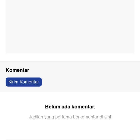
Komentar
Kirim Komentar
Belum ada komentar.
Jadilah yang pertama berkomentar di sini