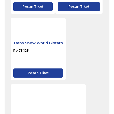
Trans Snow World Makassar
Rp 63.375
Pesan Tiket