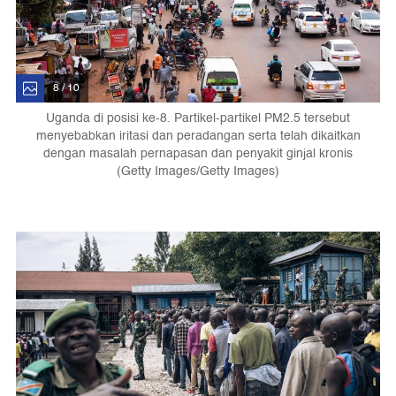
8 / 10
Uganda di posisi ke-8. Partikel-partikel PM2.5 tersebut
menyebabkan iritasi dan peradangan serta telah dikaitkan
dengan masalah pernapasan dan penyakit ginjal kronis
(Getty Images/Getty Images)