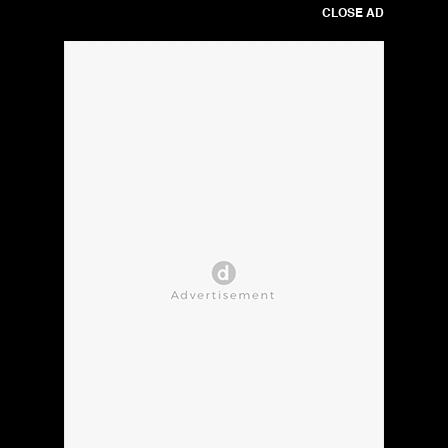
CLOSE AD