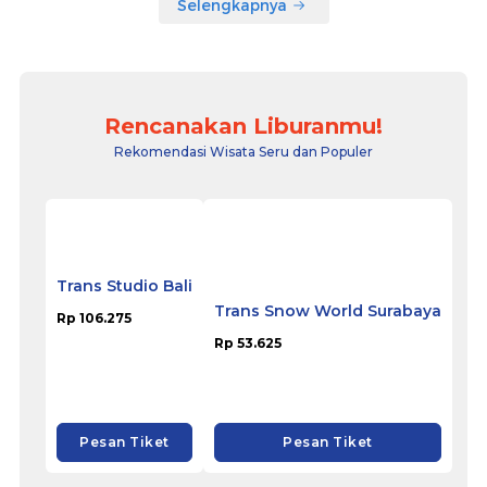
Selengkapnya
Rencanakan Liburanmu!
Rekomendasi Wisata Seru dan Populer
Trans Studio Bali
Rp 106.275