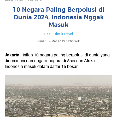
10 Negara Paling Berpolusi di
Dunia 2024, Indonesia Nggak
Masuk
Pool -
detikTravel
Jumat, 14 Mar 2025 11:05 WIB
Jakarta
- Inilah 10 negara paling berpolusi di dunia yang
didominasi dari negara-negara di Asia dan Afrika.
Indonesia masuk dalam daftar 15 besar.