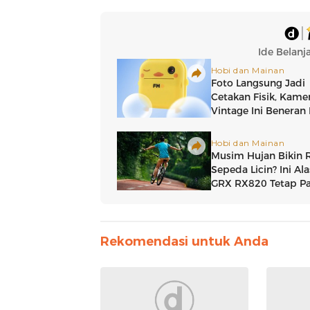
Rekomendasi untuk Anda