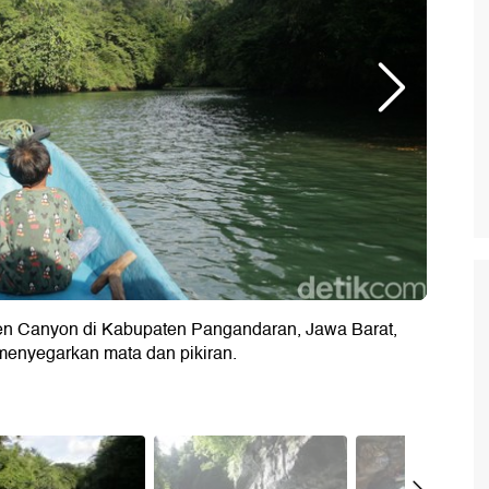
een Canyon di Kabupaten Pangandaran, Jawa Barat,
 menyegarkan mata dan pikiran.