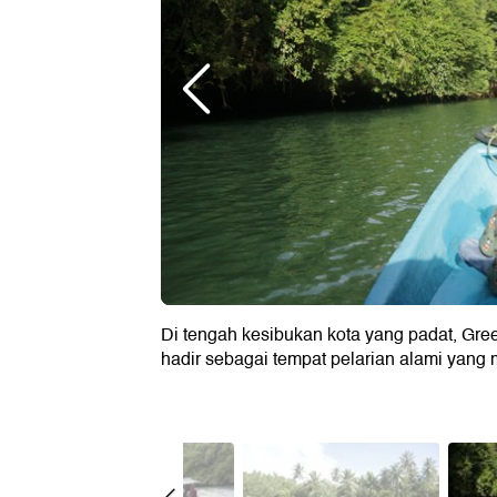
Di tengah kesibukan kota yang padat, Gr
hadir sebagai tempat pelarian alami yang