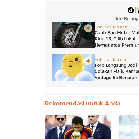
Rekomendasi untuk Anda