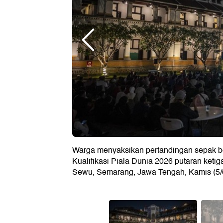
Warga menyaksikan pertandingan sepak b
Kualifikasi Piala Dunia 2026 putaran ket
Sewu, Semarang, Jawa Tengah, Kamis (5/