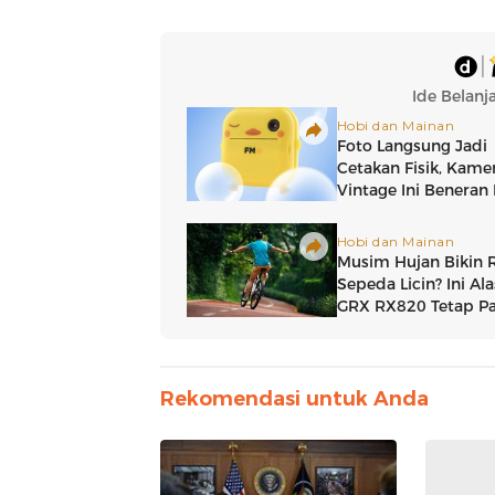
Rekomendasi untuk Anda