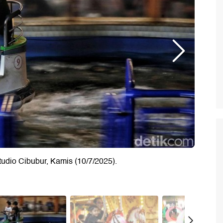
udio Cibubur, Kamis (10/7/2025).