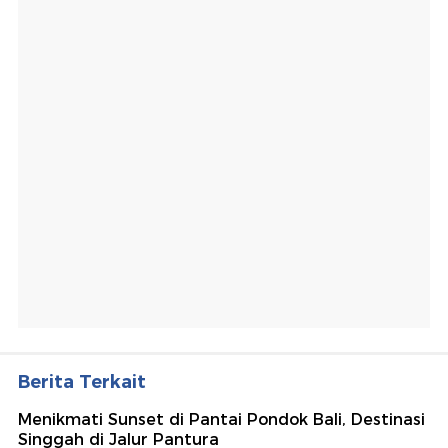
Berita Terkait
Menikmati Sunset di Pantai Pondok Bali, Destinasi
Singgah di Jalur Pantura