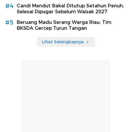
#4
Candi Mendut Bakal Ditutup Setahun Penuh,
Selesai Dipugar Sebelum Waisak 2027
#5
Beruang Madu Serang Warga Riau, Tim
BKSDA Gercep Turun Tangan
Lihat Selengkapnya