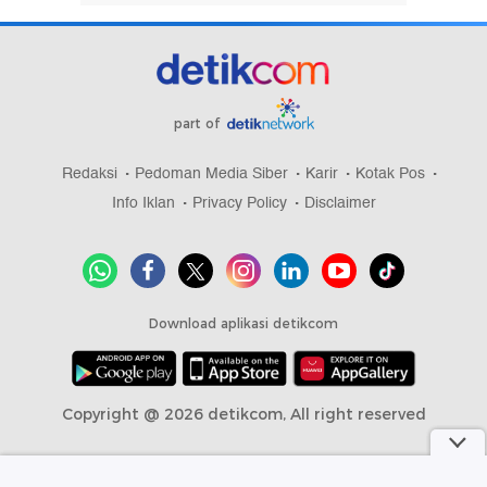
part of
Redaksi
Pedoman Media Siber
Karir
Kotak Pos
Info Iklan
Privacy Policy
Disclaimer
Download aplikasi detikcom
Copyright @ 2026 detikcom, All right reserved