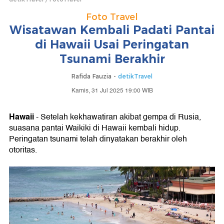
Foto Travel
Wisatawan Kembali Padati Pantai
di Hawaii Usai Peringatan
Tsunami Berakhir
Rafida Fauzia -
detikTravel
Kamis, 31 Jul 2025 19:00 WIB
Hawaii
- Setelah kekhawatiran akibat gempa di Rusia,
suasana pantai Waikiki di Hawaii kembali hidup.
Peringatan tsunami telah dinyatakan berakhir oleh
otoritas.