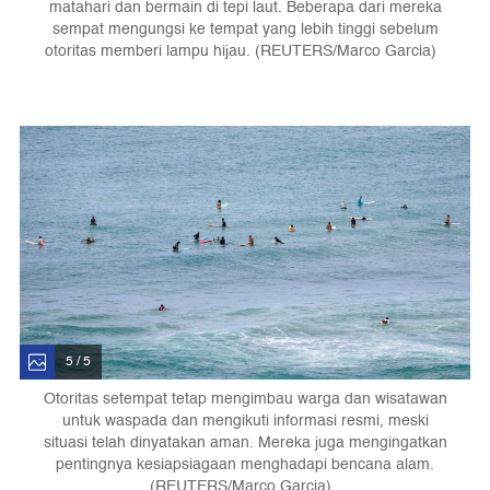
matahari dan bermain di tepi laut. Beberapa dari mereka
sempat mengungsi ke tempat yang lebih tinggi sebelum
otoritas memberi lampu hijau. (REUTERS/Marco Garcia)
5 / 5
Otoritas setempat tetap mengimbau warga dan wisatawan
untuk waspada dan mengikuti informasi resmi, meski
situasi telah dinyatakan aman. Mereka juga mengingatkan
pentingnya kesiapsiagaan menghadapi bencana alam.
(REUTERS/Marco Garcia)