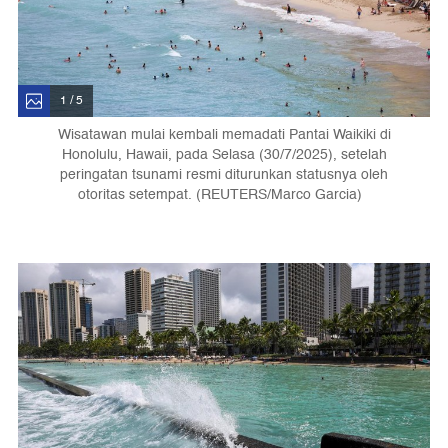
1 / 5
Wisatawan mulai kembali memadati Pantai Waikiki di
Honolulu, Hawaii, pada Selasa (30/7/2025), setelah
peringatan tsunami resmi diturunkan statusnya oleh
otoritas setempat. (REUTERS/Marco Garcia)