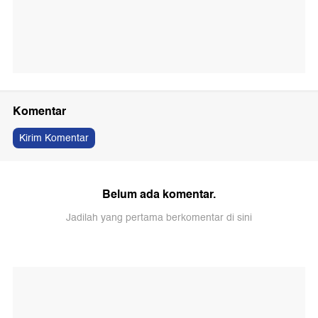
Komentar
Kirim Komentar
Belum ada komentar.
Jadilah yang pertama berkomentar di sini