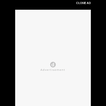
CLOSE AD