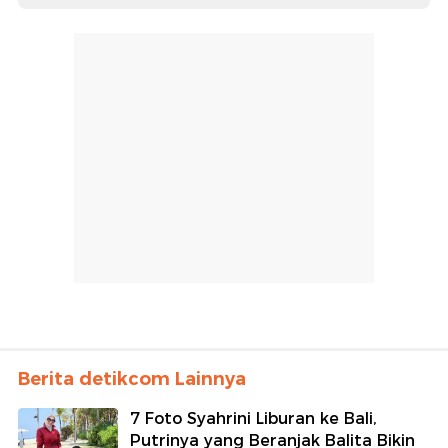
Berita detikcom Lainnya
7 Foto Syahrini Liburan ke Bali,
Putrinya yang Beranjak Balita Bikin