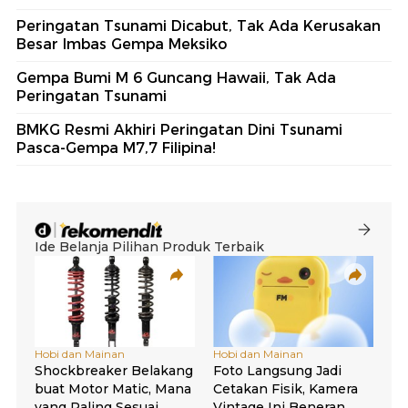
Peringatan Tsunami Dicabut, Tak Ada Kerusakan
Besar Imbas Gempa Meksiko
Gempa Bumi M 6 Guncang Hawaii, Tak Ada
Peringatan Tsunami
BMKG Resmi Akhiri Peringatan Dini Tsunami
Pasca-Gempa M7,7 Filipina!