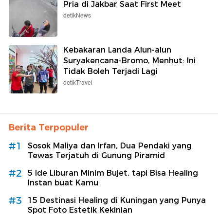
Pria di Jakbar Saat First Meet
detikNews
Kebakaran Landa Alun-alun
Suryakencana-Bromo, Menhut: Ini
Tidak Boleh Terjadi Lagi
detikTravel
Berita Terpopuler
#1
Sosok Maliya dan Irfan, Dua Pendaki yang
Tewas Terjatuh di Gunung Piramid
#2
5 Ide Liburan Minim Bujet, tapi Bisa Healing
Instan buat Kamu
#3
15 Destinasi Healing di Kuningan yang Punya
Spot Foto Estetik Kekinian