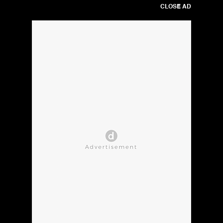
CLOSE AD