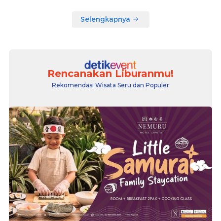
Selengkapnya
Rencanakan Liburanmu!
Rekomendasi Wisata Seru dan Populer