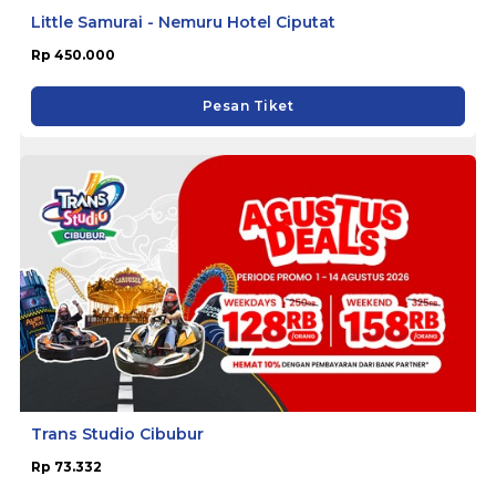
Little Samurai - Nemuru Hotel Ciputat
Rp 450.000
Pesan Tiket
Trans Studio Cibubur
Rp 73.332