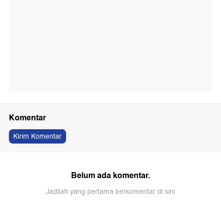
Komentar
Kirim Komentar
Belum ada komentar.
Jadilah yang pertama berkomentar di sini