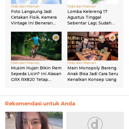
Rekomendasi untuk Anda