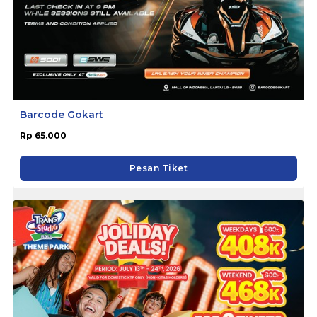
Barcode Gokart
Rp 65.000
Pesan Tiket