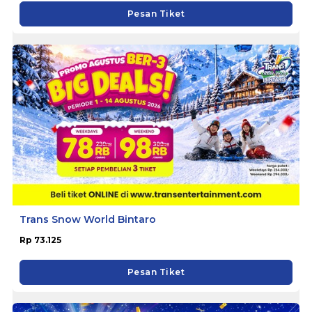
Pesan Tiket
Trans Snow World Bintaro
Rp 73.125
Pesan Tiket