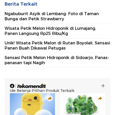
Berita Terkait
Ngabuburit Asyik di Lembang: Foto di Taman
Bunga dan Petik Strawberry
Wisata Petik Melon Hidroponik di Lumajang,
Panen Langsung Rp25 Ribu/Kg
Unik! Wisata Petik Melon di Rutan Boyolali, Sensasi
Panen Buah Dikawal Petugas
Sensasi Petik Melon Hidroponik di Sidoarjo, Panas-
panasan tapi Nagih