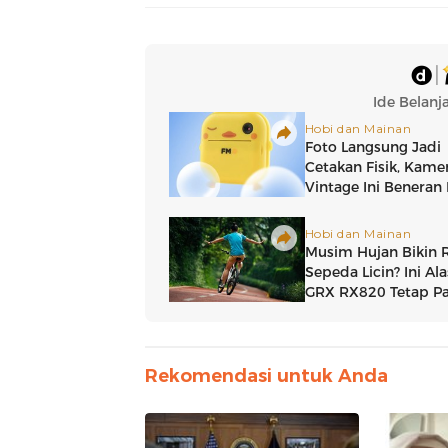
Rekomendasi untuk Anda