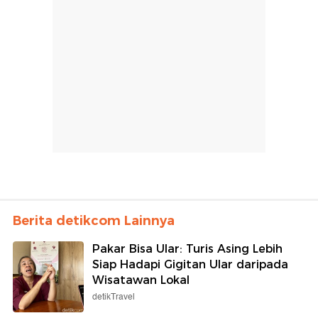
Berita detikcom Lainnya
Pakar Bisa Ular: Turis Asing Lebih
Siap Hadapi Gigitan Ular daripada
Wisatawan Lokal
detikTravel