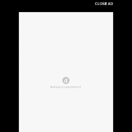
CLOSE AD