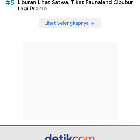
#5
Liburan Lihat Satwa, Tiket Faunaland Cibubur
Lagi Promo
Lihat Selengkapnya