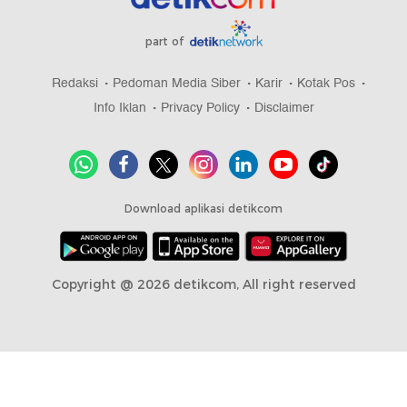
part of
Redaksi
Pedoman Media Siber
Karir
Kotak Pos
Info Iklan
Privacy Policy
Disclaimer
Download aplikasi detikcom
Copyright @ 2026 detikcom, All right reserved