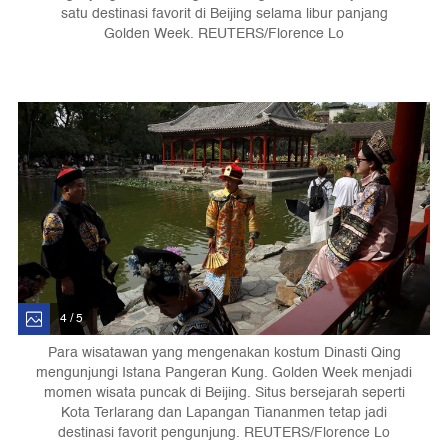
satu destinasi favorit di Beijing selama libur panjang
Golden Week. REUTERS/Florence Lo
4 / 5
Para wisatawan yang mengenakan kostum Dinasti Qing
mengunjungi Istana Pangeran Kung. Golden Week menjadi
momen wisata puncak di Beijing. Situs bersejarah seperti
Kota Terlarang dan Lapangan Tiananmen tetap jadi
destinasi favorit pengunjung. REUTERS/Florence Lo