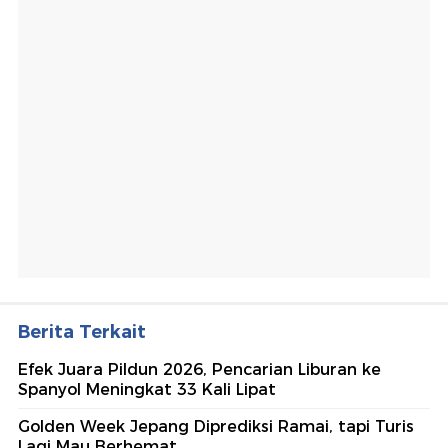
Berita Terkait
Efek Juara Pildun 2026, Pencarian Liburan ke
Spanyol Meningkat 33 Kali Lipat
Golden Week Jepang Diprediksi Ramai, tapi Turis
Lagi Mau Berhemat