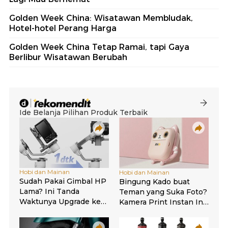
Golden Week China: Wisatawan Membludak,
Hotel-hotel Perang Harga
Golden Week China Tetap Ramai, tapi Gaya
Berlibur Wisatawan Berubah