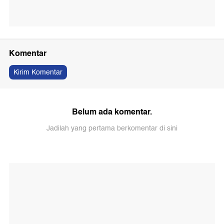
Komentar
Kirim Komentar
Belum ada komentar.
Jadilah yang pertama berkomentar di sini