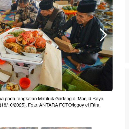
ba pada rangkaian Mauluik Gadang di Masjid Raya
(18/10/2025). Foto: ANTARA FOTO/Iggoy el Fitra