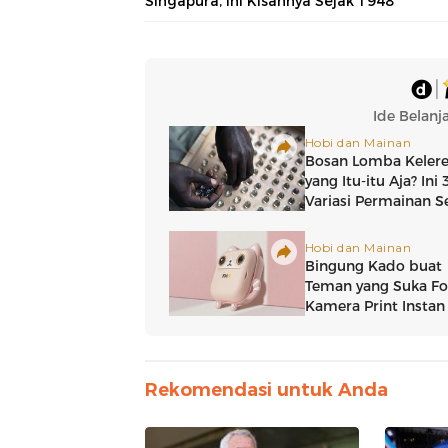
Singapura, Ini Kisahnya Sejak 1948
Rekomendasi untuk Anda