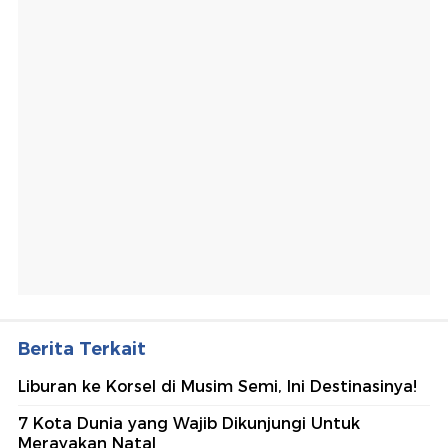
Berita Terkait
Liburan ke Korsel di Musim Semi, Ini Destinasinya!
7 Kota Dunia yang Wajib Dikunjungi Untuk
Merayakan Natal