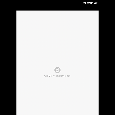
CLOSE AD