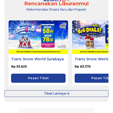
Rencanakan Liburanmu!
Rekomendasi Wisata Seru dan Populer
Trans Snow World Surabaya
Trans Snow World 
Rp 53.625
Rp 63.375
Pesan Tiket
Pesan Tiket
Tiket Lainnya