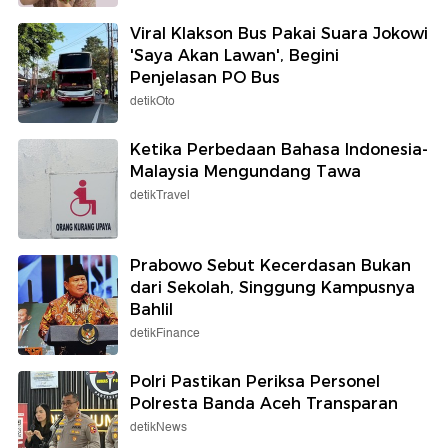
Viral Klakson Bus Pakai Suara Jokowi
'Saya Akan Lawan', Begini
Penjelasan PO Bus
detikOto
Ketika Perbedaan Bahasa Indonesia-
Malaysia Mengundang Tawa
detikTravel
Prabowo Sebut Kecerdasan Bukan
dari Sekolah, Singgung Kampusnya
Bahlil
detikFinance
Polri Pastikan Periksa Personel
Polresta Banda Aceh Transparan
detikNews