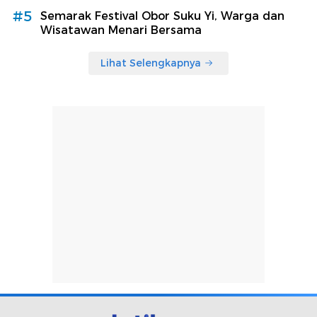
#5
Semarak Festival Obor Suku Yi, Warga dan
Wisatawan Menari Bersama
Lihat Selengkapnya