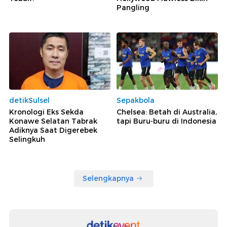
Pangling
detikSulsel
Sepakbola
Kronologi Eks Sekda
Chelsea: Betah di Australia,
Konawe Selatan Tabrak
tapi Buru-buru di Indonesia
Adiknya Saat Digerebek
Selingkuh
Selengkapnya