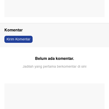
Komentar
Kirim Komentar
Belum ada komentar.
Jadilah yang pertama berkomentar di sini