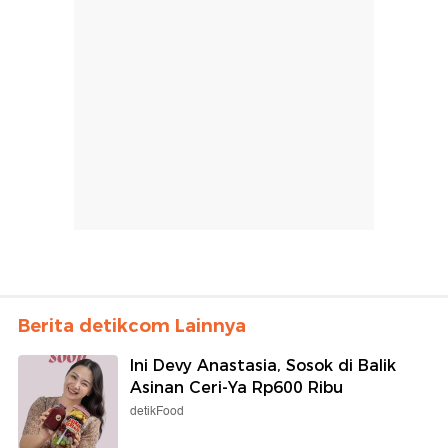
Berita detikcom Lainnya
Ini Devy Anastasia, Sosok di Balik
Asinan Ceri-Ya Rp600 Ribu
detikFood