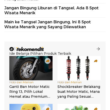
Jangan Bingung Liburan di Tangsel, Ada 8 Spot
Wisata Menarik
Main ke Tangsel Jangan Bingung, Ini 8 Spot
Wisata Menarik yang Sayang Dilewatkan