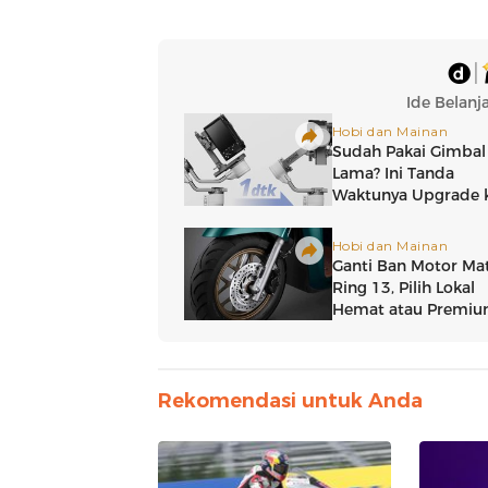
Rekomendasi untuk Anda