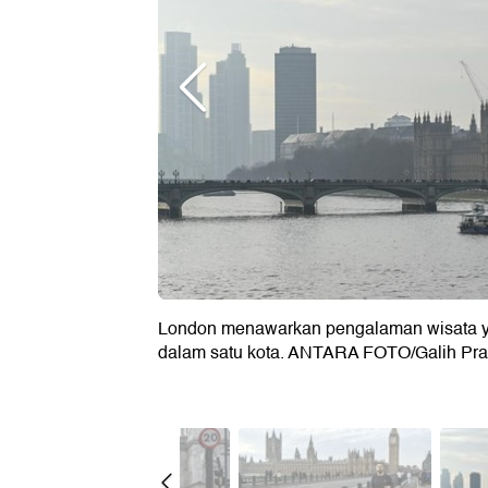
London menawarkan pengalaman wisata y
dalam satu kota. ANTARA FOTO/Galih Pr