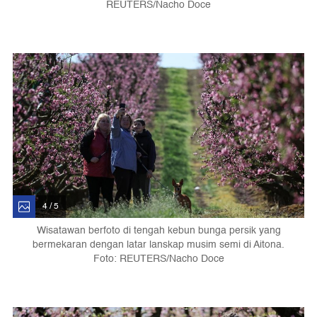
REUTERS/Nacho Doce
4 / 5
Wisatawan berfoto di tengah kebun bunga persik yang
bermekaran dengan latar lanskap musim semi di Aitona.
Foto: REUTERS/Nacho Doce