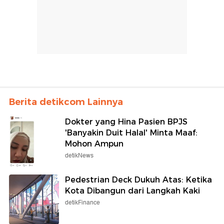
Berita detikcom Lainnya
Dokter yang Hina Pasien BPJS
'Banyakin Duit Halal' Minta Maaf:
Mohon Ampun
detikNews
Pedestrian Deck Dukuh Atas: Ketika
Kota Dibangun dari Langkah Kaki
detikFinance