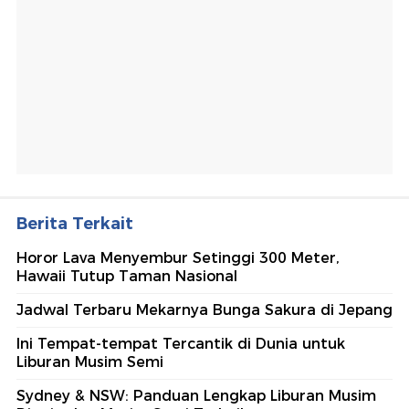
Berita Terkait
Horor Lava Menyembur Setinggi 300 Meter,
Hawaii Tutup Taman Nasional
Jadwal Terbaru Mekarnya Bunga Sakura di Jepang
Ini Tempat-tempat Tercantik di Dunia untuk
Liburan Musim Semi
Sydney & NSW: Panduan Lengkap Liburan Musim