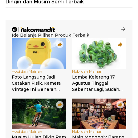
Dingin dan Musim Semi Terbaik