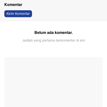
Komentar
Kirim Komentar
Belum ada komentar.
Jadilah yang pertama berkomentar di sini