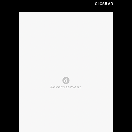
CLOSE AD