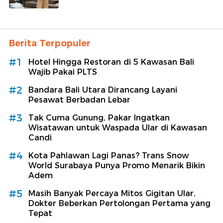
Berita Terpopuler
#1
Hotel Hingga Restoran di 5 Kawasan Bali
Wajib Pakai PLTS
#2
Bandara Bali Utara Dirancang Layani
Pesawat Berbadan Lebar
#3
Tak Cuma Gunung, Pakar Ingatkan
Wisatawan untuk Waspada Ular di Kawasan
Candi
#4
Kota Pahlawan Lagi Panas? Trans Snow
World Surabaya Punya Promo Menarik Bikin
Adem
#5
Masih Banyak Percaya Mitos Gigitan Ular,
Dokter Beberkan Pertolongan Pertama yang
Tepat