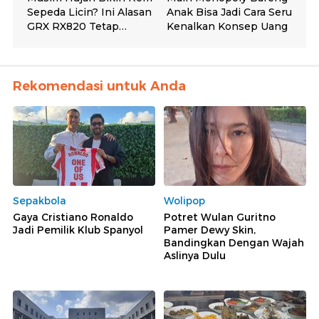
Rekomendasi untuk Anda
Sepakbola
Wolipop
Gaya Cristiano Ronaldo
Potret Wulan Guritno
Jadi Pemilik Klub Spanyol
Pamer Dewy Skin,
Bandingkan Dengan Wajah
Aslinya Dulu