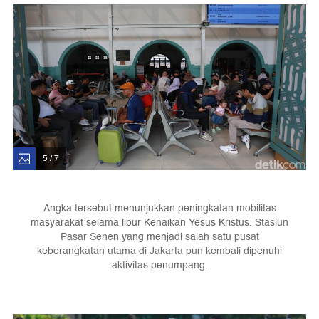
5 / 7
Angka tersebut menunjukkan peningkatan mobilitas
masyarakat selama libur Kenaikan Yesus Kristus. Stasiun
Pasar Senen yang menjadi salah satu pusat
keberangkatan utama di Jakarta pun kembali dipenuhi
aktivitas penumpang.