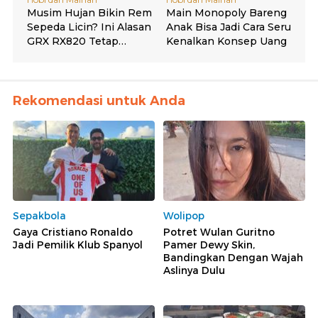
Rekomendasi untuk Anda
Sepakbola
Wolipop
Gaya Cristiano Ronaldo
Potret Wulan Guritno
Jadi Pemilik Klub Spanyol
Pamer Dewy Skin,
Bandingkan Dengan Wajah
Aslinya Dulu