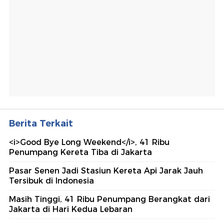
Berita Terkait
<i>Good Bye Long Weekend</i>, 41 Ribu
Penumpang Kereta Tiba di Jakarta
Pasar Senen Jadi Stasiun Kereta Api Jarak Jauh
Tersibuk di Indonesia
Masih Tinggi, 41 Ribu Penumpang Berangkat dari
Jakarta di Hari Kedua Lebaran