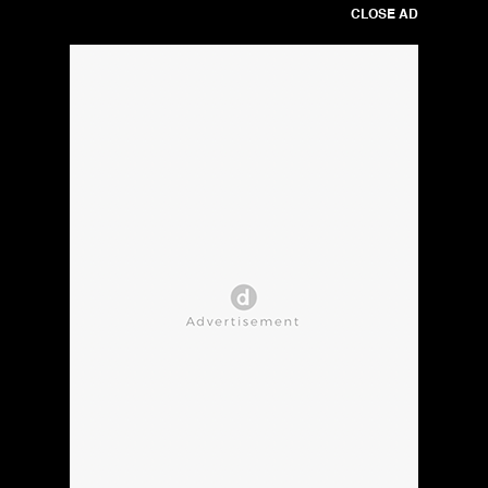
CLOSE AD