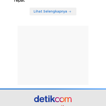
Tepat
Lihat Selengkapnya