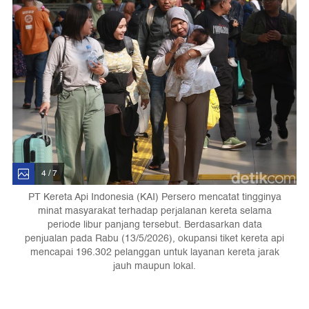
4 / 7
PT Kereta Api Indonesia (KAI) Persero mencatat tingginya
minat masyarakat terhadap perjalanan kereta selama
periode libur panjang tersebut. Berdasarkan data
penjualan pada Rabu (13/5/2026), okupansi tiket kereta api
mencapai 196.302 pelanggan untuk layanan kereta jarak
jauh maupun lokal.