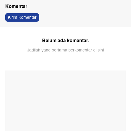
Komentar
Kirim Komentar
Belum ada komentar.
Jadilah yang pertama berkomentar di sini