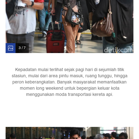
3 / 7
Kepadatan mulai terlihat sejak pagi hari di sejumlah titik
stasiun, mulai dari area pintu masuk, ruang tunggu, hingga
peron keberangkatan. Banyak masyarakat memanfaatkan
momen long weekend untuk bepergian keluar kota
menggunakan moda transportasi kereta api.