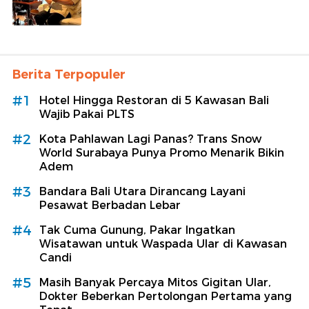
Berita Terpopuler
#1
Hotel Hingga Restoran di 5 Kawasan Bali
Wajib Pakai PLTS
#2
Kota Pahlawan Lagi Panas? Trans Snow
World Surabaya Punya Promo Menarik Bikin
Adem
#3
Bandara Bali Utara Dirancang Layani
Pesawat Berbadan Lebar
#4
Tak Cuma Gunung, Pakar Ingatkan
Wisatawan untuk Waspada Ular di Kawasan
Candi
#5
Masih Banyak Percaya Mitos Gigitan Ular,
Dokter Beberkan Pertolongan Pertama yang