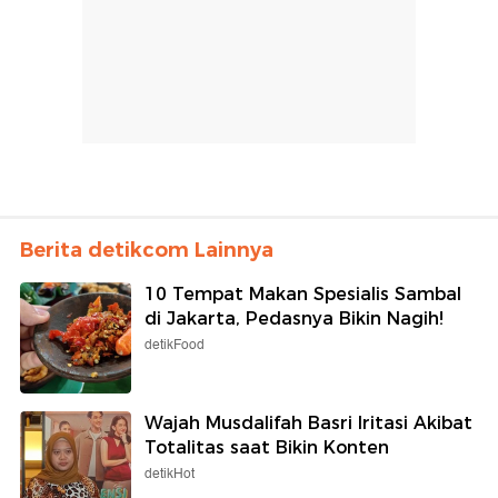
Berita detikcom Lainnya
10 Tempat Makan Spesialis Sambal
di Jakarta, Pedasnya Bikin Nagih!
detikFood
Wajah Musdalifah Basri Iritasi Akibat
Totalitas saat Bikin Konten
detikHot