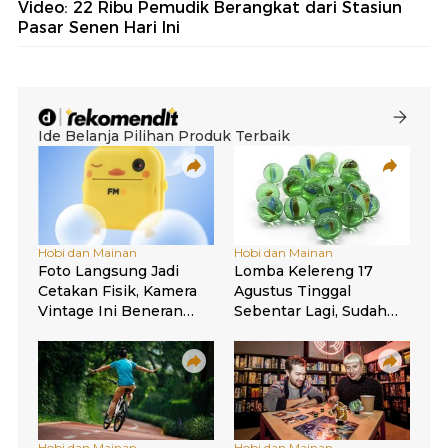
Video: 22 Ribu Pemudik Berangkat dari Stasiun
Pasar Senen Hari Ini