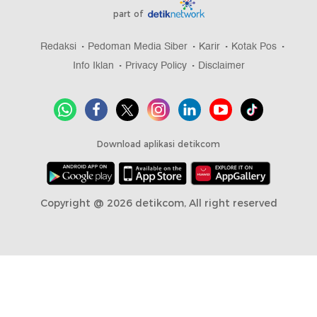
part of
Redaksi
Pedoman Media Siber
Karir
Kotak Pos
Info Iklan
Privacy Policy
Disclaimer
Download aplikasi detikcom
Copyright @ 2026 detikcom, All right reserved