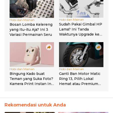
Rekomendasi untuk Anda