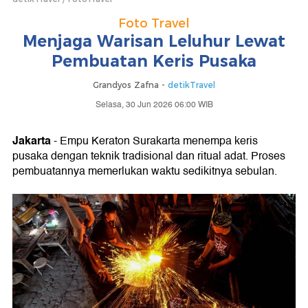
Foto Travel
Menjaga Warisan Leluhur Lewat
Pembuatan Keris Pusaka
Grandyos Zafna -
detikTravel
Selasa, 30 Jun 2026 06:00 WIB
Jakarta
- Empu Keraton Surakarta menempa keris
pusaka dengan teknik tradisional dan ritual adat. Proses
pembuatannya memerlukan waktu sedikitnya sebulan.