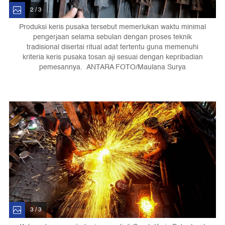
2 / 3
Produksi keris pusaka tersebut memerlukan waktu minimal
pengerjaan selama sebulan dengan proses teknik
tradisional disertai ritual adat tertentu guna memenuhi
kriteria keris pusaka tosan aji sesuai dengan kepribadian
pemesannya. ANTARA FOTO/Maulana Surya
3 / 3