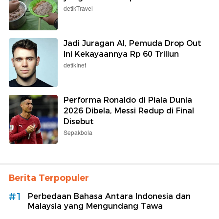
detikTravel
Jadi Juragan AI, Pemuda Drop Out
Ini Kekayaannya Rp 60 Triliun
detikInet
Performa Ronaldo di Piala Dunia
2026 Dibela, Messi Redup di Final
Disebut
Sepakbola
Berita Terpopuler
#1
Perbedaan Bahasa Antara Indonesia dan
Malaysia yang Mengundang Tawa