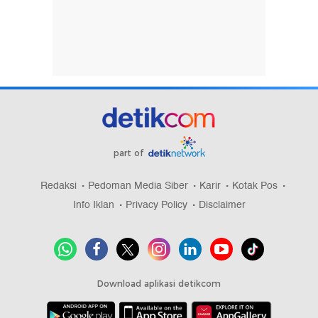
part of
Redaksi
Pedoman Media Siber
Karir
Kotak Pos
Info Iklan
Privacy Policy
Disclaimer
Download aplikasi detikcom