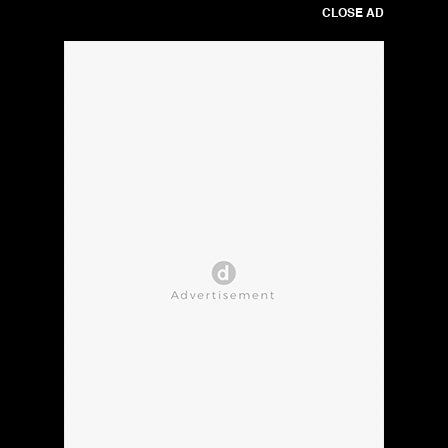
CLOSE AD