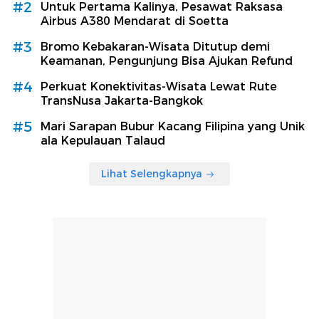
#2
Untuk Pertama Kalinya, Pesawat Raksasa
Airbus A380 Mendarat di Soetta
#3
Bromo Kebakaran-Wisata Ditutup demi
Keamanan, Pengunjung Bisa Ajukan Refund
#4
Perkuat Konektivitas-Wisata Lewat Rute
TransNusa Jakarta-Bangkok
#5
Mari Sarapan Bubur Kacang Filipina yang Unik
ala Kepulauan Talaud
Lihat Selengkapnya