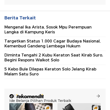
Berita Terkait
Mengenal Ika Arista, Sosok Mpu Perempuan
Langka di Kampung Keris
Targetkan Status 1.000 Cagar Budaya Nasional,
Kemenbud Gandeng Lembaga Hukum
Diminta Tengahi 2 Kubu Keraton Saat Kirab Suro,
Begini Respons Walkot Solo
5 Kebo Bule Dilepas Keraton Solo Jelang Kirab
Malam Satu Suro