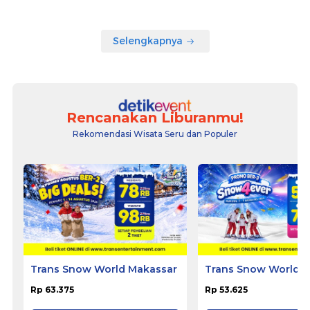
Selengkapnya
Rencanakan Liburanmu!
Rekomendasi Wisata Seru dan Populer
Trans Snow World Makassar
Trans Snow World S
Rp 63.375
Rp 53.625