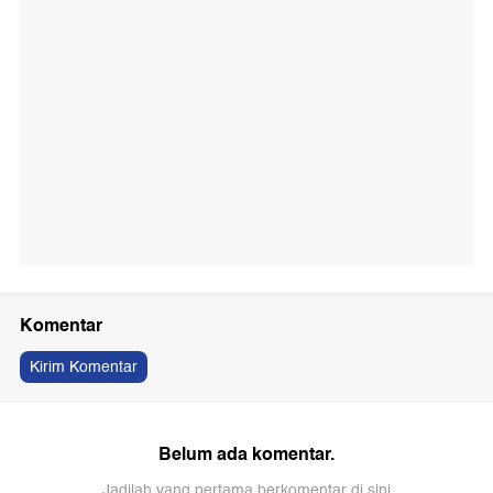
Komentar
Kirim Komentar
Belum ada komentar.
Jadilah yang pertama berkomentar di sini