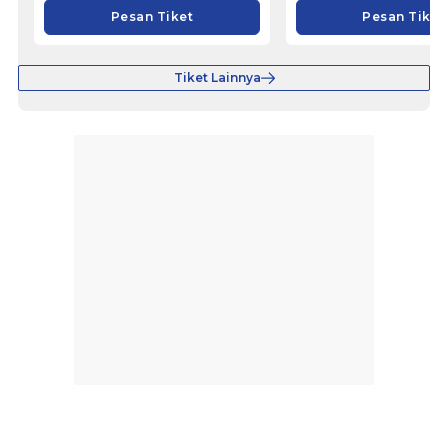
Pesan Tiket
Pesan Tiket
Tiket Lainnya