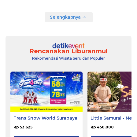
Selengkapnya
Rencanakan Liburanmu!
Rekomendasi Wisata Seru dan Populer
Trans Snow World Surabaya
Little Samurai - Nem
Hotel Ciputat
Rp 53.625
Rp 450.000