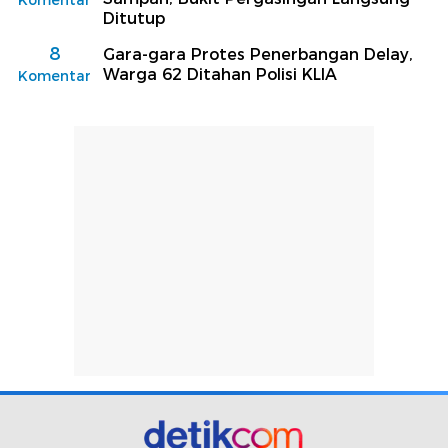
Ditutup
8
Gara-gara Protes Penerbangan Delay,
Warga 62 Ditahan Polisi KLIA
Komentar