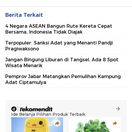
Berita Terkait
4 Negara ASEAN Bangun Rute Kereta Cepat
Bersama, Indonesia Tidak Diajak
Terpopuler: Sanksi Adat yang Menanti Pandji
Pragiwaksono
Jangan Bingung Liburan di Tangsel, Ada 8 Spot
Wisata Menarik
Pemprov Jabar Matangkan Pemulihan Kampung
Adat Ciptamulya