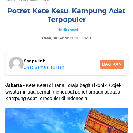
Potret Kete Kesu, Kampung Adat
Terpopuler
-
detikTravel
Rabu, 06 Feb 2019 13:55 WIB
Saepulloh
BAGIKAN
Lihat Semua Tulisan
Jakarta
- Kete Kesu di Tana Toraja begitu ikonik. Objek
wisata ini juga pernah mendapat penghargaan sebagai
Kampung Adat Terpopuler di Indonesia.