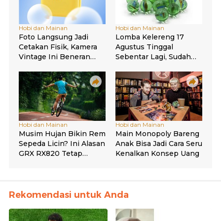
Rekomendasi untuk Anda