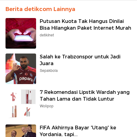
Berita detikcom Lainnya
Putusan Kuota Tak Hangus Dinilai
Bisa Hilangkan Paket Internet Murah
detikInet
Salah ke Trabzonspor untuk Jadi
Juara
Sepakbola
7 Rekomendasi Lipstik Wardah yang
Tahan Lama dan Tidak Luntur
Wolipop
FIFA Akhirnya Bayar 'Utang' ke
Yordania, tapi...