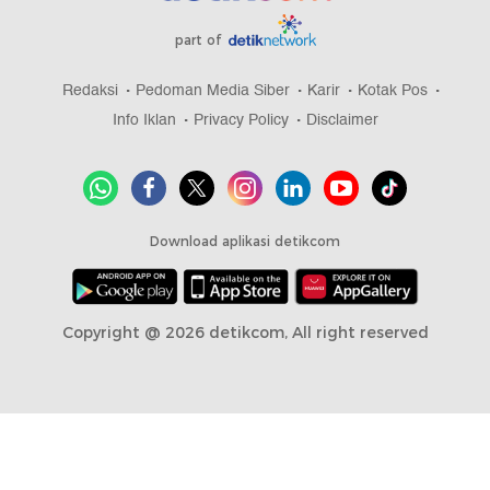
part of
Redaksi
Pedoman Media Siber
Karir
Kotak Pos
Info Iklan
Privacy Policy
Disclaimer
Download aplikasi detikcom
Copyright @ 2026 detikcom, All right reserved