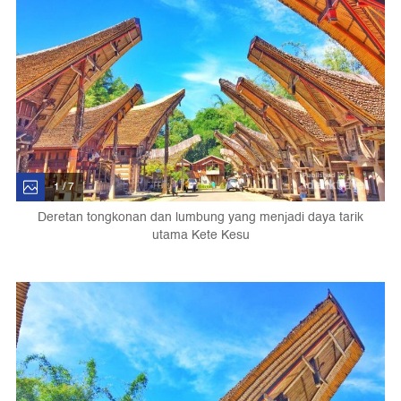
1 / 7
Deretan tongkonan dan lumbung yang menjadi daya tarik
utama Kete Kesu