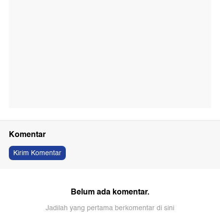
Komentar
Kirim Komentar
Belum ada komentar.
Jadilah yang pertama berkomentar di sini