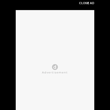
CLOSE AD