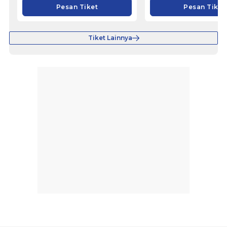
Pesan Tiket
Pesan Tiket
Tiket Lainnya