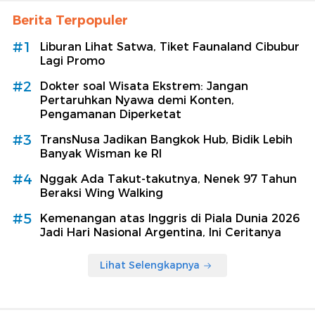
Berita Terpopuler
#1
Liburan Lihat Satwa, Tiket Faunaland Cibubur
Lagi Promo
#2
Dokter soal Wisata Ekstrem: Jangan
Pertaruhkan Nyawa demi Konten,
Pengamanan Diperketat
#3
TransNusa Jadikan Bangkok Hub, Bidik Lebih
Banyak Wisman ke RI
#4
Nggak Ada Takut-takutnya, Nenek 97 Tahun
Beraksi Wing Walking
#5
Kemenangan atas Inggris di Piala Dunia 2026
Jadi Hari Nasional Argentina, Ini Ceritanya
Lihat Selengkapnya