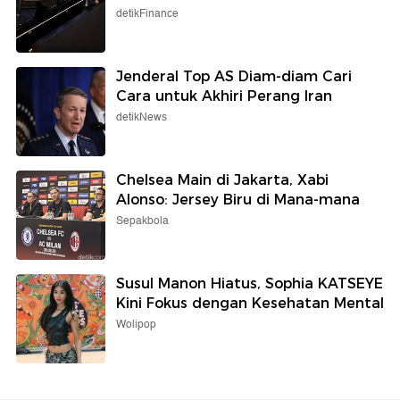
detikFinance
Jenderal Top AS Diam-diam Cari
Cara untuk Akhiri Perang Iran
detikNews
Chelsea Main di Jakarta, Xabi
Alonso: Jersey Biru di Mana-mana
Sepakbola
Susul Manon Hiatus, Sophia KATSEYE
Kini Fokus dengan Kesehatan Mental
Wolipop