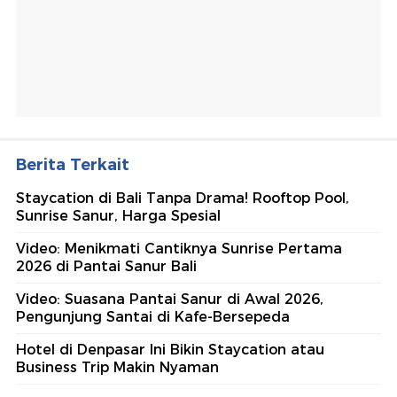
Berita Terkait
Staycation di Bali Tanpa Drama! Rooftop Pool,
Sunrise Sanur, Harga Spesial
Video: Menikmati Cantiknya Sunrise Pertama
2026 di Pantai Sanur Bali
Video: Suasana Pantai Sanur di Awal 2026,
Pengunjung Santai di Kafe-Bersepeda
Hotel di Denpasar Ini Bikin Staycation atau
Business Trip Makin Nyaman