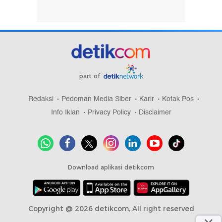
part of
Redaksi
Pedoman Media Siber
Karir
Kotak Pos
Info Iklan
Privacy Policy
Disclaimer
Download aplikasi detikcom
Copyright @ 2026 detikcom, All right reserved