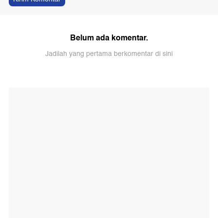
Belum ada komentar.
Jadilah yang pertama berkomentar di sini