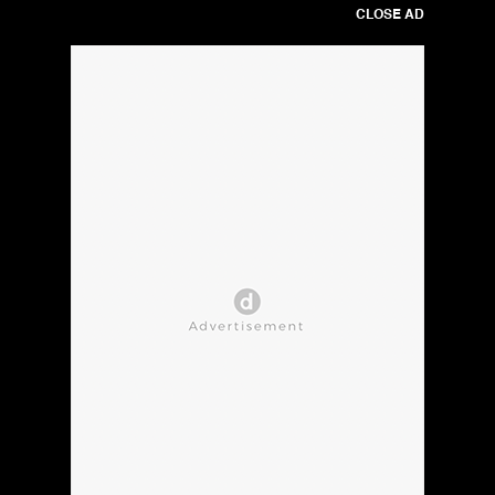
CLOSE AD