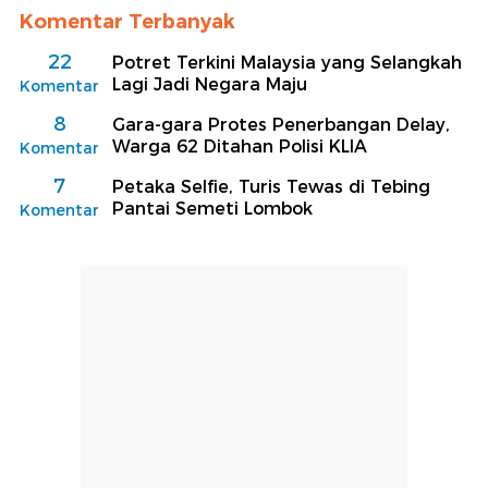
Komentar Terbanyak
22
Potret Terkini Malaysia yang Selangkah
Lagi Jadi Negara Maju
Komentar
8
Gara-gara Protes Penerbangan Delay,
Warga 62 Ditahan Polisi KLIA
Komentar
7
Petaka Selfie, Turis Tewas di Tebing
Pantai Semeti Lombok
Komentar