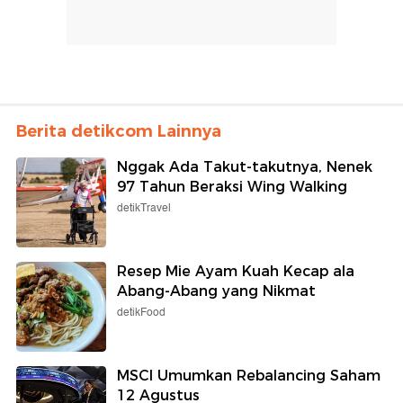
Berita detikcom Lainnya
Nggak Ada Takut-takutnya, Nenek
97 Tahun Beraksi Wing Walking
detikTravel
Resep Mie Ayam Kuah Kecap ala
Abang-Abang yang Nikmat
detikFood
MSCI Umumkan Rebalancing Saham
12 Agustus