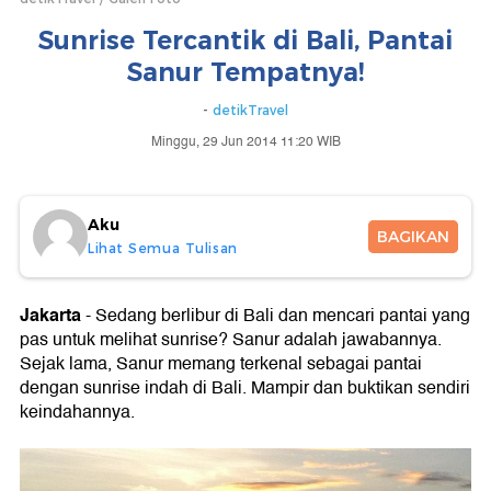
Sunrise Tercantik di Bali, Pantai
Sanur Tempatnya!
-
detikTravel
Minggu, 29 Jun 2014 11:20 WIB
Aku
BAGIKAN
Lihat Semua Tulisan
Jakarta
- Sedang berlibur di Bali dan mencari pantai yang
pas untuk melihat sunrise? Sanur adalah jawabannya.
Sejak lama, Sanur memang terkenal sebagai pantai
dengan sunrise indah di Bali. Mampir dan buktikan sendiri
keindahannya.