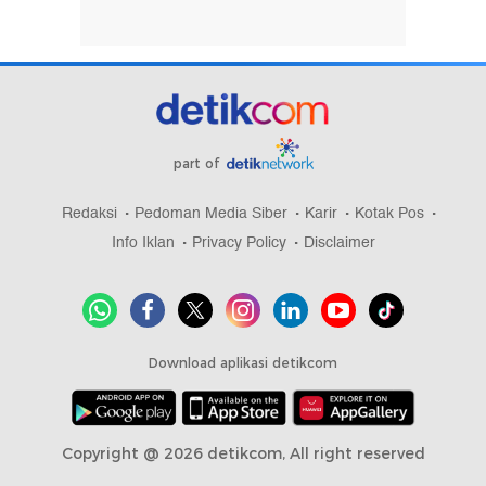
part of
Redaksi
Pedoman Media Siber
Karir
Kotak Pos
Info Iklan
Privacy Policy
Disclaimer
Download aplikasi detikcom
Copyright @ 2026 detikcom, All right reserved