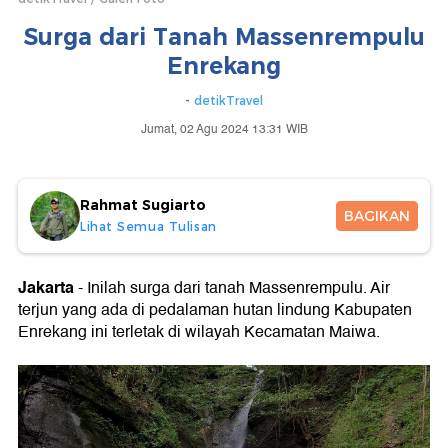
Surga dari Tanah Massenrempulu
Enrekang
-
detikTravel
Jumat, 02 Agu 2024 13:31 WIB
Rahmat Sugiarto
BAGIKAN
Lihat Semua Tulisan
Jakarta
- Inilah surga dari tanah Massenrempulu. Air
terjun yang ada di pedalaman hutan lindung Kabupaten
Enrekang ini terletak di wilayah Kecamatan Maiwa.