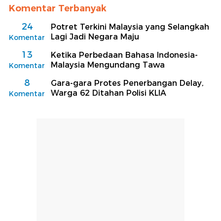
Komentar Terbanyak
24
Potret Terkini Malaysia yang Selangkah
Lagi Jadi Negara Maju
Komentar
13
Ketika Perbedaan Bahasa Indonesia-
Malaysia Mengundang Tawa
Komentar
8
Gara-gara Protes Penerbangan Delay,
Warga 62 Ditahan Polisi KLIA
Komentar