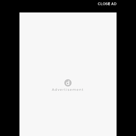
CLOSE AD