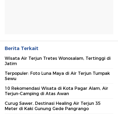
Berita Terkait
Wisata Air Terjun Tretes Wonosalam, Tertinggi di
Jatim
Terpopuler: Foto Luna Maya di Air Terjun Tumpak
Sewu
10 Rekomendasi Wisata di Kota Pagar Alam, Air
Terjun-Camping di Atas Awan
Curug Sawer, Destinasi Healing Air Terjun 35
Meter di Kaki Gunung Gede Pangrango