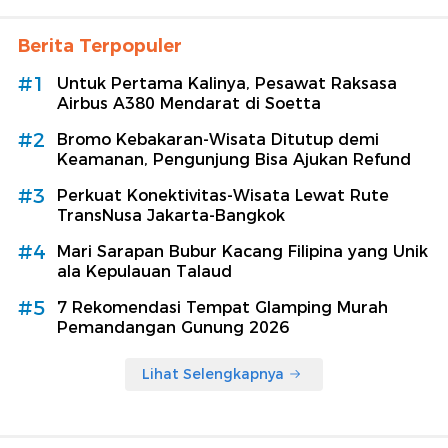
Berita Terpopuler
#1
Untuk Pertama Kalinya, Pesawat Raksasa
Airbus A380 Mendarat di Soetta
#2
Bromo Kebakaran-Wisata Ditutup demi
Keamanan, Pengunjung Bisa Ajukan Refund
#3
Perkuat Konektivitas-Wisata Lewat Rute
TransNusa Jakarta-Bangkok
#4
Mari Sarapan Bubur Kacang Filipina yang Unik
ala Kepulauan Talaud
#5
7 Rekomendasi Tempat Glamping Murah
Pemandangan Gunung 2026
Lihat Selengkapnya