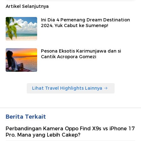
Artikel Selanjutnya
Ini Dia 4 Pemenang Dream Destination
2024, Yuk Cabut ke Sumenep!
Pesona Eksotis Karimunjawa dan si
Cantik Acropora Gomezi
Lihat Travel Highlights Lainnya
Berita Terkait
Perbandingan Kamera Oppo Find X9s vs iPhone 17
Pro, Mana yang Lebih Cakep?