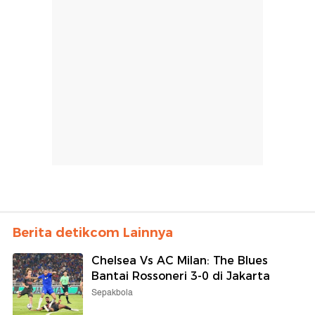
Berita detikcom Lainnya
Chelsea Vs AC Milan: The Blues
Bantai Rossoneri 3-0 di Jakarta
Sepakbola