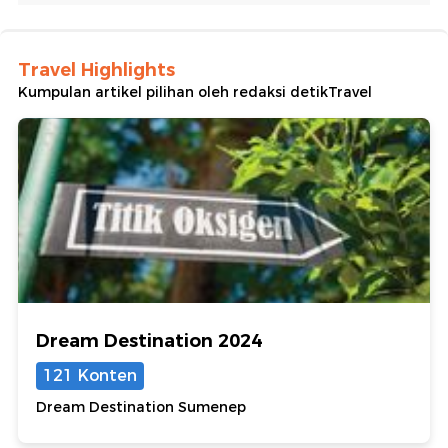
Travel Highlights
Kumpulan artikel pilihan oleh redaksi detikTravel
Dream Destination 2024
121 Konten
Dream Destination Sumenep