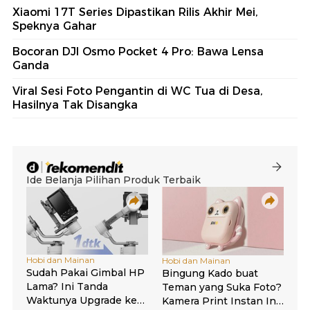
Xiaomi 17T Series Dipastikan Rilis Akhir Mei,
Speknya Gahar
Bocoran DJI Osmo Pocket 4 Pro: Bawa Lensa
Ganda
Viral Sesi Foto Pengantin di WC Tua di Desa,
Hasilnya Tak Disangka