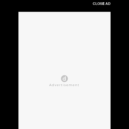
CLOSE AD