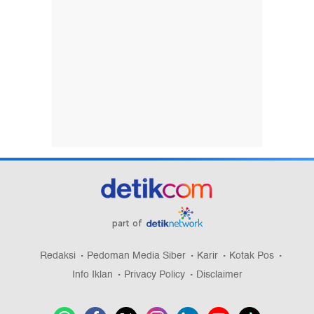
part of
Redaksi
Pedoman Media Siber
Karir
Kotak Pos
Info Iklan
Privacy Policy
Disclaimer