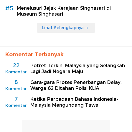
#5
Menelusuri Jejak Kerajaan Singhasari di
Museum Singhasari
Lihat Selengkapnya
Komentar Terbanyak
22
Potret Terkini Malaysia yang Selangkah
Lagi Jadi Negara Maju
Komentar
8
Gara-gara Protes Penerbangan Delay,
Warga 62 Ditahan Polisi KLIA
Komentar
7
Ketika Perbedaan Bahasa Indonesia-
Malaysia Mengundang Tawa
Komentar