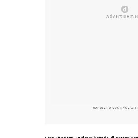
SCROLL TO CONTINUE WIT