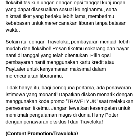
fleksibilitas kunjungan dengan opsi tanggal kunjungan
yang dapat disesuaikan sesuai keinginanmu, serta
nikmati tiket yang berlaku lebih lama, memberimu
kebebasan untuk merencanakan liburan tanpa batasan
waktu.
Selain itu, dengan Traveloka, pembayaran menjadi lebih
mudah dan fleksibel! Pesan tiketmu sekarang dan bayar
nanti di tanggal yang telah ditentukan. Pilih opsi
pembayaran nanti menggunakan kartu kredit atau
PayLater untuk kenyamanan maksimal dalam
merencanakan liburanmu.
Tidak hanya itu, bagi pengguna pertama, ada penawaran
istimewa yang menanti! Dapatkan diskon menarik dengan
menggunakan kode promo 'TRAVELYUK' saat melakukan
pemesanan tiketmu. Jangan lewatkan kesempatan untuk
menikmati pengalaman magis di dunia Harry Potter
dengan penawaran eksklusif dari Traveloka!
(Content Promotion/Traveloka)