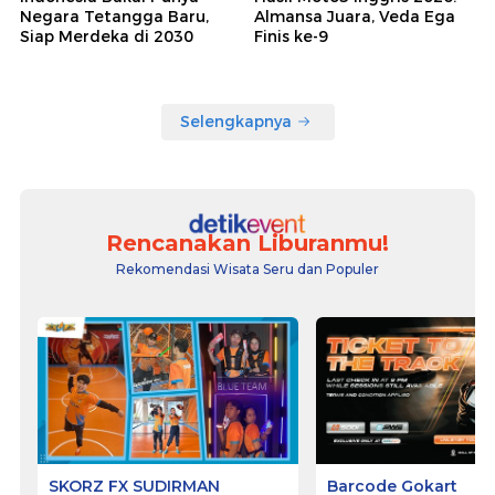
Negara Tetangga Baru,
Almansa Juara, Veda Ega
Siap Merdeka di 2030
Finis ke-9
Selengkapnya
Rencanakan Liburanmu!
Rekomendasi Wisata Seru dan Populer
SKORZ FX SUDIRMAN
Barcode Gokart