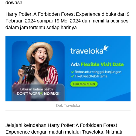
dewasa.
Harry Potter: A Forbidden Forest Experience
dibuka dari 3
Februari 2024 sampai 19 Mei 2024 dan memiliki sesi-sesi
dalam jam tertentu setiap harinya.
Dok Traveloka
Jelajahi keindahan
Harry Potter: A Forbidden Forest
Experience
dengan mudah melalui Traveloka. Nikmati