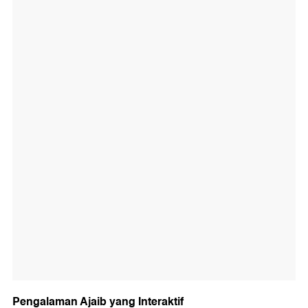
Pengalaman Ajaib yang Interaktif