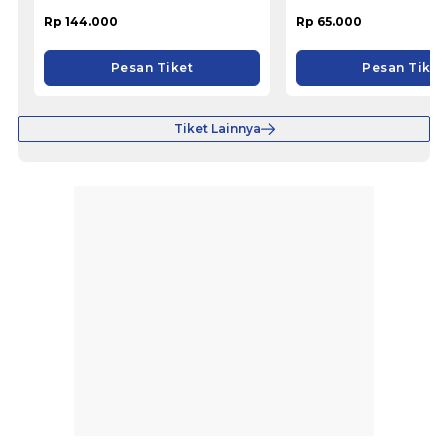
Rp 144.000
Rp 65.000
Pesan Tiket
Pesan Tiket
Tiket Lainnya