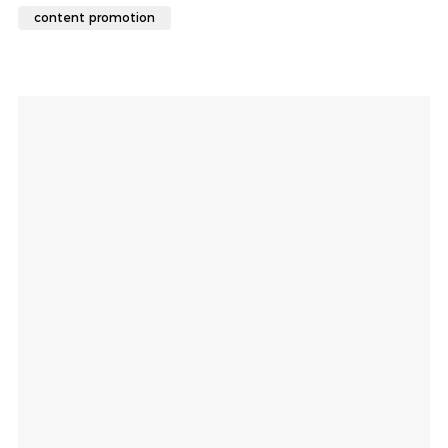
content promotion