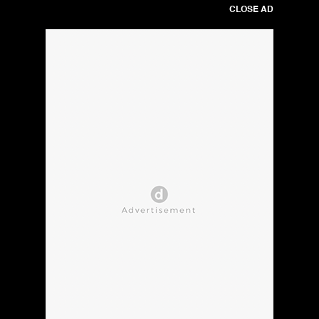
CLOSE AD