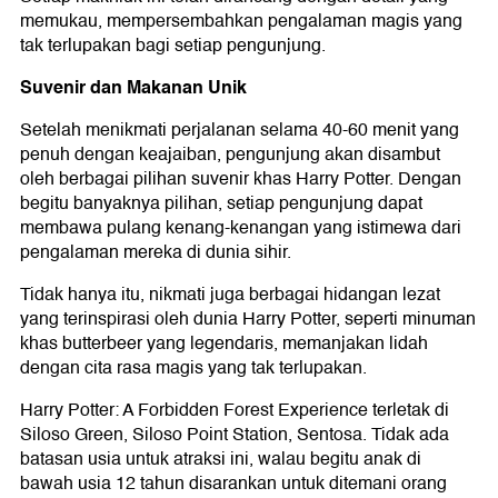
memukau, mempersembahkan pengalaman magis yang
tak terlupakan bagi setiap pengunjung.
Suvenir dan Makanan Unik
Setelah menikmati perjalanan selama 40-60 menit yang
penuh dengan keajaiban, pengunjung akan disambut
oleh berbagai pilihan suvenir khas Harry Potter. Dengan
begitu banyaknya pilihan, setiap pengunjung dapat
membawa pulang kenang-kenangan yang istimewa dari
pengalaman mereka di dunia sihir.
Tidak hanya itu, nikmati juga berbagai hidangan lezat
yang terinspirasi oleh dunia Harry Potter, seperti minuman
khas butterbeer yang legendaris, memanjakan lidah
dengan cita rasa magis yang tak terlupakan.
Harry Potter: A Forbidden Forest Experience terletak di
Siloso Green, Siloso Point Station, Sentosa. Tidak ada
batasan usia untuk atraksi ini, walau begitu anak di
bawah usia 12 tahun disarankan untuk ditemani orang