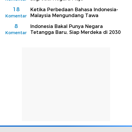
18
Ketika Perbedaan Bahasa Indonesia-
Malaysia Mengundang Tawa
Komentar
8
Indonesia Bakal Punya Negara
Tetangga Baru, Siap Merdeka di 2030
Komentar