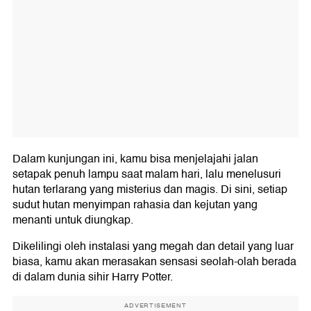
Dalam kunjungan ini, kamu bisa menjelajahi jalan
setapak penuh lampu saat malam hari, lalu menelusuri
hutan terlarang yang misterius dan magis. Di sini, setiap
sudut hutan menyimpan rahasia dan kejutan yang
menanti untuk diungkap.
Dikelilingi oleh instalasi yang megah dan detail yang luar
biasa, kamu akan merasakan sensasi seolah-olah berada
di dalam dunia sihir Harry Potter.
ADVERTISEMENT