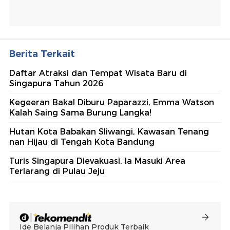
Berita Terkait
Daftar Atraksi dan Tempat Wisata Baru di
Singapura Tahun 2026
Kegeeran Bakal Diburu Paparazzi, Emma Watson
Kalah Saing Sama Burung Langka!
Hutan Kota Babakan Sliwangi, Kawasan Tenang
nan Hijau di Tengah Kota Bandung
Turis Singapura Dievakuasi, Ia Masuki Area
Terlarang di Pulau Jeju