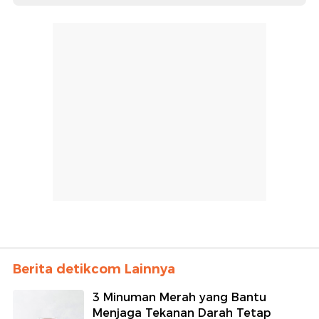
Berita detikcom Lainnya
3 Minuman Merah yang Bantu
Menjaga Tekanan Darah Tetap