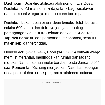
Dashiban
-
Usai direvitalisasi oleh pemerintah, Desa
Dashiban di China memiliki daya tarik bagi wisatawan
dan membuat warganya meraup cuan berlimpah.
Dashiban bukan desa biasa, desa tersebut telah berusia
sekitar 600 tahun dan dulunya jadi jalur penting
perdagangan Jalur Sutra Selatan dan Jalur Kuda Teh.
Tapi seiring waktu dan perubahan transportasi, desa itu
makin sepi dan tertinggal.
Dilansir dari
China Daily
, Rabu (14/5/2025) banyak warga
memilih merantau, meninggalkan rumah dan ladang
mereka. Namun semua mulai berubah pada Januari 2021,
saat Pemerintah Xichang menjadikan Dashiban sebagai
desa percontohan untuk program revitalisasi pedesaan.
ADVERTISEMENT