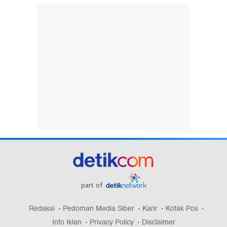
part of
Redaksi
Pedoman Media Siber
Karir
Kotak Pos
Info Iklan
Privacy Policy
Disclaimer