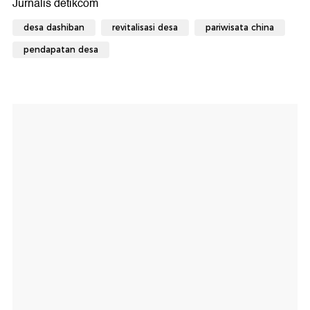
desa dashiban
revitalisasi desa
pariwisata china
pendapatan desa