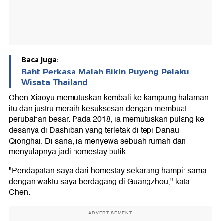
Baca juga:
Baht Perkasa Malah Bikin Puyeng Pelaku
Wisata Thailand
Chen Xiaoyu memutuskan kembali ke kampung halaman
itu dan justru meraih kesuksesan dengan membuat
perubahan besar. Pada 2018, ia memutuskan pulang ke
desanya di Dashiban yang terletak di tepi Danau
Qionghai. Di sana, ia menyewa sebuah rumah dan
menyulapnya jadi homestay butik.
"Pendapatan saya dari homestay sekarang hampir sama
dengan waktu saya berdagang di Guangzhou," kata
Chen.
ADVERTISEMENT