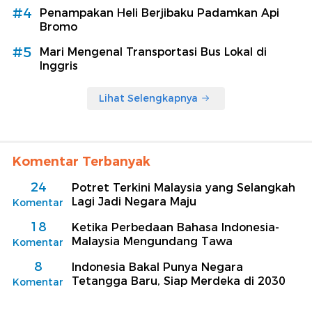
#4
Penampakan Heli Berjibaku Padamkan Api
Bromo
#5
Mari Mengenal Transportasi Bus Lokal di
Inggris
Lihat Selengkapnya
Komentar Terbanyak
24
Potret Terkini Malaysia yang Selangkah
Lagi Jadi Negara Maju
Komentar
18
Ketika Perbedaan Bahasa Indonesia-
Malaysia Mengundang Tawa
Komentar
8
Indonesia Bakal Punya Negara
Tetangga Baru, Siap Merdeka di 2030
Komentar