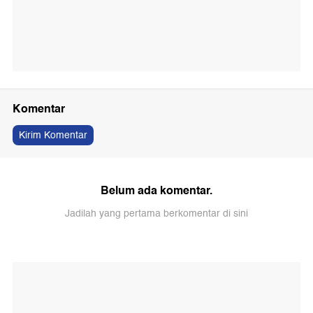
Komentar
Kirim Komentar
Belum ada komentar.
Jadilah yang pertama berkomentar di sini