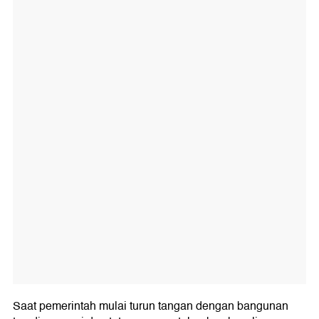
Saat pemerintah mulai turun tangan dengan bangunan