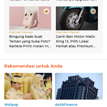
Rekomendasi untuk Anda
Wolipop
detikFinance