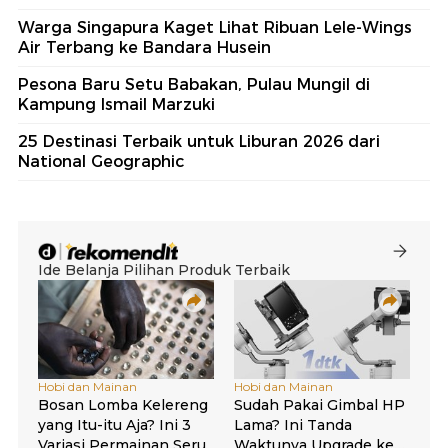
Warga Singapura Kaget Lihat Ribuan Lele-Wings
Air Terbang ke Bandara Husein
Pesona Baru Setu Babakan, Pulau Mungil di
Kampung Ismail Marzuki
25 Destinasi Terbaik untuk Liburan 2026 dari
National Geographic