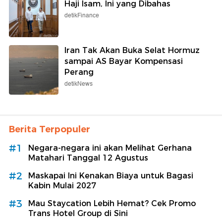
Haji Isam, Ini yang Dibahas
detikFinance
Iran Tak Akan Buka Selat Hormuz
sampai AS Bayar Kompensasi
Perang
detikNews
Berita Terpopuler
#1
Negara-negara ini akan Melihat Gerhana
Matahari Tanggal 12 Agustus
#2
Maskapai Ini Kenakan Biaya untuk Bagasi
Kabin Mulai 2027
#3
Mau Staycation Lebih Hemat? Cek Promo
Trans Hotel Group di Sini