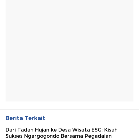
Berita Terkait
Dari Tadah Hujan ke Desa Wisata ESG: Kisah
Sukses Ngargogondo Bersama Pegadaian