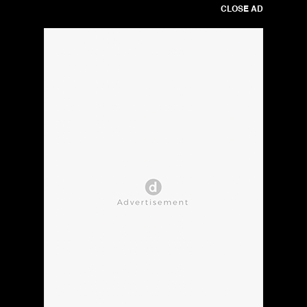
CLOSE AD