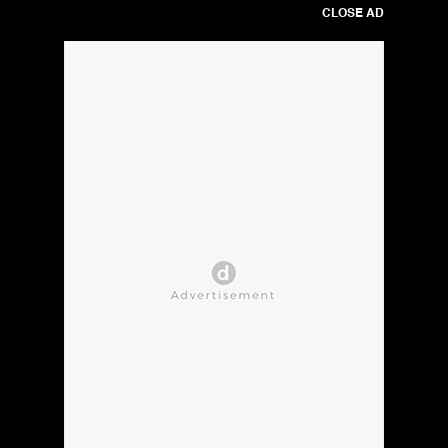
CLOSE AD