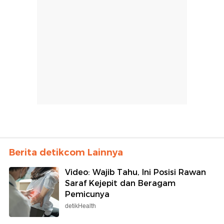
Berita detikcom Lainnya
Video: Wajib Tahu, Ini Posisi Rawan
Saraf Kejepit dan Beragam
Pemicunya
detikHealth