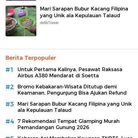
Mari Sarapan Bubur Kacang Filipina
yang Unik ala Kepulauan Talaud
detikTravel
Berita Terpopuler
#1
Untuk Pertama Kalinya, Pesawat Raksasa
Airbus A380 Mendarat di Soetta
#2
Bromo Kebakaran-Wisata Ditutup demi
Keamanan, Pengunjung Bisa Ajukan Refund
#3
Mari Sarapan Bubur Kacang Filipina yang Unik
ala Kepulauan Talaud
#4
7 Rekomendasi Tempat Glamping Murah
Pemandangan Gunung 2026