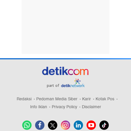
part of
Redaksi
Pedoman Media Siber
Karir
Kotak Pos
Info Iklan
Privacy Policy
Disclaimer