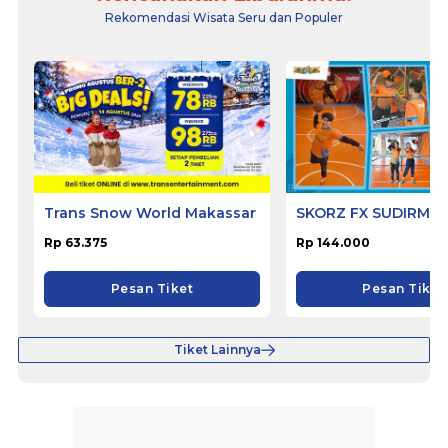
Rekomendasi Wisata Seru dan Populer
Trans Snow World Makassar
SKORZ FX SUDIRMA
Rp 63.375
Rp 144.000
Pesan Tiket
Pesan Tiket
Tiket Lainnya