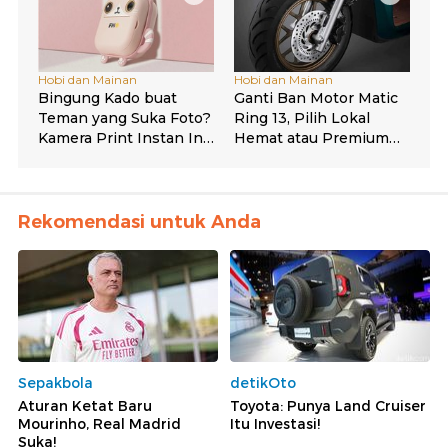
Rekomendasi untuk Anda
Sepakbola
detikOto
Aturan Ketat Baru
Toyota: Punya Land Cruiser
Mourinho, Real Madrid
Itu Investasi!
Suka!