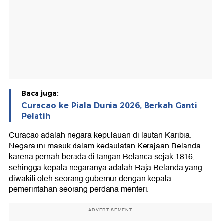
Baca juga:
Curacao ke Piala Dunia 2026, Berkah Ganti
Pelatih
Curacao adalah negara kepulauan di lautan Karibia.
Negara ini masuk dalam kedaulatan Kerajaan Belanda
karena pernah berada di tangan Belanda sejak 1816,
sehingga kepala negaranya adalah Raja Belanda yang
diwakili oleh seorang gubernur dengan kepala
pemerintahan seorang perdana menteri.
ADVERTISEMENT