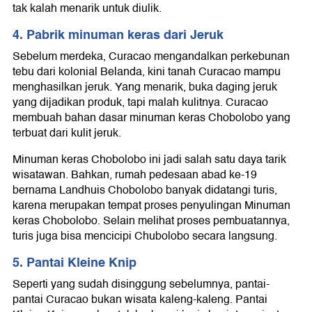
tak kalah menarik untuk diulik.
4. Pabrik minuman keras dari Jeruk
Sebelum merdeka, Curacao mengandalkan perkebunan
tebu dari kolonial Belanda, kini tanah Curacao mampu
menghasilkan jeruk. Yang menarik, buka daging jeruk
yang dijadikan produk, tapi malah kulitnya. Curacao
membuah bahan dasar minuman keras Chobolobo yang
terbuat dari kulit jeruk.
Minuman keras Chobolobo ini jadi salah satu daya tarik
wisatawan. Bahkan, rumah pedesaan abad ke-19
bernama Landhuis Chobolobo banyak didatangi turis,
karena merupakan tempat proses penyulingan Minuman
keras Chobolobo. Selain melihat proses pembuatannya,
turis juga bisa mencicipi Chubolobo secara langsung.
5. Pantai Kleine Knip
Seperti yang sudah disinggung sebelumnya, pantai-
pantai Curacao bukan wisata kaleng-kaleng. Pantai