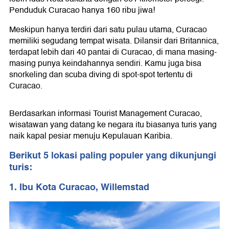
Penduduk Curacao hanya 160 ribu jiwa!
Meskipun hanya terdiri dari satu pulau utama, Curacao
memiliki segudang tempat wisata. Dilansir dari Britannica,
terdapat lebih dari 40 pantai di Curacao, di mana masing-
masing punya keindahannya sendiri. Kamu juga bisa
snorkeling dan scuba diving di spot-spot tertentu di
Curacao.
Berdasarkan informasi Tourist Management Curacao,
wisatawan yang datang ke negara itu biasanya turis yang
naik kapal pesiar menuju Kepulauan Karibia.
Berikut 5 lokasi paling populer yang dikunjungi
turis:
1. Ibu Kota Curacao, Willemstad