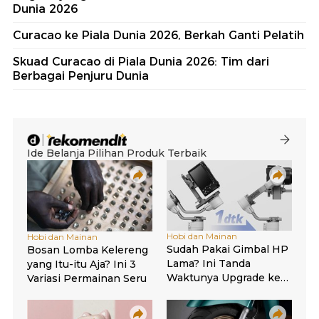
Dunia 2026
Curacao ke Piala Dunia 2026, Berkah Ganti Pelatih
Skuad Curacao di Piala Dunia 2026: Tim dari
Berbagai Penjuru Dunia