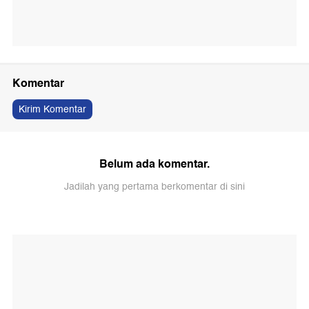
Komentar
Kirim Komentar
Belum ada komentar.
Jadilah yang pertama berkomentar di sini