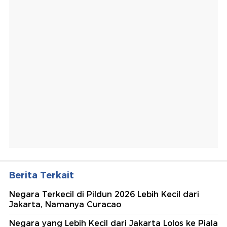
Berita Terkait
Negara Terkecil di Pildun 2026 Lebih Kecil dari
Jakarta, Namanya Curacao
Negara yang Lebih Kecil dari Jakarta Lolos ke Piala