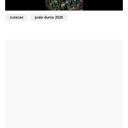
curacao
piala dunia 2026