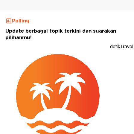
Polling
Update berbagai topik terkini dan suarakan
pilihanmu!
detikTravel