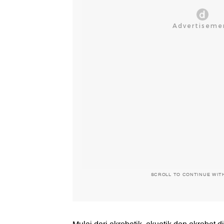
SCROLL TO CONTINUE WIT