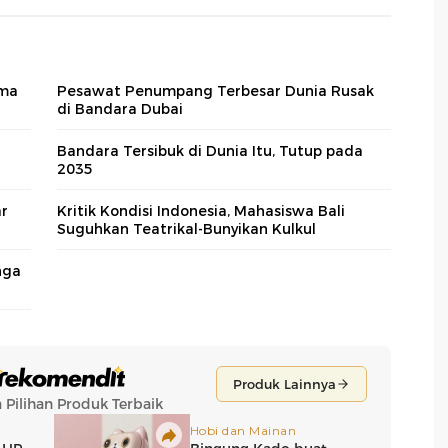
ama
Pesawat Penumpang Terbesar Dunia Rusak
di Bandara Dubai
Bandara Tersibuk di Dunia Itu, Tutup pada
2035
ar
Kritik Kondisi Indonesia, Mahasiswa Bali
Suguhkan Teatrikal-Bunyikan Kulkul
nga