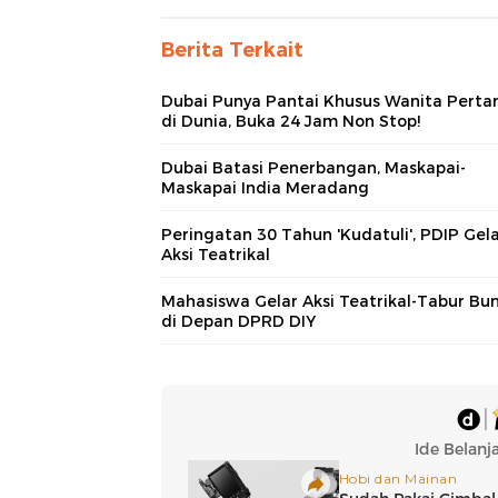
Berita Terkait
Dubai Punya Pantai Khusus Wanita Pert
di Dunia, Buka 24 Jam Non Stop!
Dubai Batasi Penerbangan, Maskapai-
Maskapai India Meradang
Peringatan 30 Tahun 'Kudatuli', PDIP Gel
Aksi Teatrikal
Mahasiswa Gelar Aksi Teatrikal-Tabur Bu
di Depan DPRD DIY