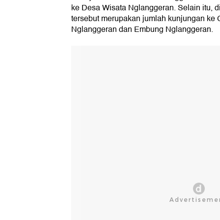
ke Desa Wisata Nglanggeran. Selain itu, 
tersebut merupakan jumlah kunjungan ke
Nglanggeran dan Embung Nglanggeran.