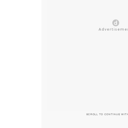
SCROLL TO CONTINUE WIT