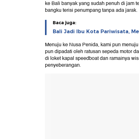
ke Bali banyak yang sudah penuh di jam t
bangku terisi penumpang tanpa ada jarak.
Baca juga:
Bali Jadi Ibu Kota Pariwisata, Me
Menuju ke Nusa Penida, kami pun menuju 
pun dipadati oleh ratusan sepeda motor dan
di loket kapal speedboat dan ramainya wi
penyeberangan.