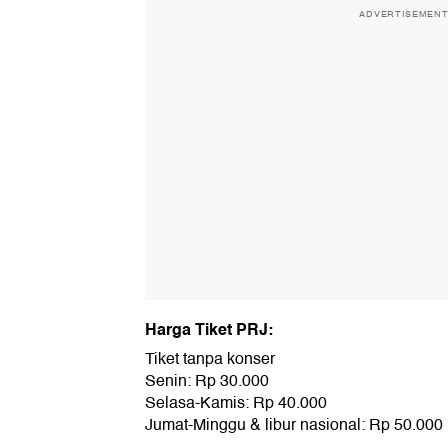
ADVERTISEMEN
Harga Tiket PRJ:
Tiket tanpa konser
Senin: Rp 30.000
Selasa-Kamis: Rp 40.000
Jumat-Minggu & libur nasional: Rp 50.000