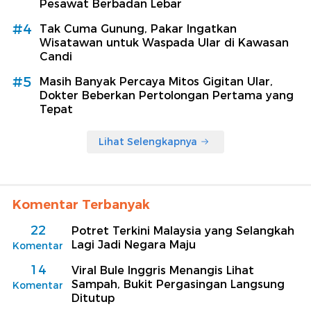
Pesawat Berbadan Lebar
#4
Tak Cuma Gunung, Pakar Ingatkan
Wisatawan untuk Waspada Ular di Kawasan
Candi
#5
Masih Banyak Percaya Mitos Gigitan Ular,
Dokter Beberkan Pertolongan Pertama yang
Tepat
Lihat Selengkapnya
Komentar Terbanyak
22
Potret Terkini Malaysia yang Selangkah
Lagi Jadi Negara Maju
Komentar
14
Viral Bule Inggris Menangis Lihat
Sampah, Bukit Pergasingan Langsung
Komentar
Ditutup