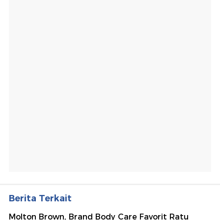
Berita Terkait
Molton Brown, Brand Body Care Favorit Ratu