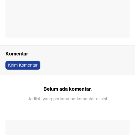
Komentar
Kirim Komentar
Belum ada komentar.
Jadilah yang pertama berkomentar di sini