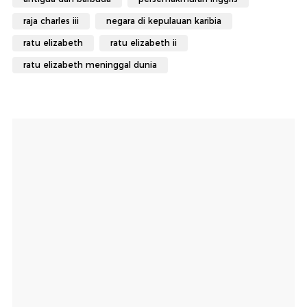
raja charles iii
negara di kepulauan karibia
ratu elizabeth
ratu elizabeth ii
ratu elizabeth meninggal dunia