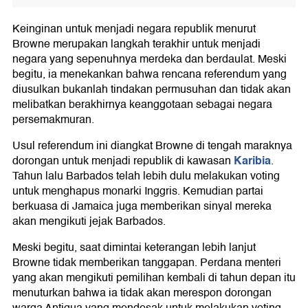
Keinginan untuk menjadi negara republik menurut
Browne merupakan langkah terakhir untuk menjadi
negara yang sepenuhnya merdeka dan berdaulat. Meski
begitu, ia menekankan bahwa rencana referendum yang
diusulkan bukanlah tindakan permusuhan dan tidak akan
melibatkan berakhirnya keanggotaan sebagai negara
persemakmuran.
Usul referendum ini diangkat Browne di tengah maraknya
Karibia
dorongan untuk menjadi republik di kawasan
.
Tahun lalu Barbados telah lebih dulu melakukan voting
untuk menghapus monarki Inggris. Kemudian partai
berkuasa di Jamaica juga memberikan sinyal mereka
akan mengikuti jejak Barbados.
Meski begitu, saat dimintai keterangan lebih lanjut
Browne tidak memberikan tanggapan. Perdana menteri
yang akan mengikuti pemilihan kembali di tahun depan itu
menuturkan bahwa ia tidak akan merespon dorongan