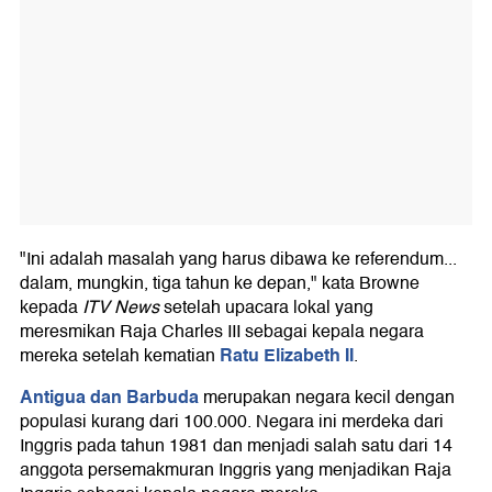
"Ini adalah masalah yang harus dibawa ke referendum...
dalam, mungkin, tiga tahun ke depan," kata Browne
kepada
ITV News
setelah upacara lokal yang
meresmikan Raja Charles III sebagai kepala negara
Ratu Elizabeth II
mereka setelah kematian
.
Antigua dan Barbuda
merupakan negara kecil dengan
populasi kurang dari 100.000. Negara ini merdeka dari
Inggris pada tahun 1981 dan menjadi salah satu dari 14
anggota persemakmuran Inggris yang menjadikan Raja