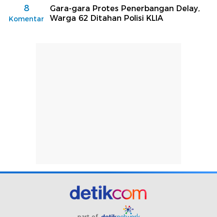
8
Gara-gara Protes Penerbangan Delay,
Warga 62 Ditahan Polisi KLIA
Komentar
part of