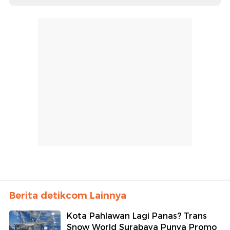
Berita detikcom Lainnya
Kota Pahlawan Lagi Panas? Trans
Snow World Surabaya Punya Promo