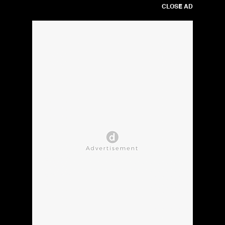
CLOSE AD