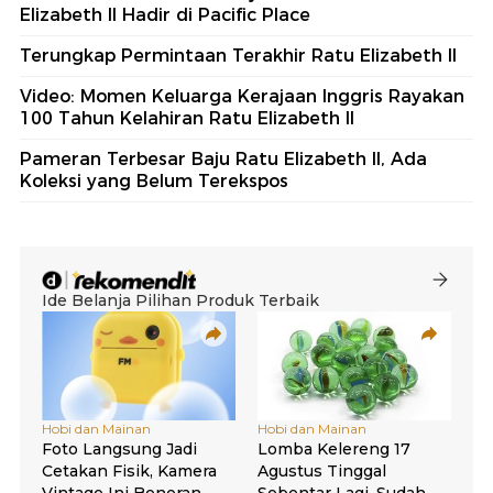
Elizabeth II Hadir di Pacific Place
Terungkap Permintaan Terakhir Ratu Elizabeth II
Video: Momen Keluarga Kerajaan Inggris Rayakan
100 Tahun Kelahiran Ratu Elizabeth II
Pameran Terbesar Baju Ratu Elizabeth II, Ada
Koleksi yang Belum Terekspos