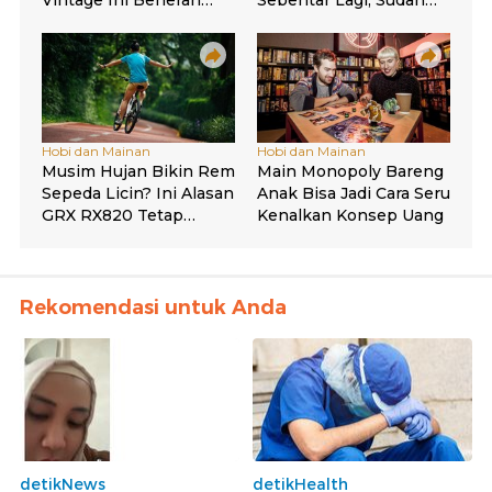
Rekomendasi untuk Anda
detikNews
detikHealth