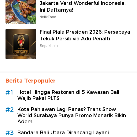
Jakarta Versi Wonderful Indonesia,
Ini Daftarnya!
detikFood
Final Piala Presiden 2026: Persebaya
Tekuk Persib via Adu Penalti
Sepakbola
Berita Terpopuler
#1
Hotel Hingga Restoran di 5 Kawasan Bali
Wajib Pakai PLTS
#2
Kota Pahlawan Lagi Panas? Trans Snow
World Surabaya Punya Promo Menarik Bikin
Adem
#3
Bandara Bali Utara Dirancang Layani