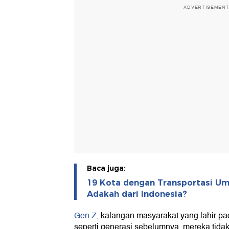
ADVERTISEMEN
Baca juga:
19 Kota dengan Transportasi Um
Adakah dari Indonesia?
Gen Z
, kalangan masyarakat yang lahir pa
seperti generasi sebelumnya, mereka tid