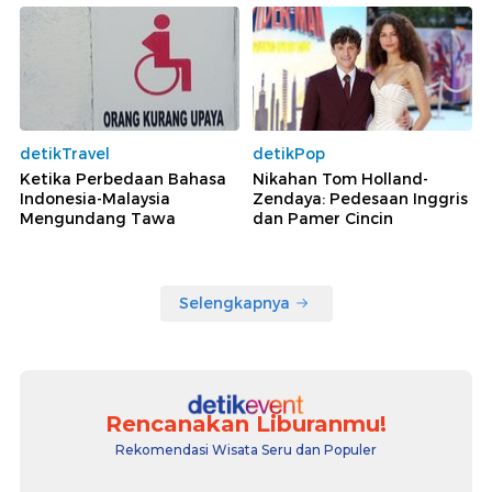
detikTravel
detikPop
Ketika Perbedaan Bahasa
Nikahan Tom Holland-
Indonesia-Malaysia
Zendaya: Pedesaan Inggris
Mengundang Tawa
dan Pamer Cincin
Selengkapnya
Rencanakan Liburanmu!
Rekomendasi Wisata Seru dan Populer