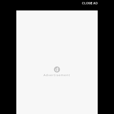
CLOSE AD