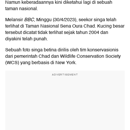
Namun keberadaannya kini diketahui lagi di sebuah
taman nasional.
Melansir
BBC
, Minggu (30/4/2023), seekor singa telah
terlihat di Taman Nasional Sena Oura Chad. Kucing besar
tersebut dicatat tidak terlihat sejak tahun 2004 dan
diyakini telah punah.
Sebuah foto singa betina dirilis oleh tim konservasionis
dari pemerintah Chad dan Wildlife Conservation Society
(WCS) yang berbasis di New York.
ADVERTISEMENT