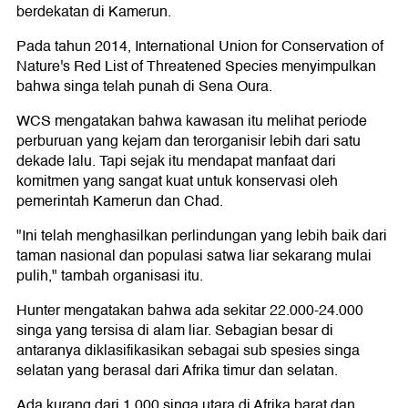
berdekatan di Kamerun.
Pada tahun 2014, International Union for Conservation of
Nature's Red List of Threatened Species menyimpulkan
bahwa singa telah punah di Sena Oura.
WCS mengatakan bahwa kawasan itu melihat periode
perburuan yang kejam dan terorganisir lebih dari satu
dekade lalu. Tapi sejak itu mendapat manfaat dari
komitmen yang sangat kuat untuk konservasi oleh
pemerintah Kamerun dan Chad.
"Ini telah menghasilkan perlindungan yang lebih baik dari
taman nasional dan populasi satwa liar sekarang mulai
pulih," tambah organisasi itu.
Hunter mengatakan bahwa ada sekitar 22.000-24.000
singa yang tersisa di alam liar. Sebagian besar di
antaranya diklasifikasikan sebagai sub spesies singa
selatan yang berasal dari Afrika timur dan selatan.
Ada kurang dari 1.000 singa utara di Afrika barat dan