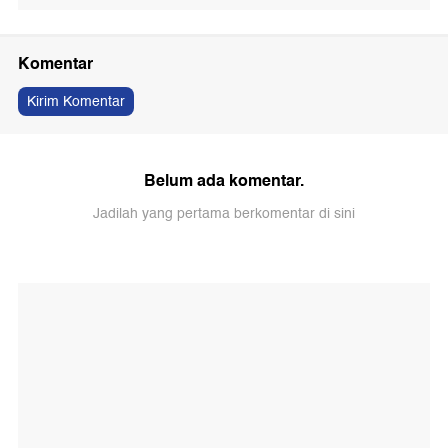
Komentar
Kirim Komentar
Belum ada komentar.
Jadilah yang pertama berkomentar di sini