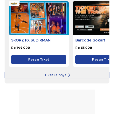
SKORZ FX SUDIRMAN
Barcode Gokart
Rp 144.000
Rp 65.000
Pesan Tiket
Pesan Tiket
Tiket Lainnya