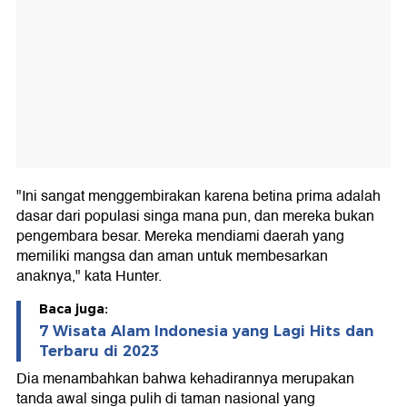
"Ini sangat menggembirakan karena betina prima adalah
dasar dari populasi singa mana pun, dan mereka bukan
pengembara besar. Mereka mendiami daerah yang
memiliki mangsa dan aman untuk membesarkan
anaknya," kata Hunter.
Baca juga:
7 Wisata Alam Indonesia yang Lagi Hits dan
Terbaru di 2023
Dia menambahkan bahwa kehadirannya merupakan
tanda awal singa pulih di taman nasional yang