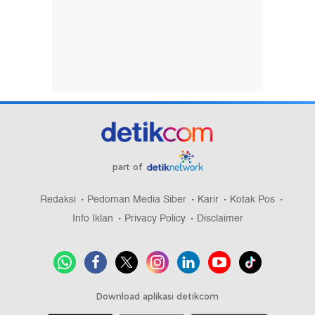
part of
Redaksi
Pedoman Media Siber
Karir
Kotak Pos
Info Iklan
Privacy Policy
Disclaimer
Download aplikasi detikcom