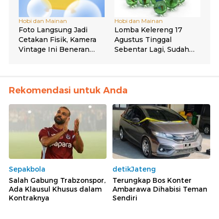
Rekomendasi untuk Anda
Sepakbola
detikJateng
Salah Gabung Trabzonspor,
Terungkap Bos Konter
Ada Klausul Khusus dalam
Ambarawa Dihabisi Teman
Kontraknya
Sendiri