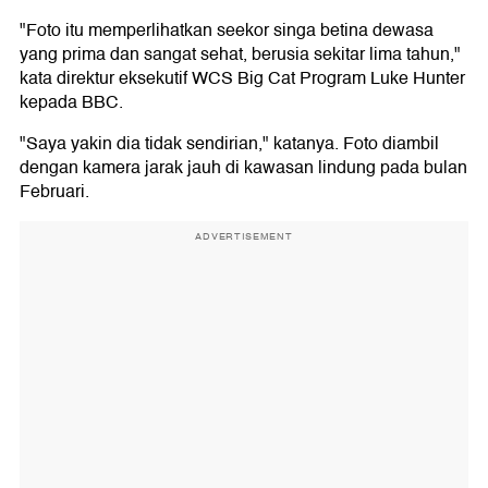
"Foto itu memperlihatkan seekor singa betina dewasa
yang prima dan sangat sehat, berusia sekitar lima tahun,"
kata direktur eksekutif WCS Big Cat Program Luke Hunter
kepada BBC.
"Saya yakin dia tidak sendirian," katanya. Foto diambil
dengan kamera jarak jauh di kawasan lindung pada bulan
Februari.
ADVERTISEMENT