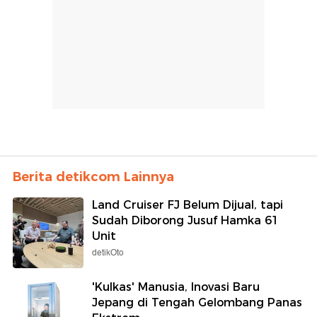
Berita detikcom Lainnya
Land Cruiser FJ Belum Dijual, tapi
Sudah Diborong Jusuf Hamka 61
Unit
detikOto
'Kulkas' Manusia, Inovasi Baru
Jepang di Tengah Gelombang Panas