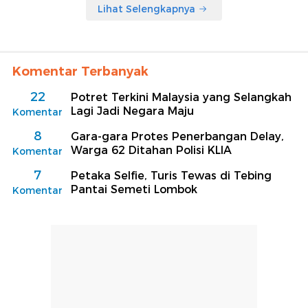
Lihat Selengkapnya
Komentar Terbanyak
22
Potret Terkini Malaysia yang Selangkah
Lagi Jadi Negara Maju
Komentar
8
Gara-gara Protes Penerbangan Delay,
Warga 62 Ditahan Polisi KLIA
Komentar
7
Petaka Selfie, Turis Tewas di Tebing
Pantai Semeti Lombok
Komentar