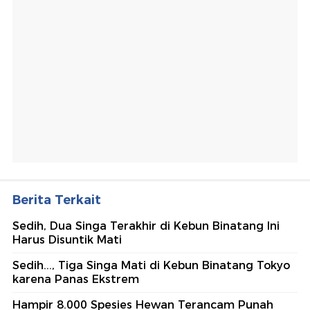
Berita Terkait
Sedih, Dua Singa Terakhir di Kebun Binatang Ini
Harus Disuntik Mati
Sedih..., Tiga Singa Mati di Kebun Binatang Tokyo
karena Panas Ekstrem
Hampir 8.000 Spesies Hewan Terancam Punah