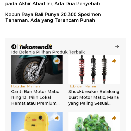
pada Akhir Abad Ini, Ada Dua Penyebab
Kebun Raya Bali Punya 20.300 Spesimen
Tanaman, Ada yang Terancam Punah