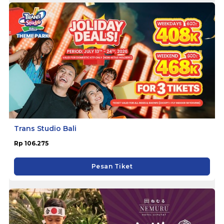
Trans Studio Bali
Rp 106.275
Pesan Tiket