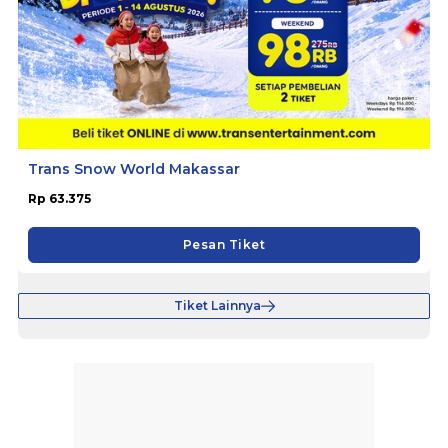
Trans Snow World Makassar
Rp 63.375
Pesan Tiket
Tiket Lainnya