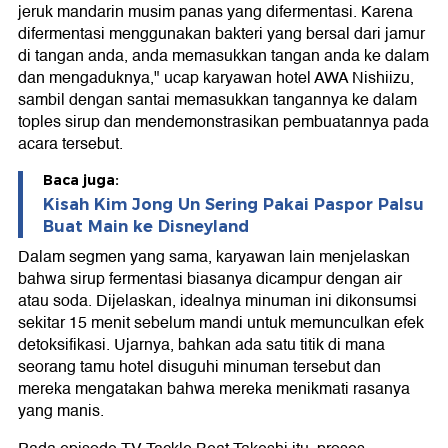
jeruk mandarin musim panas yang difermentasi. Karena
difermentasi menggunakan bakteri yang bersal dari jamur
di tangan anda, anda memasukkan tangan anda ke dalam
dan mengaduknya," ucap karyawan hotel AWA Nishiizu,
sambil dengan santai memasukkan tangannya ke dalam
toples sirup dan mendemonstrasikan pembuatannya pada
acara tersebut.
Baca juga:
Kisah Kim Jong Un Sering Pakai Paspor Palsu
Buat Main ke Disneyland
Dalam segmen yang sama, karyawan lain menjelaskan
bahwa sirup fermentasi biasanya dicampur dengan air
atau soda. Dijelaskan, idealnya minuman ini dikonsumsi
sekitar 15 menit sebelum mandi untuk memunculkan efek
detoksifikasi. Ujarnya, bahkan ada satu titik di mana
seorang tamu hotel disuguhi minuman tersebut dan
mereka mengatakan bahwa mereka menikmati rasanya
yang manis.