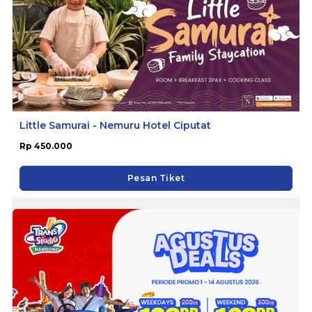
Little Samurai - Nemuru Hotel Ciputat
Rp 450.000
Pesan Tiket