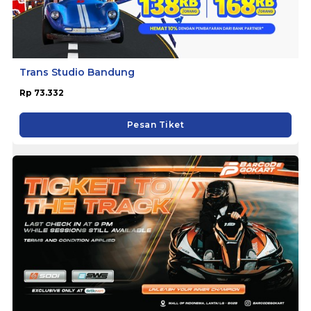
Trans Studio Bandung
Rp 73.332
Pesan Tiket