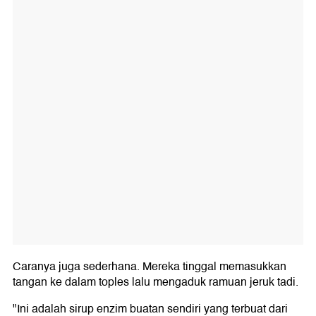
Caranya juga sederhana. Mereka tinggal memasukkan
tangan ke dalam toples lalu mengaduk ramuan jeruk tadi.
"Ini adalah sirup enzim buatan sendiri yang terbuat dari