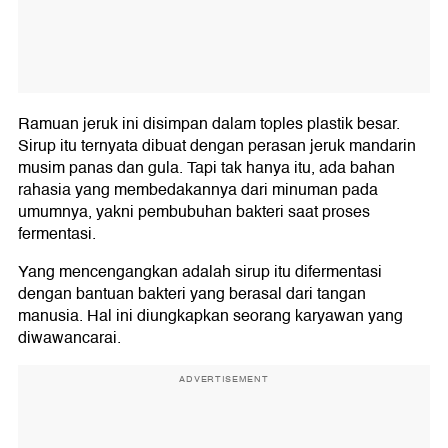
Ramuan jeruk ini disimpan dalam toples plastik besar.
Sirup itu ternyata dibuat dengan perasan jeruk mandarin
musim panas dan gula. Tapi tak hanya itu, ada bahan
rahasia yang membedakannya dari minuman pada
umumnya, yakni pembubuhan bakteri saat proses
fermentasi.
Yang mencengangkan adalah sirup itu difermentasi
dengan bantuan bakteri yang berasal dari tangan
manusia. Hal ini diungkapkan seorang karyawan yang
diwawancarai.
ADVERTISEMENT