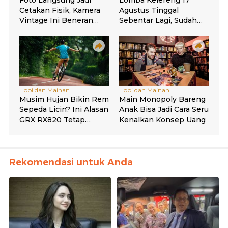
Rekomendasi untuk Anda