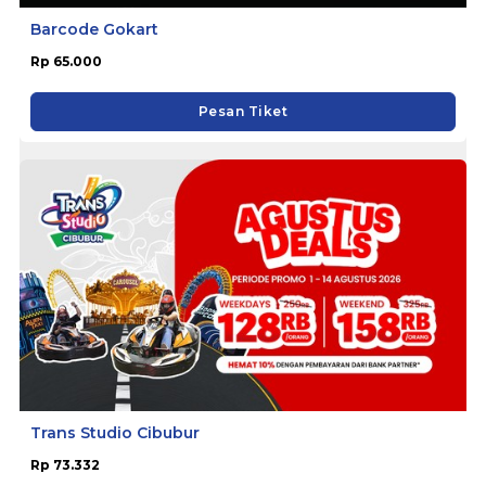
Barcode Gokart
Rp 65.000
Pesan Tiket
Trans Studio Cibubur
Rp 73.332