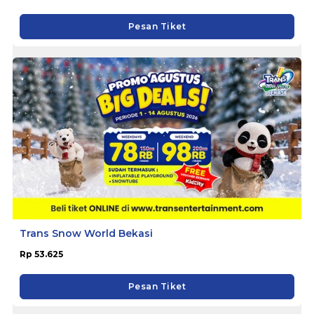
Pesan Tiket
Trans Snow World Bekasi
Rp 53.625
Pesan Tiket