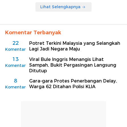
Lihat Selengkapnya
Komentar Terbanyak
22
Potret Terkini Malaysia yang Selangkah
Lagi Jadi Negara Maju
Komentar
13
Viral Bule Inggris Menangis Lihat
Sampah, Bukit Pergasingan Langsung
Komentar
Ditutup
8
Gara-gara Protes Penerbangan Delay,
Warga 62 Ditahan Polisi KLIA
Komentar