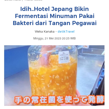
Idih..Hotel Jepang Bikin
Fermentasi Minuman Pakai
Bakteri dari Tangan Pegawai
Weka Kanaka -
detikTravel
Minggu, 21 Mei 2023 20:25 WIB