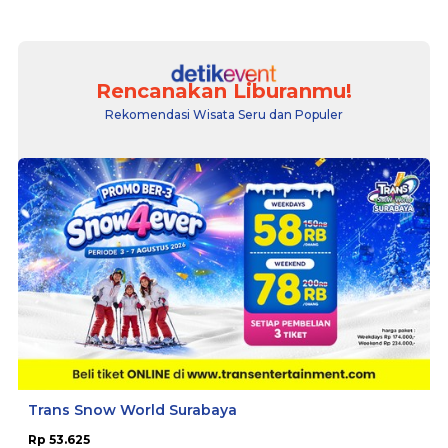
Rencanakan Liburanmu!
Rekomendasi Wisata Seru dan Populer
Trans Snow World Surabaya
Rp 53.625