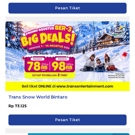
Pesan Tiket
Trans Snow World Bintaro
Rp 73.125
Pesan Tiket