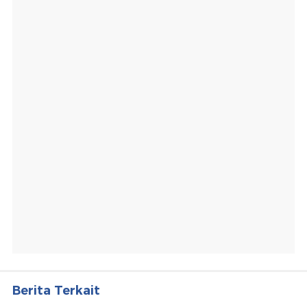
Berita Terkait