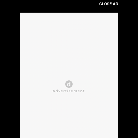
CLOSE AD