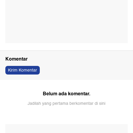
Komentar
Kirim Komentar
Belum ada komentar.
Jadilah yang pertama berkomentar di sini