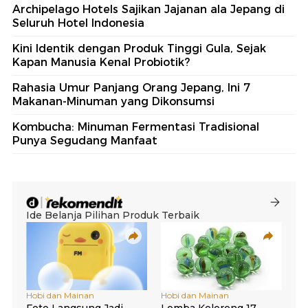
Archipelago Hotels Sajikan Jajanan ala Jepang di
Seluruh Hotel Indonesia
Kini Identik dengan Produk Tinggi Gula, Sejak
Kapan Manusia Kenal Probiotik?
Rahasia Umur Panjang Orang Jepang, Ini 7
Makanan-Minuman yang Dikonsumsi
Kombucha: Minuman Fermentasi Tradisional
Punya Segudang Manfaat