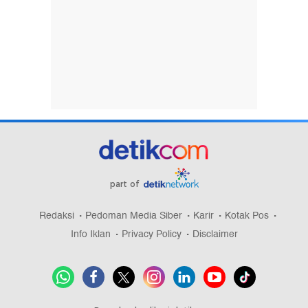
part of
Redaksi
Pedoman Media Siber
Karir
Kotak Pos
Info Iklan
Privacy Policy
Disclaimer