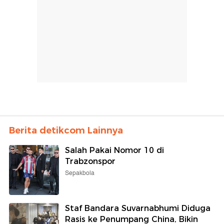
Berita detikcom Lainnya
Salah Pakai Nomor 10 di
Trabzonspor
Sepakbola
Staf Bandara Suvarnabhumi Diduga
Rasis ke Penumpang China, Bikin