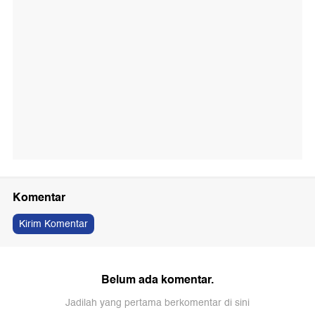
Komentar
Kirim Komentar
Belum ada komentar.
Jadilah yang pertama berkomentar di sini