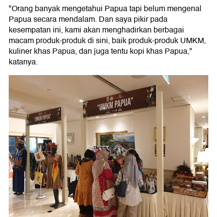
"Orang banyak mengetahui Papua tapi belum mengenal
Papua secara mendalam. Dan saya pikir pada
kesempatan ini, kami akan menghadirkan berbagai
macam produk-produk di sini, baik produk-produk UMKM,
kuliner khas Papua, dan juga tentu kopi khas Papua,"
katanya.