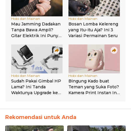
Rekomendasi untuk Anda