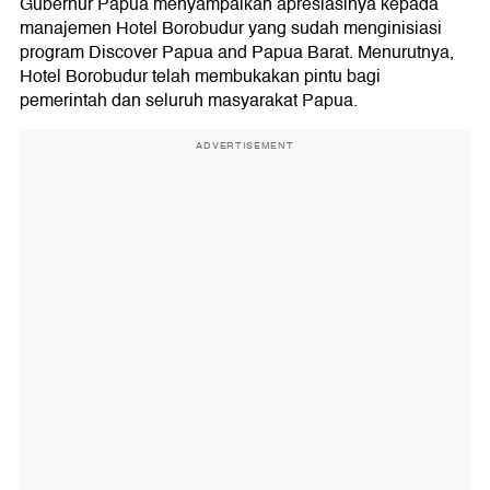
Gubernur Papua menyampaikan apresiasinya kepada
manajemen Hotel Borobudur yang sudah menginisiasi
program Discover Papua and Papua Barat. Menurutnya,
Hotel Borobudur telah membukakan pintu bagi
pemerintah dan seluruh masyarakat Papua.
ADVERTISEMENT