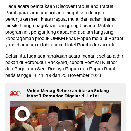
Pada acara pembukaan Discover Papua and Papua
Barat, para tamu undangan disuguhkan dengan
pertunjukan seni khas Papua, mulai dari tarian, irama
musik, hingga pagelaran panggung busana. Melalui
program ini, pengunjung dapat merasakan langsung
keberagaman produk UMKM khas Papua melalui Bazaar
yang diadakan di lobi utama Hotel Borobudur Jakarta.
Selain itu, juga ada rangkaian acara menarik setiap akhir
pekan di Borobudur Backyard, seperti Festival Kuliner
dan Pagelaran Seni Budaya Papua dan Papua Barat
pada tanggal 4, 11, 19 dan 25 November 2023.
Video Menag Beberkan Alasan Sidang
Isbat 1 Ramadan Digelar di Hotel