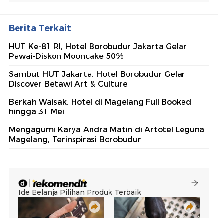
Berita Terkait
HUT Ke-81 RI, Hotel Borobudur Jakarta Gelar
Pawai-Diskon Mooncake 50%
Sambut HUT Jakarta, Hotel Borobudur Gelar
Discover Betawi Art & Culture
Berkah Waisak, Hotel di Magelang Full Booked
hingga 31 Mei
Mengagumi Karya Andra Matin di Artotel Leguna
Magelang, Terinspirasi Borobudur