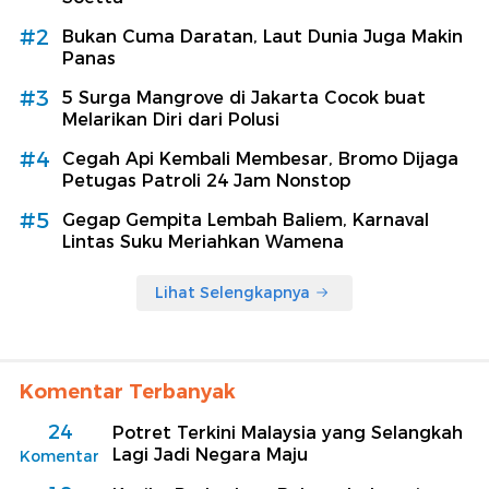
#2
Bukan Cuma Daratan, Laut Dunia Juga Makin
Panas
#3
5 Surga Mangrove di Jakarta Cocok buat
Melarikan Diri dari Polusi
#4
Cegah Api Kembali Membesar, Bromo Dijaga
Petugas Patroli 24 Jam Nonstop
#5
Gegap Gempita Lembah Baliem, Karnaval
Lintas Suku Meriahkan Wamena
Lihat Selengkapnya
Komentar Terbanyak
24
Potret Terkini Malaysia yang Selangkah
Lagi Jadi Negara Maju
Komentar