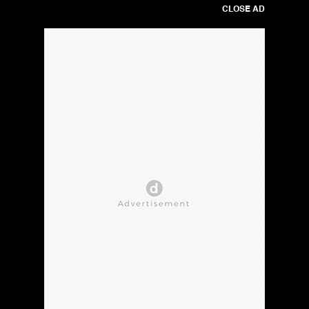
CLOSE AD