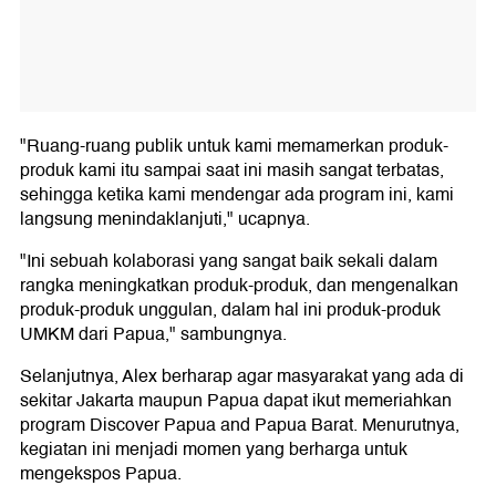
"Ruang-ruang publik untuk kami memamerkan produk-
produk kami itu sampai saat ini masih sangat terbatas,
sehingga ketika kami mendengar ada program ini, kami
langsung menindaklanjuti," ucapnya.
"Ini sebuah kolaborasi yang sangat baik sekali dalam
rangka meningkatkan produk-produk, dan mengenalkan
produk-produk unggulan, dalam hal ini produk-produk
UMKM dari Papua," sambungnya.
Selanjutnya, Alex berharap agar masyarakat yang ada di
sekitar Jakarta maupun Papua dapat ikut memeriahkan
program Discover Papua and Papua Barat. Menurutnya,
kegiatan ini menjadi momen yang berharga untuk
mengekspos Papua.