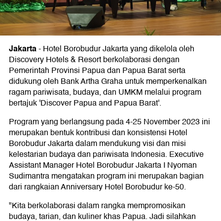
Jakarta
-
Hotel Borobudur Jakarta yang dikelola oleh
Discovery Hotels & Resort berkolaborasi dengan
Pemerintah Provinsi Papua dan Papua Barat serta
didukung oleh Bank Artha Graha untuk memperkenalkan
ragam pariwisata, budaya, dan UMKM melalui program
bertajuk 'Discover Papua and Papua Barat'.
Program yang berlangsung pada 4-25 November 2023 ini
merupakan bentuk kontribusi dan konsistensi Hotel
Borobudur Jakarta dalam mendukung visi dan misi
kelestarian budaya dan pariwisata Indonesia. Executive
Assistant Manager Hotel Borobudur Jakarta I Nyoman
Sudimantra mengatakan program ini merupakan bagian
dari rangkaian Anniversary Hotel Borobudur ke-50.
"Kita berkolaborasi dalam rangka mempromosikan
budaya, tarian, dan kuliner khas Papua. Jadi silahkan