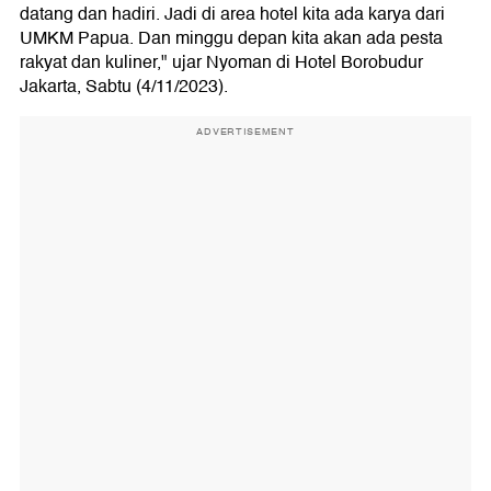
datang dan hadiri. Jadi di area hotel kita ada karya dari
UMKM Papua. Dan minggu depan kita akan ada pesta
rakyat dan kuliner," ujar Nyoman di Hotel Borobudur
Jakarta, Sabtu (4/11/2023).
ADVERTISEMENT