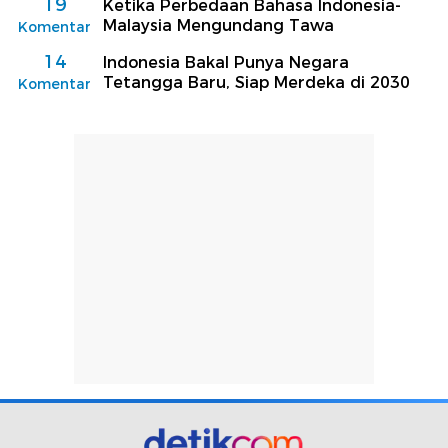
19
Ketika Perbedaan Bahasa Indonesia-
Malaysia Mengundang Tawa
Komentar
14
Indonesia Bakal Punya Negara
Tetangga Baru, Siap Merdeka di 2030
Komentar