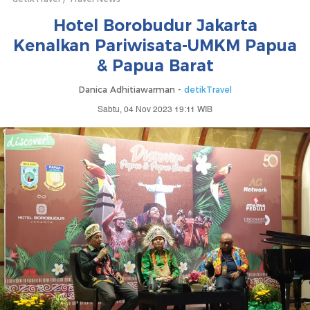
Hotel Borobudur Jakarta
Kenalkan Pariwisata-UMKM Papua
& Papua Barat
Danica Adhitiawarman -
detikTravel
Sabtu, 04 Nov 2023 19:11 WIB