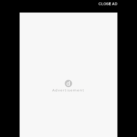
CLOSE AD