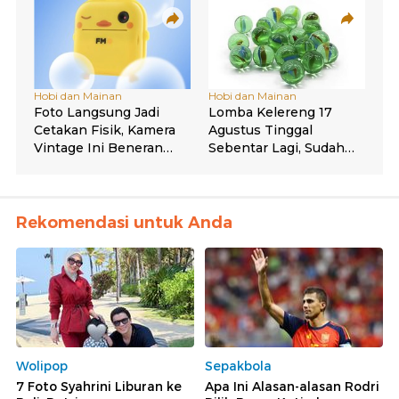
Rekomendasi untuk Anda
Wolipop
Sepakbola
7 Foto Syahrini Liburan ke
Apa Ini Alasan-alasan Rodri