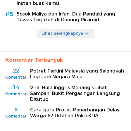
Instan buat Kamu
#5
Sosok Maliya dan Irfan, Dua Pendaki yang
Tewas Terjatuh di Gunung Piramid
Lihat Selengkapnya
Komentar Terbanyak
22
Potret Terkini Malaysia yang Selangkah
Lagi Jadi Negara Maju
Komentar
14
Viral Bule Inggris Menangis Lihat
Sampah, Bukit Pergasingan Langsung
Komentar
Ditutup
8
Gara-gara Protes Penerbangan Delay,
Warga 62 Ditahan Polisi KLIA
Komentar