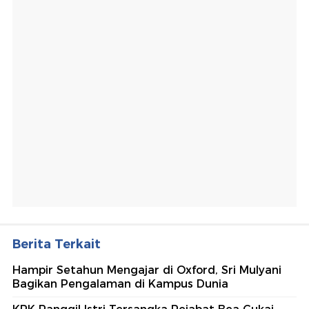
Berita Terkait
Hampir Setahun Mengajar di Oxford, Sri Mulyani
Bagikan Pengalaman di Kampus Dunia