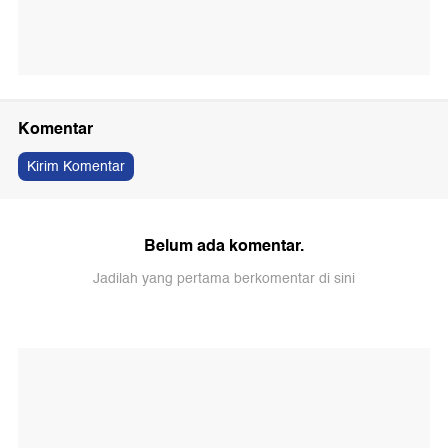
Komentar
Kirim Komentar
Belum ada komentar.
Jadilah yang pertama berkomentar di sini