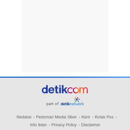
part of
Redaksi
Pedoman Media Siber
Karir
Kotak Pos
Info Iklan
Privacy Policy
Disclaimer