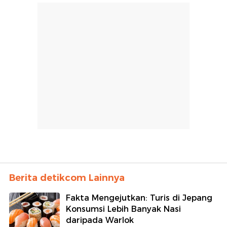
Berita detikcom Lainnya
Fakta Mengejutkan: Turis di Jepang
Konsumsi Lebih Banyak Nasi
daripada Warlok