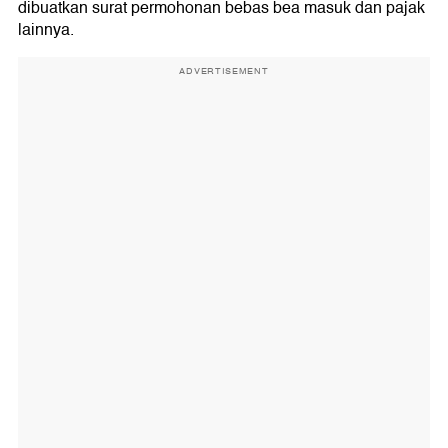
dibuatkan surat permohonan bebas bea masuk dan pajak
lainnya.
ADVERTISEMENT