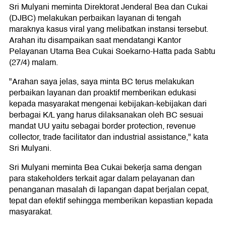
Sri Mulyani meminta Direktorat Jenderal Bea dan Cukai
(DJBC) melakukan perbaikan layanan di tengah
maraknya kasus viral yang melibatkan instansi tersebut.
Arahan itu disampaikan saat mendatangi Kantor
Pelayanan Utama Bea Cukai Soekarno-Hatta pada Sabtu
(27/4) malam.
"Arahan saya jelas, saya minta BC terus melakukan
perbaikan layanan dan proaktif memberikan edukasi
kepada masyarakat mengenai kebijakan-kebijakan dari
berbagai K/L yang harus dilaksanakan oleh BC sesuai
mandat UU yaitu sebagai border protection, revenue
collector, trade facilitator dan industrial assistance," kata
Sri Mulyani.
Sri Mulyani meminta Bea Cukai bekerja sama dengan
para stakeholders terkait agar dalam pelayanan dan
penanganan masalah di lapangan dapat berjalan cepat,
tepat dan efektif sehingga memberikan kepastian kepada
masyarakat.