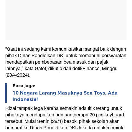
"Saat ini sedang kami komunikasikan sangat baik dengan
pihak Dinas Pendidikan DKI untuk memenuhi persyaratan
mendapatkan pembebasan bea masuk dan pajak
lainnya," kata Gatot, dikutip dari detikFinance, Minggu
(28/4/2024).
Baca juga:
10 Negara Larang Masuknya Sex Toys, Ada
Indonesia!
Rizal tampak lega karena semakin ada titik terang untuk
pihaknya mendapatkan bantuan berupa 20 pcs keyboard
tersebut. Mulai Senin (29/4) besok, pihak sekolah akan
bersurat ke Dinas Pendidikan DKI Jakarta untuk meminta