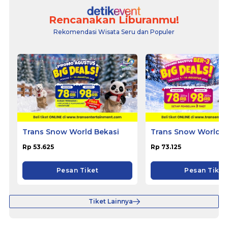
Rencanakan Liburanmu!
Rekomendasi Wisata Seru dan Populer
Trans Snow World Bekasi
Trans Snow World B
Rp 53.625
Rp 73.125
Pesan Tiket
Pesan Tiket
Tiket Lainnya