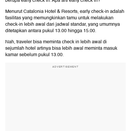
berupa early check in. Apa arti early check in?
Menurut Catalonia Hotel & Resorts, early check-in adalah
fasilitas yang memungkinkan tamu untuk melakukan
check-in lebih awal dari jadwal standar, yang umumnya
ditetapkan antara pukul 13.00 hingga 15.00.
Nah, traveler bisa meminta check in lebih awal di
sejumlah hotel artinya bisa lebih awal meminta masuk
kamar sebelum pukul 13.00.
ADVERTISEMENT