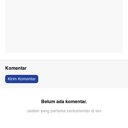
Komentar
Kirim Komentar
Belum ada komentar.
Jadilah yang pertama berkomentar di sini