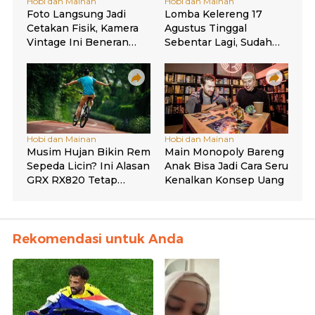
Rekomendasi untuk Anda