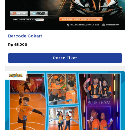
Barcode Gokart
Rp 65.000
Pesan Tiket