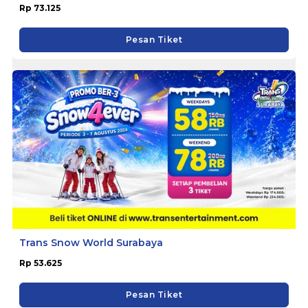
Rp 73.125
Pesan Tiket
Trans Snow World Surabaya
Rp 53.625
Pesan Tiket