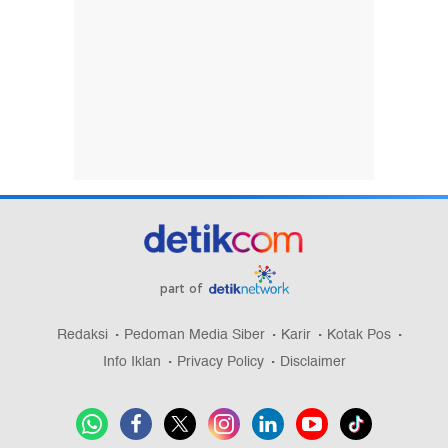
part of
Redaksi
Pedoman Media Siber
Karir
Kotak Pos
Info Iklan
Privacy Policy
Disclaimer