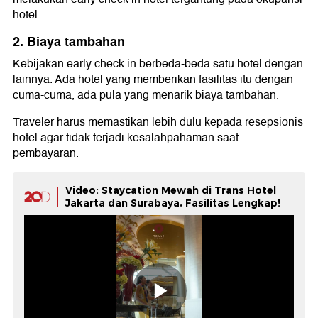
hotel.
2. Biaya tambahan
Kebijakan early check in berbeda-beda satu hotel dengan
lainnya. Ada hotel yang memberikan fasilitas itu dengan
cuma-cuma, ada pula yang menarik biaya tambahan.
Traveler harus memastikan lebih dulu kepada resepsionis
hotel agar tidak terjadi kesalahpahaman saat
pembayaran.
Video: Staycation Mewah di Trans Hotel
Jakarta dan Surabaya, Fasilitas Lengkap!