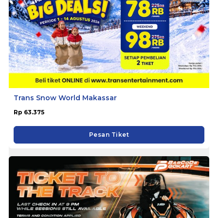
Trans Snow World Makassar
Rp 63.375
Pesan Tiket