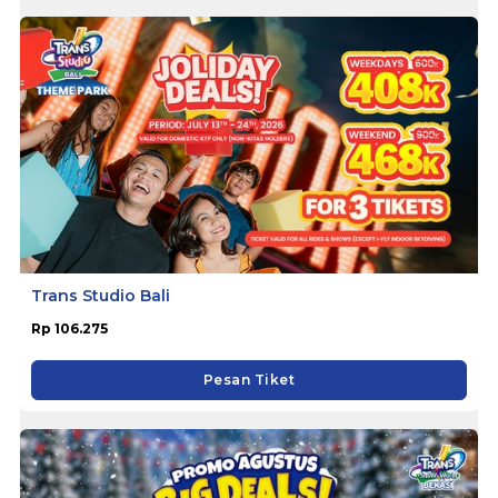
Trans Studio Bali
Rp 106.275
Pesan Tiket