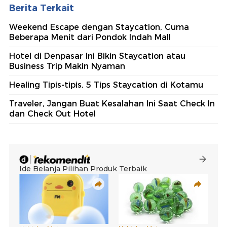
Berita Terkait
Weekend Escape dengan Staycation, Cuma
Beberapa Menit dari Pondok Indah Mall
Hotel di Denpasar Ini Bikin Staycation atau
Business Trip Makin Nyaman
Healing Tipis-tipis, 5 Tips Staycation di Kotamu
Traveler, Jangan Buat Kesalahan Ini Saat Check In
dan Check Out Hotel