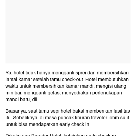
Ya, hotel tidak hanya mengganti sprei dan membersihkan
lantai kamar setelah tamu check-out. Hotel membutuhkan
waktu untuk membersihkan kamar mandi, mengisi ulang
minibar, mengganti gelas, menyediakan perlengkapan
mandi baru, dll.
Biasanya, saat tamu sepi hotel bakal memberikan fasilitas
itu. Sebaliknya, di masa puncak liburan traveler lebih sulit
untuk bisa mendapatkan early check in.