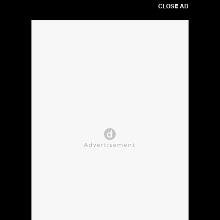
CLOSE AD