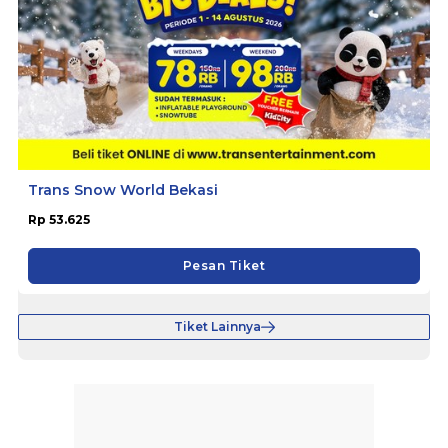
Trans Snow World Bekasi
Rp 53.625
Pesan Tiket
Tiket Lainnya