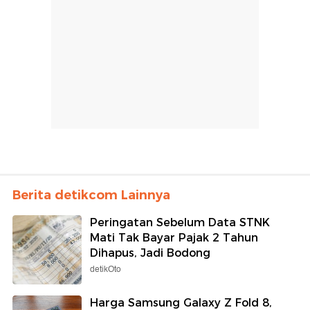
Berita detikcom Lainnya
Peringatan Sebelum Data STNK
Mati Tak Bayar Pajak 2 Tahun
Dihapus, Jadi Bodong
detikOto
Harga Samsung Galaxy Z Fold 8,