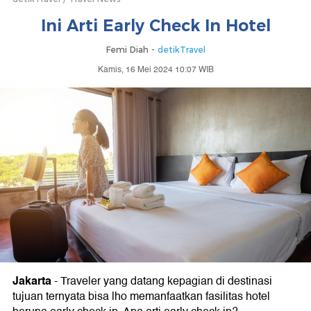
Ini Arti Early Check In Hotel
Femi Diah -
detikTravel
Kamis, 16 Mei 2024 10:07 WIB
Jakarta
-
Traveler yang datang kepagian di destinasi
tujuan ternyata bisa lho memanfaatkan fasilitas hotel