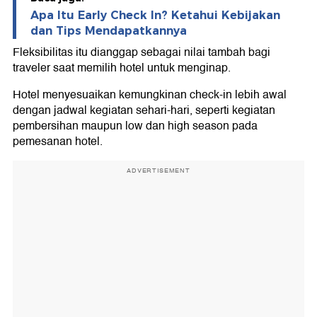
Apa Itu Early Check In? Ketahui Kebijakan
dan Tips Mendapatkannya
Fleksibilitas itu dianggap sebagai nilai tambah bagi
traveler saat memilih hotel untuk menginap.
Hotel menyesuaikan kemungkinan check-in lebih awal
dengan jadwal kegiatan sehari-hari, seperti kegiatan
pembersihan maupun low dan high season pada
pemesanan hotel.
ADVERTISEMENT