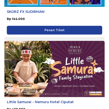
SKORZ FX SUDIRMAN
Rp 144.000
Pesan Tiket
Little Samurai - Nemuru Hotel Ciputat