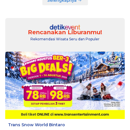
Selengkapnya
Rencanakan Liburanmu!
Rekomendasi Wisata Seru dan Populer
Trans Snow World Bintaro