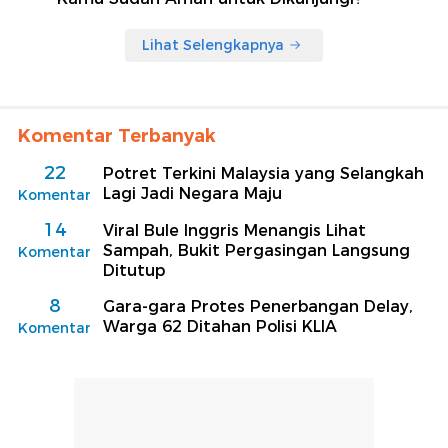
Lihat Selengkapnya
Komentar Terbanyak
22
Potret Terkini Malaysia yang Selangkah
Lagi Jadi Negara Maju
Komentar
14
Viral Bule Inggris Menangis Lihat
Sampah, Bukit Pergasingan Langsung
Komentar
Ditutup
8
Gara-gara Protes Penerbangan Delay,
Warga 62 Ditahan Polisi KLIA
Komentar