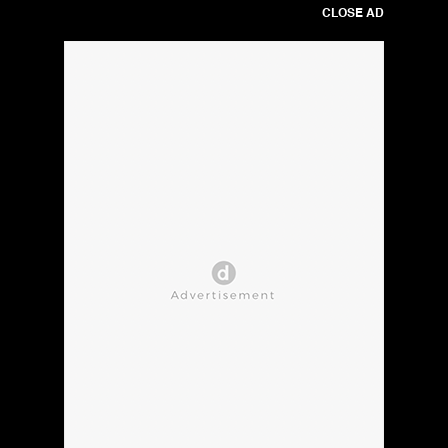
CLOSE AD