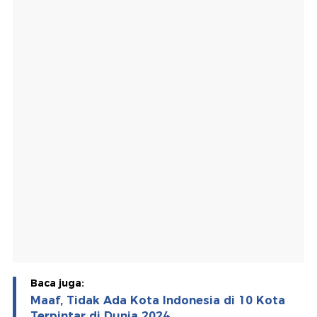
Baca juga:
Maaf, Tidak Ada Kota Indonesia di 10 Kota
Terpintar di Dunia 2024