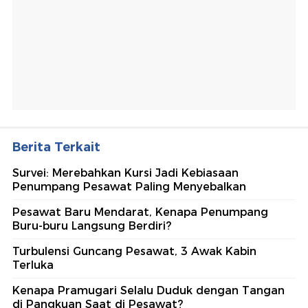
Berita Terkait
Survei: Merebahkan Kursi Jadi Kebiasaan
Penumpang Pesawat Paling Menyebalkan
Pesawat Baru Mendarat, Kenapa Penumpang
Buru-buru Langsung Berdiri?
Turbulensi Guncang Pesawat, 3 Awak Kabin
Terluka
Kenapa Pramugari Selalu Duduk dengan Tangan
di Pangkuan Saat di Pesawat?