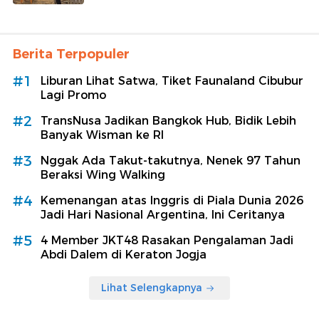
Berita Terpopuler
#1
Liburan Lihat Satwa, Tiket Faunaland Cibubur
Lagi Promo
#2
TransNusa Jadikan Bangkok Hub, Bidik Lebih
Banyak Wisman ke RI
#3
Nggak Ada Takut-takutnya, Nenek 97 Tahun
Beraksi Wing Walking
#4
Kemenangan atas Inggris di Piala Dunia 2026
Jadi Hari Nasional Argentina, Ini Ceritanya
#5
4 Member JKT48 Rasakan Pengalaman Jadi
Abdi Dalem di Keraton Jogja
Lihat Selengkapnya