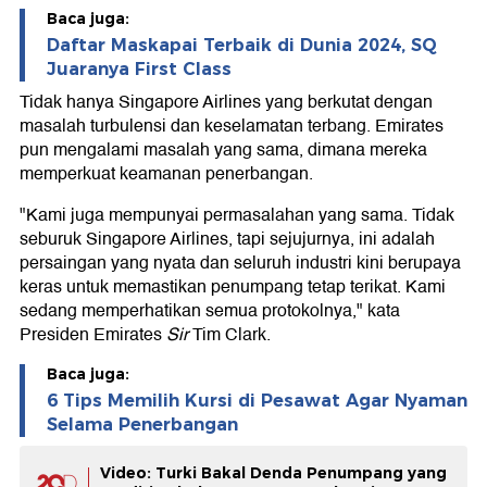
Baca juga:
Daftar Maskapai Terbaik di Dunia 2024, SQ
Juaranya First Class
Tidak hanya Singapore Airlines yang berkutat dengan
masalah turbulensi dan keselamatan terbang. Emirates
pun mengalami masalah yang sama, dimana mereka
memperkuat keamanan penerbangan.
"Kami juga mempunyai permasalahan yang sama. Tidak
seburuk Singapore Airlines, tapi sejujurnya, ini adalah
persaingan yang nyata dan seluruh industri kini berupaya
keras untuk memastikan penumpang tetap terikat. Kami
sedang memperhatikan semua protokolnya," kata
Presiden Emirates
Sir
Tim Clark.
Baca juga:
6 Tips Memilih Kursi di Pesawat Agar Nyaman
Selama Penerbangan
Video: Turki Bakal Denda Penumpang yang