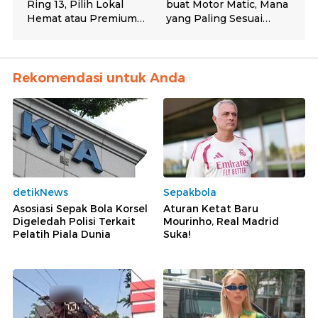
Rekomendasi untuk Anda
detikNews
Sepakbola
Asosiasi Sepak Bola Korsel
Aturan Ketat Baru
Digeledah Polisi Terkait
Mourinho, Real Madrid
Pelatih Piala Dunia
Suka!