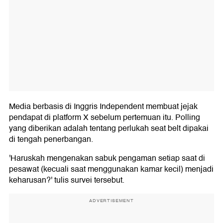
Media berbasis di Inggris Independent membuat jejak
pendapat di platform X sebelum pertemuan itu. Polling
yang diberikan adalah tentang perlukah seat belt dipakai
di tengah penerbangan.
'Haruskah mengenakan sabuk pengaman setiap saat di
pesawat (kecuali saat menggunakan kamar kecil) menjadi
keharusan?' tulis survei tersebut.
ADVERTISEMENT