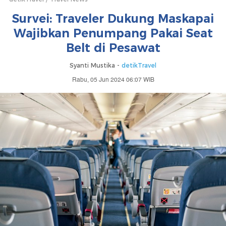
Survei: Traveler Dukung Maskapai
Wajibkan Penumpang Pakai Seat
Belt di Pesawat
Syanti Mustika -
detikTravel
Rabu, 05 Jun 2024 06:07 WIB