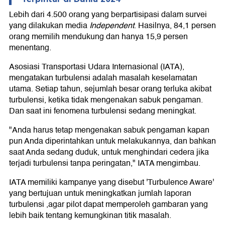
Lebih dari 4.500 orang yang berpartisipasi dalam survei
yang dilakukan media
Independent
. Hasilnya, 84,1 persen
orang memilih mendukung dan hanya 15,9 persen
menentang.
Asosiasi Transportasi Udara Internasional (IATA),
mengatakan turbulensi adalah masalah keselamatan
utama. Setiap tahun, sejumlah besar orang terluka akibat
turbulensi, ketika tidak mengenakan sabuk pengaman.
Dan saat ini fenomena turbulensi sedang meningkat.
"Anda harus tetap mengenakan sabuk pengaman kapan
pun Anda diperintahkan untuk melakukannya, dan bahkan
saat Anda sedang duduk, untuk menghindari cedera jika
terjadi turbulensi tanpa peringatan," IATA mengimbau.
IATA memiliki kampanye yang disebut 'Turbulence Aware'
yang bertujuan untuk meningkatkan jumlah laporan
turbulensi ,agar pilot dapat memperoleh gambaran yang
lebih baik tentang kemungkinan titik masalah.