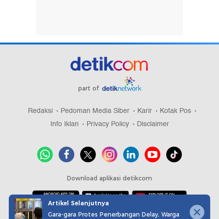
part of
Redaksi
Pedoman Media Siber
Karir
Kotak Pos
Info Iklan
Privacy Policy
Disclaimer
Download aplikasi detikcom
Artikel Selanjutnya
Gara-gara Protes Penerbangan Delay, Warga