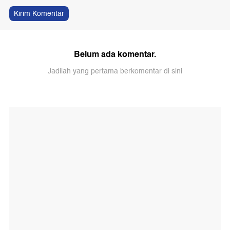
Kirim Komentar
Belum ada komentar.
Jadilah yang pertama berkomentar di sini