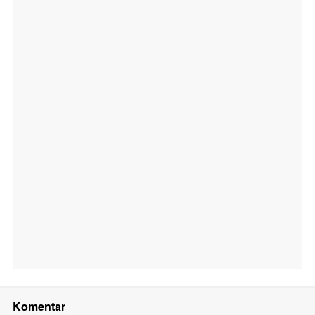
Komentar