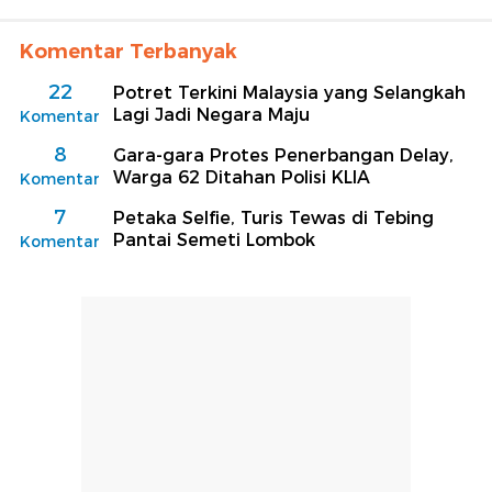
Komentar Terbanyak
22
Potret Terkini Malaysia yang Selangkah
Lagi Jadi Negara Maju
Komentar
8
Gara-gara Protes Penerbangan Delay,
Warga 62 Ditahan Polisi KLIA
Komentar
7
Petaka Selfie, Turis Tewas di Tebing
Pantai Semeti Lombok
Komentar