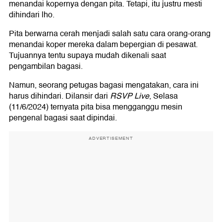
menandai kopernya dengan pita. Tetapi, itu justru mesti
dihindari lho.
Pita berwarna cerah menjadi salah satu cara orang-orang
menandai koper mereka dalam bepergian di pesawat.
Tujuannya tentu supaya mudah dikenali saat
pengambilan bagasi.
Namun, seorang petugas bagasi mengatakan, cara ini
harus dihindari. Dilansir dari
RSVP Live
, Selasa
(11/6/2024) ternyata pita bisa mengganggu mesin
pengenal bagasi saat dipindai.
ADVERTISEMENT