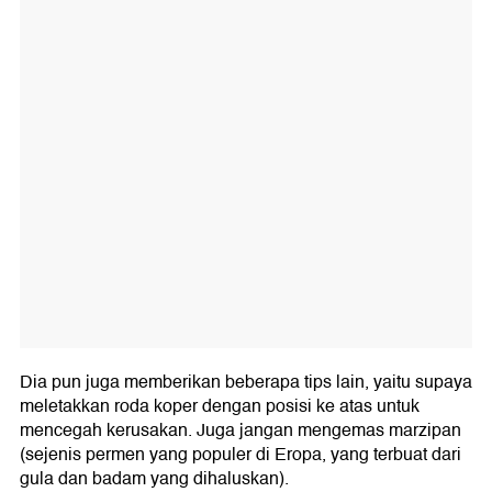
Dia pun juga memberikan beberapa tips lain, yaitu supaya
meletakkan roda koper dengan posisi ke atas untuk
mencegah kerusakan. Juga jangan mengemas marzipan
(sejenis permen yang populer di Eropa, yang terbuat dari
gula dan badam yang dihaluskan).