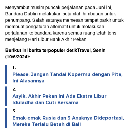
Menyambut musim puncak perjalanan pada Juni ini,
Bandara Dublin melakukan sejumlah himbauan untuk
penumpang. Salah satunya memesan tempat parkir untuk
membuat pengaturan alternatif untuk melakukan
perjalanan ke bandara karena semua ruang telah terisi
menjelang Hari Libur Bank Akhir Pekan.
Berikut ini berita terpopuler detikTravel, Senin
(10/6/2024):
1.
Please, Jangan Tandai Kopermu dengan Pita,
Ini Alasannya
2.
Asyik, Akhir Pekan Ini Ada Ekstra Libur
Iduladha dan Cuti Bersama
3.
Emak-emak Rusia dan 3 Anaknya Dideportasi,
Mereka Terlalu Betah di Bali