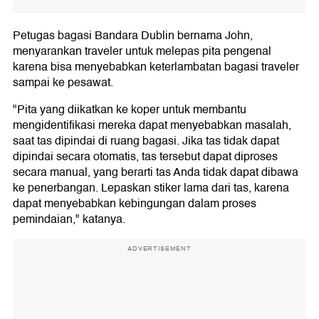
Petugas bagasi Bandara Dublin bernama John,
menyarankan traveler untuk melepas pita pengenal
karena bisa menyebabkan keterlambatan bagasi traveler
sampai ke pesawat.
"Pita yang diikatkan ke koper untuk membantu
mengidentifikasi mereka dapat menyebabkan masalah,
saat tas dipindai di ruang bagasi. Jika tas tidak dapat
dipindai secara otomatis, tas tersebut dapat diproses
secara manual, yang berarti tas Anda tidak dapat dibawa
ke penerbangan. Lepaskan stiker lama dari tas, karena
dapat menyebabkan kebingungan dalam proses
pemindaian," katanya.
ADVERTISEMENT