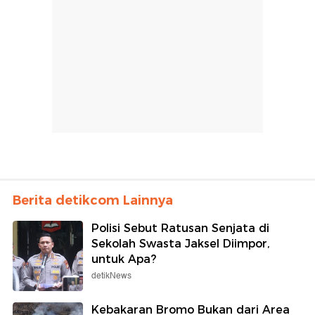
Berita detikcom Lainnya
Polisi Sebut Ratusan Senjata di
Sekolah Swasta Jaksel Diimpor,
untuk Apa?
detikNews
Kebakaran Bromo Bukan dari Area