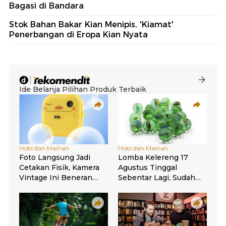
Bagasi di Bandara
Stok Bahan Bakar Kian Menipis, 'Kiamat'
Penerbangan di Eropa Kian Nyata