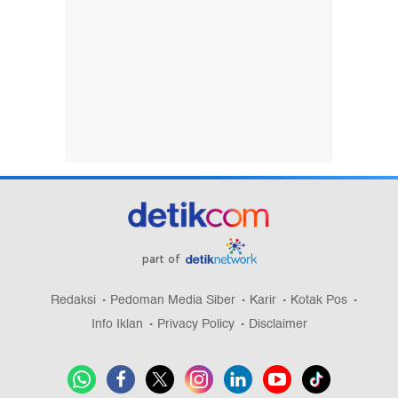
part of
Redaksi
Pedoman Media Siber
Karir
Kotak Pos
Info Iklan
Privacy Policy
Disclaimer