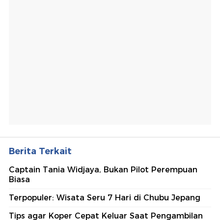
Berita Terkait
Captain Tania Widjaya, Bukan Pilot Perempuan
Biasa
Terpopuler: Wisata Seru 7 Hari di Chubu Jepang
Tips agar Koper Cepat Keluar Saat Pengambilan