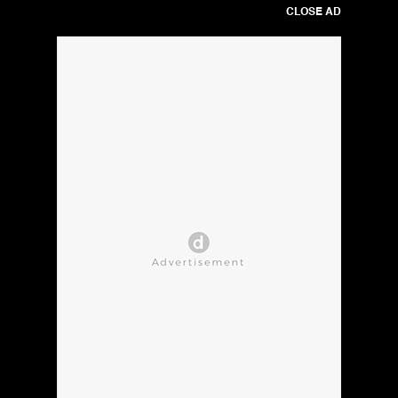
CLOSE AD