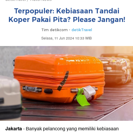
Terpopuler: Kebiasaan Tandai
Koper Pakai Pita? Please Jangan!
Tim detikcom -
detikTravel
Selasa, 11 Jun 2024 10:33 WIB
Jakarta
-
Banyak pelancong yang memiliki kebiasaan