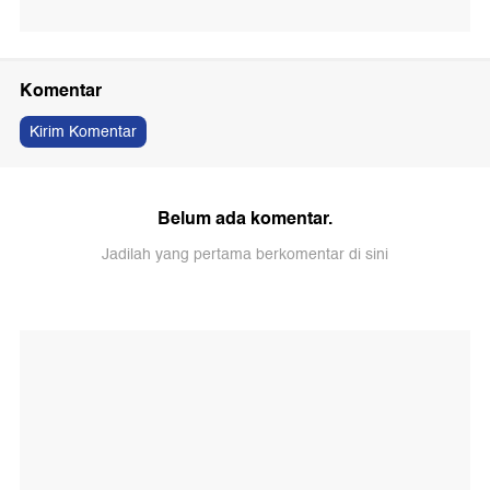
Komentar
Kirim Komentar
Belum ada komentar.
Jadilah yang pertama berkomentar di sini