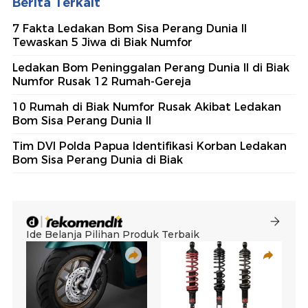
Berita Terkait
7 Fakta Ledakan Bom Sisa Perang Dunia II
Tewaskan 5 Jiwa di Biak Numfor
Ledakan Bom Peninggalan Perang Dunia II di Biak
Numfor Rusak 12 Rumah-Gereja
10 Rumah di Biak Numfor Rusak Akibat Ledakan
Bom Sisa Perang Dunia II
Tim DVI Polda Papua Identifikasi Korban Ledakan
Bom Sisa Perang Dunia di Biak