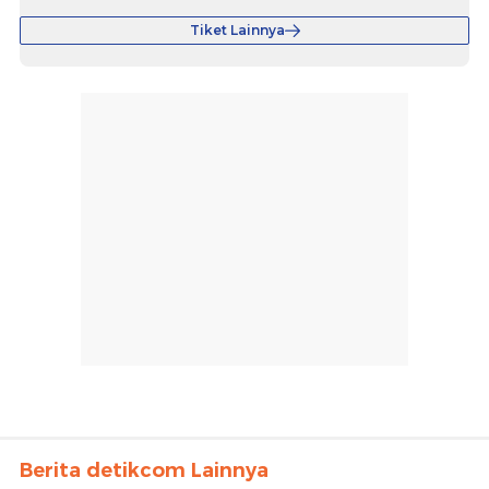
Tiket Lainnya
Berita detikcom Lainnya