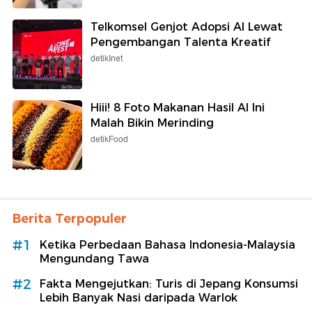
Telkomsel Genjot Adopsi AI Lewat
Pengembangan Talenta Kreatif
detikInet
Hiii! 8 Foto Makanan Hasil AI Ini
Malah Bikin Merinding
detikFood
Berita Terpopuler
#1
Ketika Perbedaan Bahasa Indonesia-Malaysia
Mengundang Tawa
#2
Fakta Mengejutkan: Turis di Jepang Konsumsi
Lebih Banyak Nasi daripada Warlok