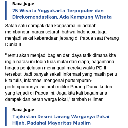
Baca juga:
25 Wisata Yogyakarta Terpopuler dan
Direkomendasikan, Ada Kampung Wisata
Salah satu dampak dari kerjasama ini adalah
membangun narasi sejarah bahwa Indonesia juga
menjadi saksi keberadaan jepang di Papua saat Perang
Dunia II.
"Tentu akan menjadi bagian dari daya tarik dimana kita
ingin narasi ini lebih luas mulai dari siapa, bagaimana
hingga penjelasan meninggal mereka waktu PD II
tersebut. Jadi banyak sekali informasi yang masih perlu
kita tulis, informasi mengenai pertempuran-
pertempurannya, sejarah militer Perang Dunia kedua
yang terjadi di Papua ini. Juga kita kaji bagaimana
dampak dan peran warga lokal," tambah Hilimar.
Baca juga:
Tajikistan Resmi Larang Warganya Pakai
Hijab, Padahal Mayoritas Muslim