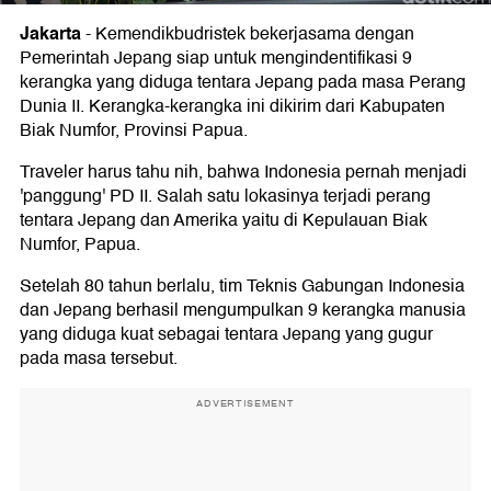
Jakarta
-
Kemendikbudristek bekerjasama dengan
Pemerintah Jepang siap untuk mengindentifikasi 9
kerangka yang diduga tentara Jepang pada masa Perang
Dunia II. Kerangka-kerangka ini dikirim dari Kabupaten
Biak Numfor, Provinsi Papua.
Traveler harus tahu nih, bahwa Indonesia pernah menjadi
'panggung' PD II. Salah satu lokasinya terjadi perang
tentara Jepang dan Amerika yaitu di Kepulauan Biak
Numfor, Papua.
Setelah 80 tahun berlalu, tim Teknis Gabungan Indonesia
dan Jepang berhasil mengumpulkan 9 kerangka manusia
yang diduga kuat sebagai tentara Jepang yang gugur
pada masa tersebut.
ADVERTISEMENT