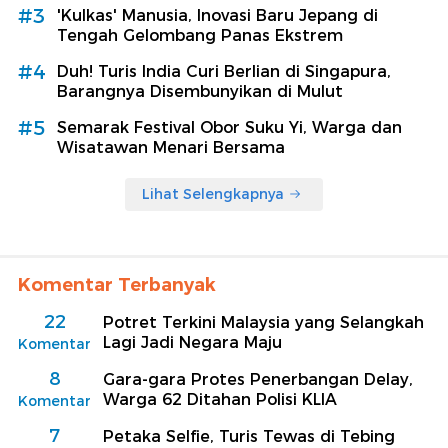
#3
'Kulkas' Manusia, Inovasi Baru Jepang di
Tengah Gelombang Panas Ekstrem
#4
Duh! Turis India Curi Berlian di Singapura,
Barangnya Disembunyikan di Mulut
#5
Semarak Festival Obor Suku Yi, Warga dan
Wisatawan Menari Bersama
Lihat Selengkapnya
Komentar Terbanyak
22
Potret Terkini Malaysia yang Selangkah
Lagi Jadi Negara Maju
Komentar
8
Gara-gara Protes Penerbangan Delay,
Warga 62 Ditahan Polisi KLIA
Komentar
7
Petaka Selfie, Turis Tewas di Tebing