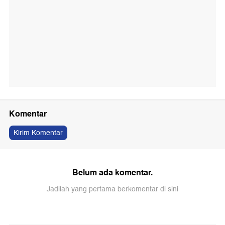
Komentar
Kirim Komentar
Belum ada komentar.
Jadilah yang pertama berkomentar di sini