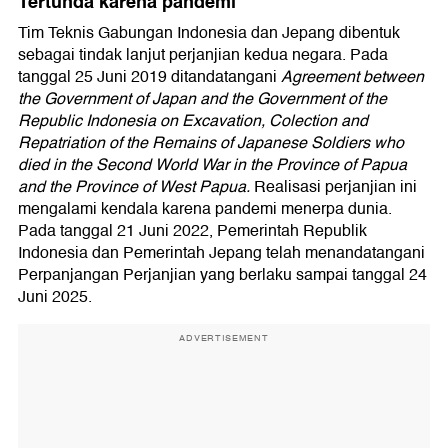
Tertunda karena pandemi
Tim Teknis Gabungan Indonesia dan Jepang dibentuk
sebagai tindak lanjut perjanjian kedua negara. Pada
tanggal 25 Juni 2019 ditandatangani
Agreement between
the Government of Japan and the Government of the
Republic Indonesia on Excavation, Colection and
Repatriation of the Remains of Japanese Soldiers who
died in the Second World War in the Province of Papua
and the Province of West Papua.
Realisasi perjanjian ini
mengalami kendala karena pandemi menerpa dunia.
Pada tanggal 21 Juni 2022, Pemerintah Republik
Indonesia dan Pemerintah Jepang telah menandatangani
Perpanjangan Perjanjian yang berlaku sampai tanggal 24
Juni 2025.
ADVERTISEMENT