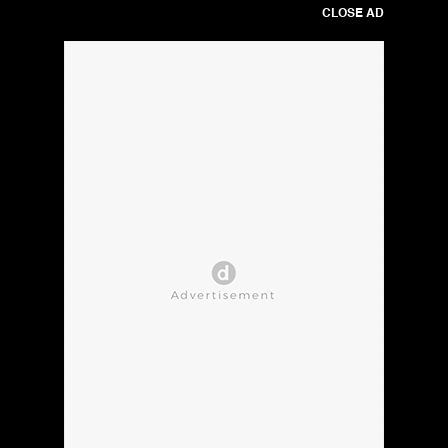
CLOSE AD