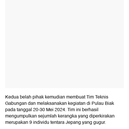
Kedua belah pihak kemudian membuat Tim Teknis
Gabungan dan melaksanakan kegiatan di Pulau Biak
pada tanggal 20-30 Mei 2024. Tim ini berhasil
mengumpulkan sejumlah kerangka yang diperkirakan
merupakan 9 individu tentara Jepang yang gugur.