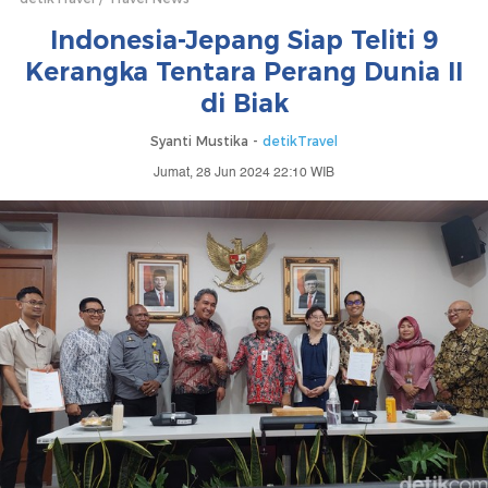
Indonesia-Jepang Siap Teliti 9
Kerangka Tentara Perang Dunia II
di Biak
Syanti Mustika -
detikTravel
Jumat, 28 Jun 2024 22:10 WIB