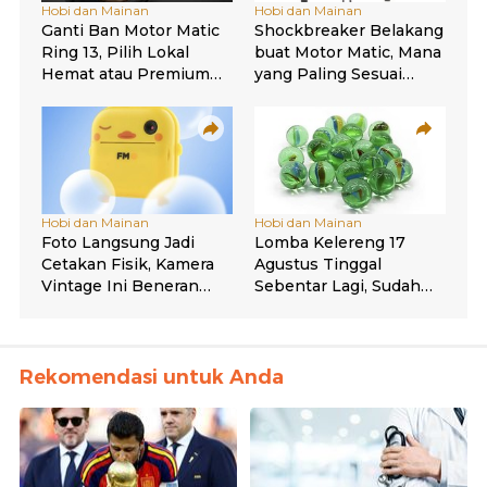
Rekomendasi untuk Anda