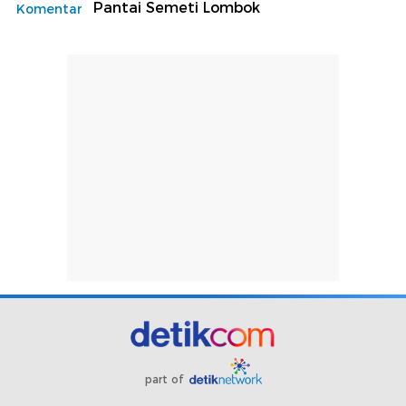
Pantai Semeti Lombok
Komentar
part of