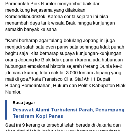
Pemerintah Biak Numfor menyambut baik dan
mendukung kerjasama yang dilakukan
Kemendikbudristek. Karena cerita sejarah ini bisa
menambah daya tarik wisata Biak, hingga kunjungan
semakin banyak ke sana.
"Kami berharap agar tulang-belulang Jepang ini juga
menjadi salah satu even pariwisata sehingga tidak punah
begitu saja. Kita berharap supaya kunjungan-kunjungan
orang Jepang ke Biak tidak punah karena ada hubungan-
hubungan emosional historis sejarah Perang Dunia ke-2
,di mana kurang lebih sekitar 3.000 tentara Jepang yang
mati di goa," kata Fransisco Olla, Staf Ahli 1 Bupati
Bidang Pemerintahan, Hukum dan Politik Kabupaten Biak
Numfor.
Baca juga:
Pesawat Alami Turbulensi Parah, Penumpang
Tersiram Kopi Panas
Saat ini 9 kerangka tersebut telah berada di Jakarta dan