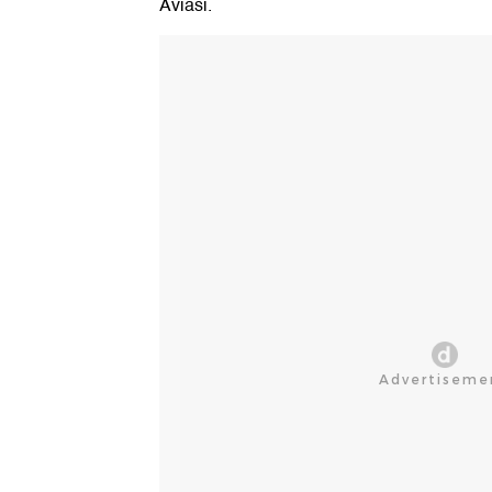
Aviasi.