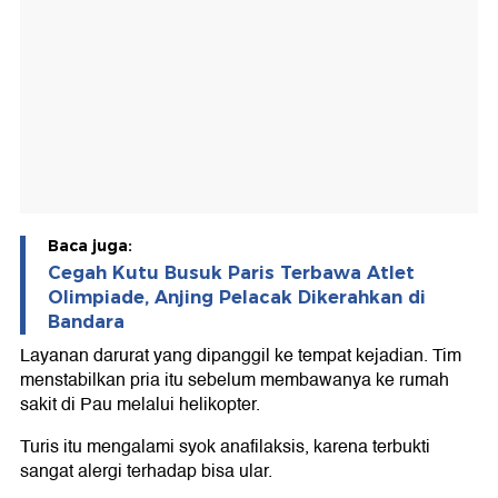
Baca juga:
Cegah Kutu Busuk Paris Terbawa Atlet
Olimpiade, Anjing Pelacak Dikerahkan di
Bandara
Layanan darurat yang dipanggil ke tempat kejadian. Tim
menstabilkan pria itu sebelum membawanya ke rumah
sakit di Pau melalui helikopter.
Turis itu mengalami syok anafilaksis, karena terbukti
sangat alergi terhadap bisa ular.