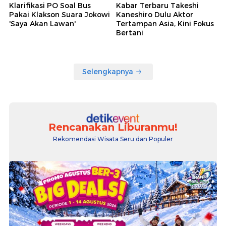
Klarifikasi PO Soal Bus
Kabar Terbaru Takeshi
Pakai Klakson Suara Jokowi
Kaneshiro Dulu Aktor
'Saya Akan Lawan'
Tertampan Asia, Kini Fokus
Bertani
Selengkapnya
Rencanakan Liburanmu!
Rekomendasi Wisata Seru dan Populer