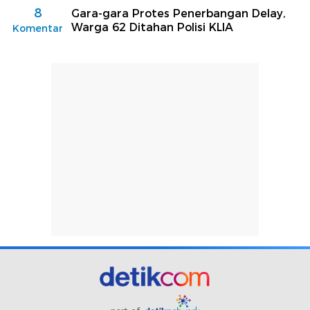
8
Gara-gara Protes Penerbangan Delay,
Warga 62 Ditahan Polisi KLIA
Komentar