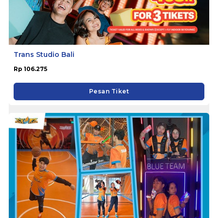
Trans Studio Bali
Rp 106.275
Pesan Tiket