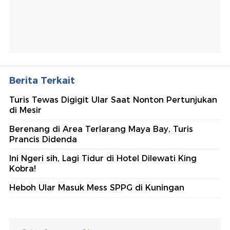
Berita Terkait
Turis Tewas Digigit Ular Saat Nonton Pertunjukan
di Mesir
Berenang di Area Terlarang Maya Bay, Turis
Prancis Didenda
Ini Ngeri sih, Lagi Tidur di Hotel Dilewati King
Kobra!
Heboh Ular Masuk Mess SPPG di Kuningan