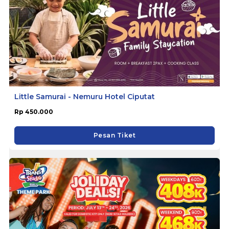
Little Samurai - Nemuru Hotel Ciputat
Rp 450.000
Pesan Tiket