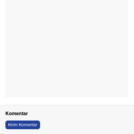
Komentar
Kirim Komentar