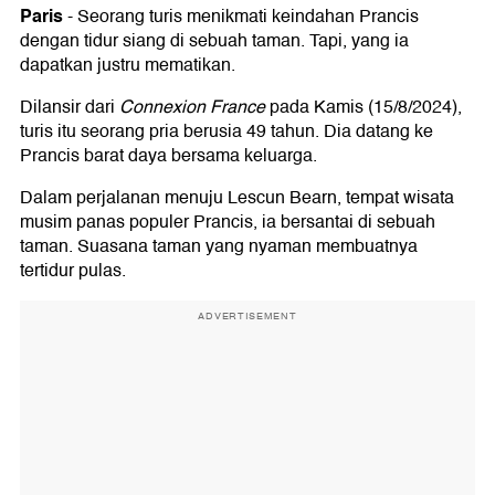
Paris
-
Seorang turis menikmati keindahan Prancis
dengan tidur siang di sebuah taman. Tapi, yang ia
dapatkan justru mematikan.
Dilansir dari
Connexion France
pada Kamis (15/8/2024),
turis itu seorang pria berusia 49 tahun. Dia datang ke
Prancis barat daya bersama keluarga.
Dalam perjalanan menuju Lescun Bearn, tempat wisata
musim panas populer Prancis, ia bersantai di sebuah
taman. Suasana taman yang nyaman membuatnya
tertidur pulas.
ADVERTISEMENT