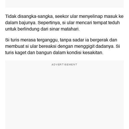
Tidak disangka-sangka, seekor ular menyelinap masuk ke
dalam bajunya. Sepertinya, si ular mencari tempat teduh
untuk berlindung dari sinar matahari.
Si turis merasa terganggu, tanpa sadar ia bergerak dan
membuat si ular bereaksi dengan menggigit dadanya. Si
turis kaget dan bangun dalam kondisi kesakitan.
ADVERTISEMENT