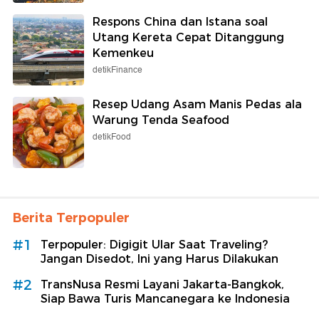
Respons China dan Istana soal
Utang Kereta Cepat Ditanggung
Kemenkeu
detikFinance
Resep Udang Asam Manis Pedas ala
Warung Tenda Seafood
detikFood
Berita Terpopuler
#1
Terpopuler: Digigit Ular Saat Traveling?
Jangan Disedot, Ini yang Harus Dilakukan
#2
TransNusa Resmi Layani Jakarta-Bangkok,
Siap Bawa Turis Mancanegara ke Indonesia