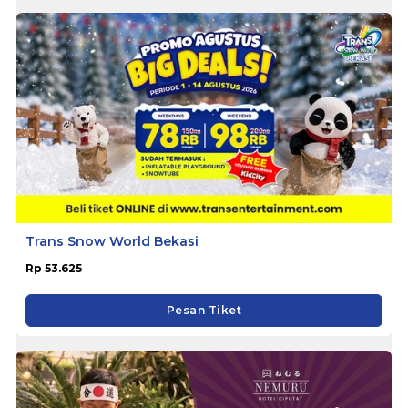
Trans Snow World Bekasi
Rp 53.625
Pesan Tiket