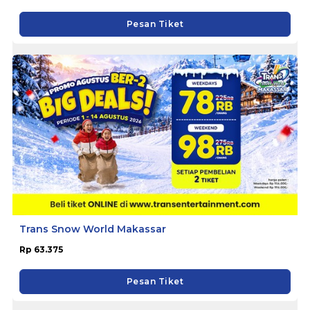
Pesan Tiket
Trans Snow World Makassar
Rp 63.375
Pesan Tiket