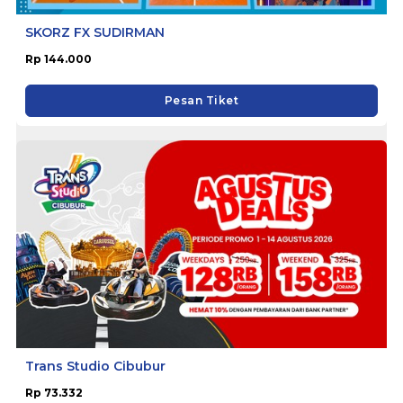
SKORZ FX SUDIRMAN
Rp 144.000
Pesan Tiket
Trans Studio Cibubur
Rp 73.332