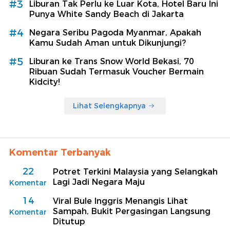
#3
Liburan Tak Perlu ke Luar Kota, Hotel Baru Ini
Punya White Sandy Beach di Jakarta
#4
Negara Seribu Pagoda Myanmar, Apakah
Kamu Sudah Aman untuk Dikunjungi?
#5
Liburan ke Trans Snow World Bekasi, 70
Ribuan Sudah Termasuk Voucher Bermain
Kidcity!
Lihat Selengkapnya
Komentar Terbanyak
22
Potret Terkini Malaysia yang Selangkah
Lagi Jadi Negara Maju
Komentar
14
Viral Bule Inggris Menangis Lihat
Sampah, Bukit Pergasingan Langsung
Komentar
Ditutup