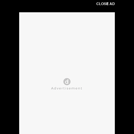
CLOSE AD