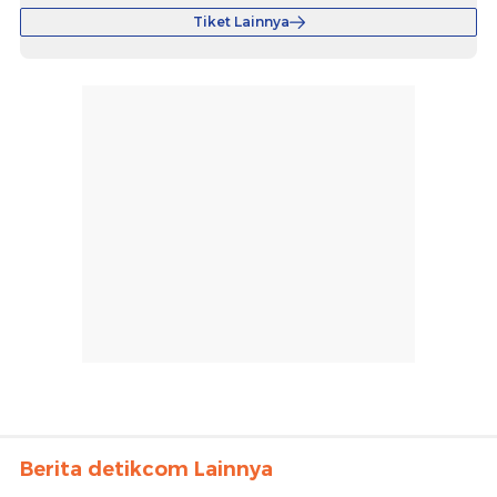
Tiket Lainnya
Berita detikcom Lainnya