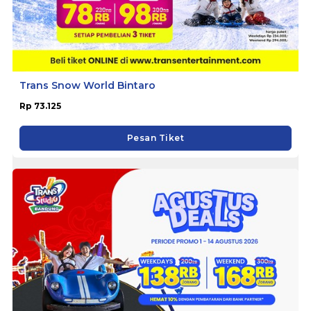
Trans Snow World Bintaro
Rp 73.125
Pesan Tiket