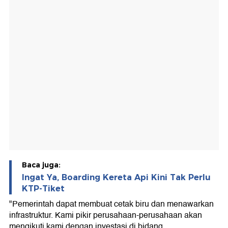
Baca juga:
Ingat Ya, Boarding Kereta Api Kini Tak Perlu
KTP-Tiket
"Pemerintah dapat membuat cetak biru dan menawarkan
infrastruktur. Kami pikir perusahaan-perusahaan akan
mengikuti kami dengan investasi di bidang