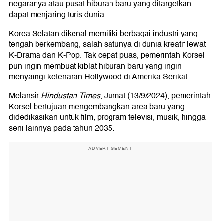
negaranya atau pusat hiburan baru yang ditargetkan
dapat menjaring turis dunia.
Korea Selatan dikenal memiliki berbagai industri yang
tengah berkembang, salah satunya di dunia kreatif lewat
K-Drama dan K-Pop. Tak cepat puas, pemerintah Korsel
pun ingin membuat kiblat hiburan baru yang ingin
menyaingi ketenaran Hollywood di Amerika Serikat.
Melansir
Hindustan Times
, Jumat (13/9/2024), pemerintah
Korsel bertujuan mengembangkan area baru yang
didedikasikan untuk film, program televisi, musik, hingga
seni lainnya pada tahun 2035.
ADVERTISEMENT