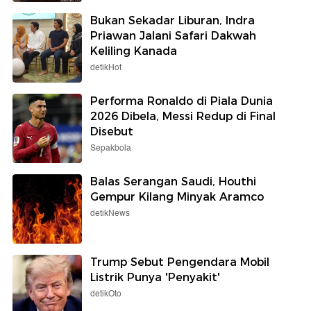
Bukan Sekadar Liburan, Indra
Priawan Jalani Safari Dakwah
Keliling Kanada
detikHot
Performa Ronaldo di Piala Dunia
2026 Dibela, Messi Redup di Final
Disebut
Sepakbola
Balas Serangan Saudi, Houthi
Gempur Kilang Minyak Aramco
detikNews
Trump Sebut Pengendara Mobil
Listrik Punya 'Penyakit'
detikOto