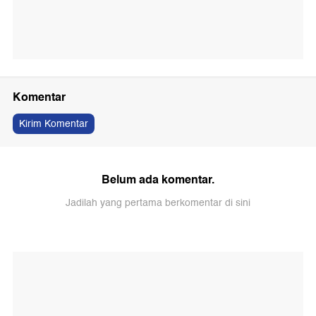
Komentar
Kirim Komentar
Belum ada komentar.
Jadilah yang pertama berkomentar di sini