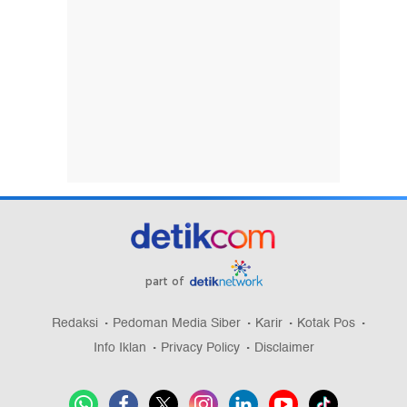
part of
Redaksi
Pedoman Media Siber
Karir
Kotak Pos
Info Iklan
Privacy Policy
Disclaimer