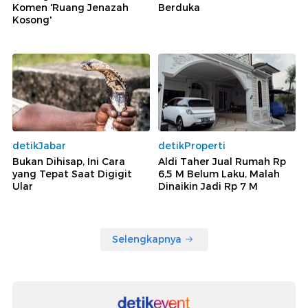
Komen 'Ruang Jenazah
Berduka
Kosong'
detikJabar
detikProperti
Bukan Dihisap, Ini Cara
Aldi Taher Jual Rumah Rp
yang Tepat Saat Digigit
6,5 M Belum Laku, Malah
Ular
Dinaikin Jadi Rp 7 M
Selengkapnya