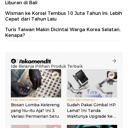
Liburan di Bali
Wisman ke Korsel Tembus 10 Juta Tahun Ini, Lebih
Cepat dari Tahun Lalu
Turis Taiwan Makin Dicintai Warga Korea Selatan,
Kenapa?