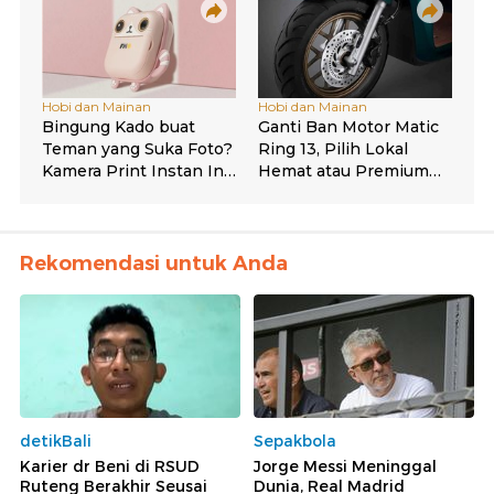
Rekomendasi untuk Anda
detikBali
Sepakbola
Karier dr Beni di RSUD
Jorge Messi Meninggal
Ruteng Berakhir Seusai
Dunia, Real Madrid