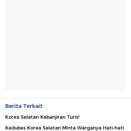
Berita Terkait
Korea Selatan Kebanjiran Turis!
Kedubes Korea Selatan Minta Warganya Hati-hati