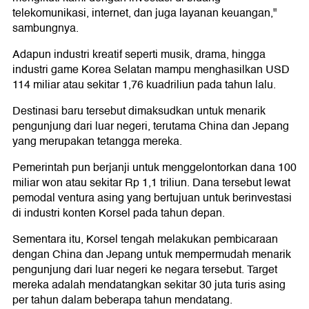
telekomunikasi, internet, dan juga layanan keuangan,"
sambungnya.
Adapun industri kreatif seperti musik, drama, hingga
industri game Korea Selatan mampu menghasilkan USD
114 miliar atau sekitar 1,76 kuadriliun pada tahun lalu.
Destinasi baru tersebut dimaksudkan untuk menarik
pengunjung dari luar negeri, terutama China dan Jepang
yang merupakan tetangga mereka.
Pemerintah pun berjanji untuk menggelontorkan dana 100
miliar won atau sekitar Rp 1,1 triliun. Dana tersebut lewat
pemodal ventura asing yang bertujuan untuk berinvestasi
di industri konten Korsel pada tahun depan.
Sementara itu, Korsel tengah melakukan pembicaraan
dengan China dan Jepang untuk mempermudah menarik
pengunjung dari luar negeri ke negara tersebut. Target
mereka adalah mendatangkan sekitar 30 juta turis asing
per tahun dalam beberapa tahun mendatang.