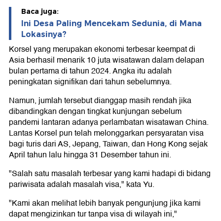
Baca juga:
Ini Desa Paling Mencekam Sedunia, di Mana
Lokasinya?
Korsel yang merupakan ekonomi terbesar keempat di
Asia berhasil menarik 10 juta wisatawan dalam delapan
bulan pertama di tahun 2024. Angka itu adalah
peningkatan signifikan dari tahun sebelumnya.
Namun, jumlah tersebut dianggap masih rendah jika
dibandingkan dengan tingkat kunjungan sebelum
pandemi lantaran adanya perlambatan wisatawan China.
Lantas Korsel pun telah melonggarkan persyaratan visa
bagi turis dari AS, Jepang, Taiwan, dan Hong Kong sejak
April tahun lalu hingga 31 Desember tahun ini.
"Salah satu masalah terbesar yang kami hadapi di bidang
pariwisata adalah masalah visa," kata Yu.
"Kami akan melihat lebih banyak pengunjung jika kami
dapat mengizinkan tur tanpa visa di wilayah ini,"