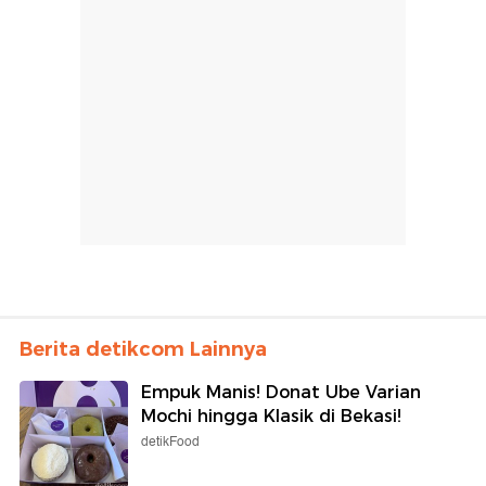
Berita detikcom Lainnya
Empuk Manis! Donat Ube Varian
Mochi hingga Klasik di Bekasi!
detikFood