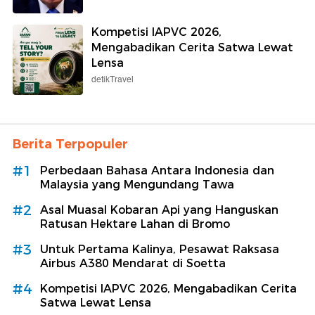
Kompetisi IAPVC 2026,
Mengabadikan Cerita Satwa Lewat
Lensa
detikTravel
Berita Terpopuler
#1
Perbedaan Bahasa Antara Indonesia dan
Malaysia yang Mengundang Tawa
#2
Asal Muasal Kobaran Api yang Hanguskan
Ratusan Hektare Lahan di Bromo
#3
Untuk Pertama Kalinya, Pesawat Raksasa
Airbus A380 Mendarat di Soetta
#4
Kompetisi IAPVC 2026, Mengabadikan Cerita
Satwa Lewat Lensa