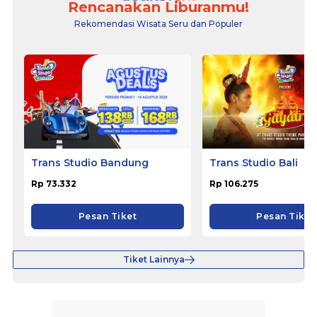
Rencanakan Liburanmu!
Rekomendasi Wisata Seru dan Populer
Trans Studio Bandung
Trans Studio Bali
Rp 73.332
Rp 106.275
Pesan Tiket
Pesan Tiket
Tiket Lainnya