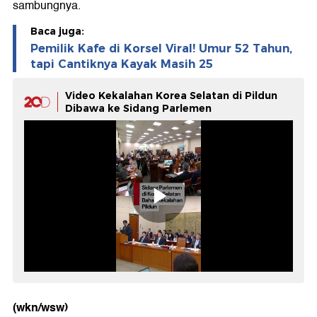
sambungnya.
Baca juga:
Pemilik Kafe di Korsel Viral! Umur 52 Tahun,
tapi Cantiknya Kayak Masih 25
Video Kekalahan Korea Selatan di Pildun
Dibawa ke Sidang Parlemen
(wkn/wsw)