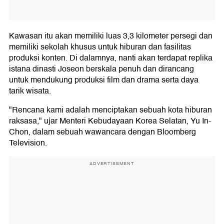
Kawasan itu akan memiliki luas 3,3 kilometer persegi dan
memiliki sekolah khusus untuk hiburan dan fasilitas
produksi konten. Di dalamnya, nanti akan terdapat replika
istana dinasti Joseon berskala penuh dan dirancang
untuk mendukung produksi film dan drama serta daya
tarik wisata.
"Rencana kami adalah menciptakan sebuah kota hiburan
raksasa," ujar Menteri Kebudayaan Korea Selatan, Yu In-
Chon, dalam sebuah wawancara dengan Bloomberg
Television.
ADVERTISEMENT