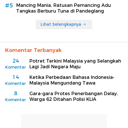
#5
Mancing Mania, Ratusan Pemancing Adu
Tangkas Berburu Tuna di Pandeglang
Lihat Selengkapnya
Komentar Terbanyak
24
Potret Terkini Malaysia yang Selangkah
Lagi Jadi Negara Maju
Komentar
14
Ketika Perbedaan Bahasa Indonesia-
Malaysia Mengundang Tawa
Komentar
8
Gara-gara Protes Penerbangan Delay,
Warga 62 Ditahan Polisi KLIA
Komentar