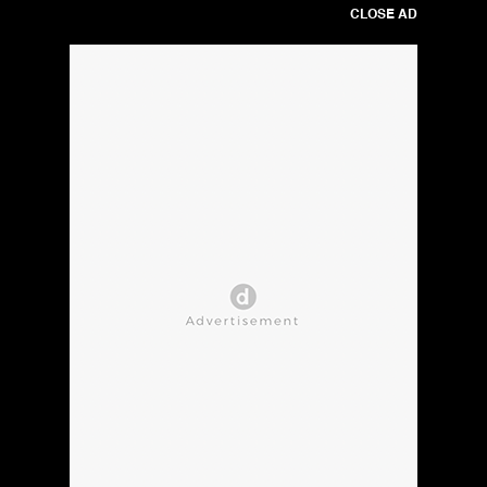
CLOSE AD