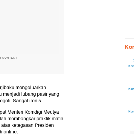
Ko
H CONTENT
Ko
rjibaku mengeluarkan
Ko
ru menjadi lubang pasir yang
goti. Sangat ironis.
epat Menteri Komdigi Meutya
Ko
udah membongkar praktik mafia
n atas ketegasan Presiden
 online.