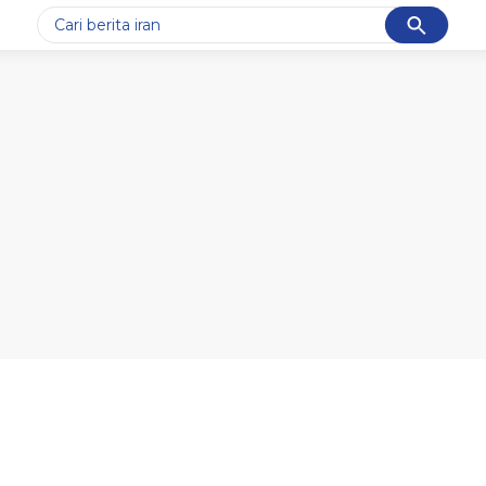
Cancel
Yang sedang ramai dicari
#1
data live draw sgp
#2
kebakaran
#3
prabowo
#4
iran
#5
gempa hari ini
Promoted
Terakhir yang dicari
Loading...