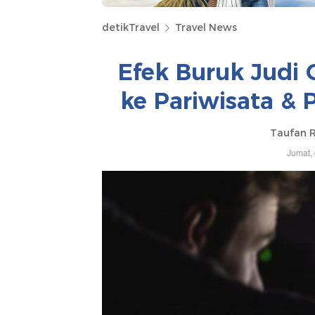
detikTravel
Travel News
Efek Buruk Judi
ke Pariwisata &
Taufan 
Jumat,