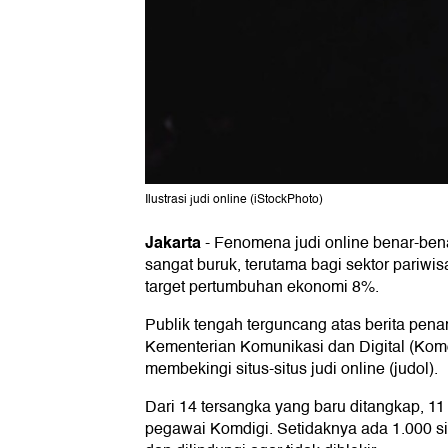
Ilustrasi judi online (iStockPhoto)
Jakarta
-
Fenomena judi online benar-be
sangat buruk, terutama bagi sektor pariw
target pertumbuhan ekonomi 8%.
Publik tengah terguncang atas berita pe
Kementerian Komunikasi dan Digital (Komd
membekingi situs-situs judi online (judol).
Dari 14 tersangka yang baru ditangkap, 1
pegawai Komdigi. Setidaknya ada 1.000 sit