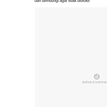
dan dilindungi agar tidak diblokir.