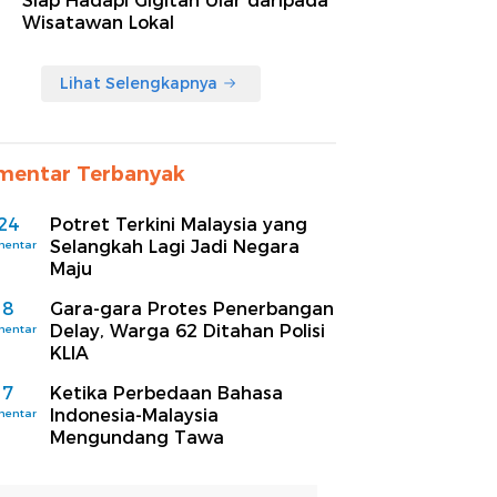
Siap Hadapi Gigitan Ular daripada
Wisatawan Lokal
Lihat Selengkapnya
mentar Terbanyak
24
Potret Terkini Malaysia yang
Selangkah Lagi Jadi Negara
mentar
Maju
8
Gara-gara Protes Penerbangan
Delay, Warga 62 Ditahan Polisi
mentar
KLIA
7
Ketika Perbedaan Bahasa
Indonesia-Malaysia
mentar
Mengundang Tawa