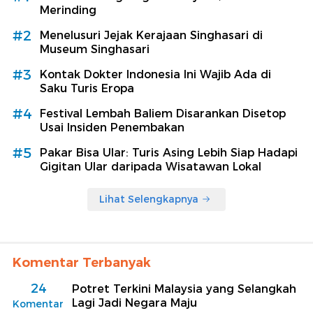
Merinding
#2
Menelusuri Jejak Kerajaan Singhasari di
Museum Singhasari
#3
Kontak Dokter Indonesia Ini Wajib Ada di
Saku Turis Eropa
#4
Festival Lembah Baliem Disarankan Disetop
Usai Insiden Penembakan
#5
Pakar Bisa Ular: Turis Asing Lebih Siap Hadapi
Gigitan Ular daripada Wisatawan Lokal
Lihat Selengkapnya
Komentar Terbanyak
24
Potret Terkini Malaysia yang Selangkah
Lagi Jadi Negara Maju
Komentar