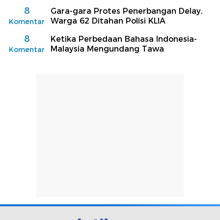
8
Gara-gara Protes Penerbangan Delay,
Warga 62 Ditahan Polisi KLIA
Komentar
8
Ketika Perbedaan Bahasa Indonesia-
Malaysia Mengundang Tawa
Komentar