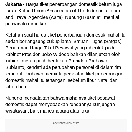
Jakarta
-
Harga tiket penerbangan domestik belum juga
turun. Ketua Umum Association of The Indonesia Tours
and Travel Agencies (Asita), Nunung Rusmiati, menilai
pariwisata dirugikan.
Keluhan soal harga tiket penerbangan domestik mahal itu
sudah berlangsung cukup lama. Satuan Tugas (Satgas)
Penurunan Harga Tiket Pesawat yang dibentuk pada
kabinet Presiden Joko Widodo bahkan dilanjutkan oleh
kabinet merah putih bentukan Presiden Prabowo
Subianto, kendati ada perubahan personel di dalam tim
tersebut. Prabowo meminta persoalan tiket penerbangan
domestik mahal itu tertangani sebelum libur Natal dan
tahun baru.
Nunung mengatakan bahwa mahalnya tiket pesawat
domestik dapat menyebabkan rendahnya kunjungan
wisatawan, baik mancanegara atau lokal.
ADVERTISEMENT