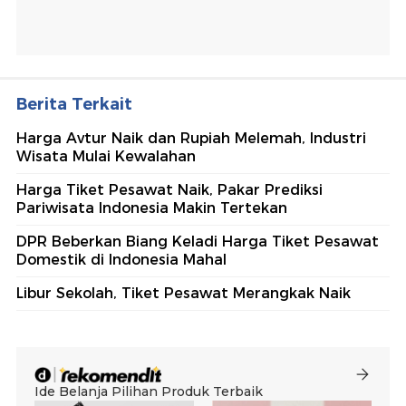
Berita Terkait
Harga Avtur Naik dan Rupiah Melemah, Industri
Wisata Mulai Kewalahan
Harga Tiket Pesawat Naik, Pakar Prediksi
Pariwisata Indonesia Makin Tertekan
DPR Beberkan Biang Keladi Harga Tiket Pesawat
Domestik di Indonesia Mahal
Libur Sekolah, Tiket Pesawat Merangkak Naik