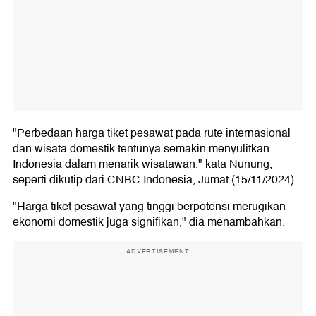
"Perbedaan harga tiket pesawat pada rute internasional
dan wisata domestik tentunya semakin menyulitkan
Indonesia dalam menarik wisatawan," kata Nunung,
seperti dikutip dari CNBC Indonesia, Jumat (15/11/2024).
"Harga tiket pesawat yang tinggi berpotensi merugikan
ekonomi domestik juga signifikan," dia menambahkan.
ADVERTISEMENT