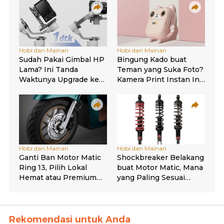
Rekomendasi untuk Anda