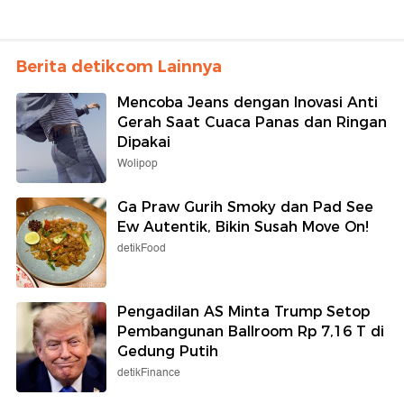
Berita detikcom Lainnya
Mencoba Jeans dengan Inovasi Anti
Gerah Saat Cuaca Panas dan Ringan
Dipakai
Wolipop
Ga Praw Gurih Smoky dan Pad See
Ew Autentik, Bikin Susah Move On!
detikFood
Pengadilan AS Minta Trump Setop
Pembangunan Ballroom Rp 7,16 T di
Gedung Putih
detikFinance