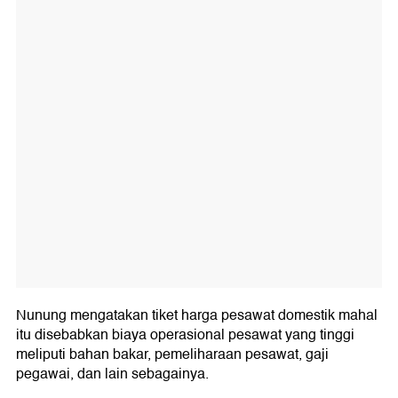
Nunung mengatakan tiket harga pesawat domestik mahal
itu disebabkan biaya operasional pesawat yang tinggi
meliputi bahan bakar, pemeliharaan pesawat, gaji
pegawai, dan lain sebagainya.