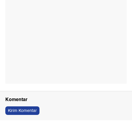
Komentar
Kirim Komentar