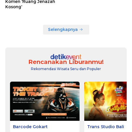
Komen 'Ruang Jenazah
Kosong'
Selengkapnya
Rencanakan Liburanmu!
Rekomendasi Wisata Seru dan Populer
Barcode Gokart
Trans Studio Bali