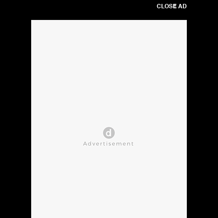
CLOSE AD