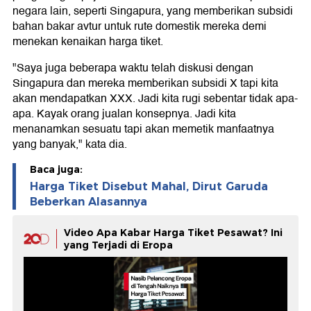
negara lain, seperti Singapura, yang memberikan subsidi
bahan bakar avtur untuk rute domestik mereka demi
menekan kenaikan harga tiket.
"Saya juga beberapa waktu telah diskusi dengan
Singapura dan mereka memberikan subsidi X tapi kita
akan mendapatkan XXX. Jadi kita rugi sebentar tidak apa-
apa. Kayak orang jualan konsepnya. Jadi kita
menanamkan sesuatu tapi akan memetik manfaatnya
yang banyak," kata dia.
Baca juga:
Harga Tiket Disebut Mahal, Dirut Garuda
Beberkan Alasannya
Video Apa Kabar Harga Tiket Pesawat? Ini
yang Terjadi di Eropa