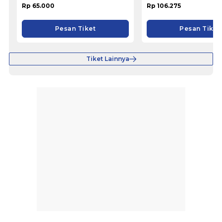
Rp 65.000
Rp 106.275
Pesan Tiket
Pesan Tiket
Tiket Lainnya