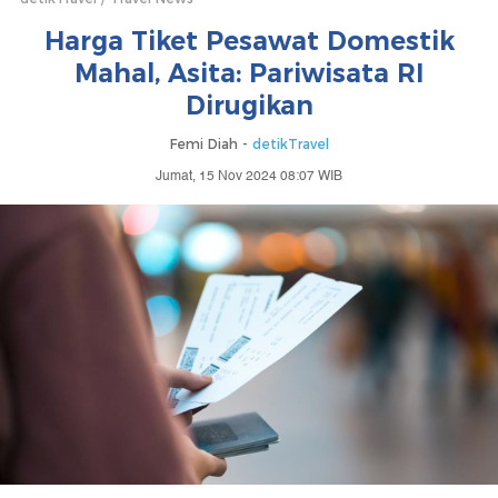
Harga Tiket Pesawat Domestik
Mahal, Asita: Pariwisata RI
Dirugikan
Femi Diah -
detikTravel
Jumat, 15 Nov 2024 08:07 WIB