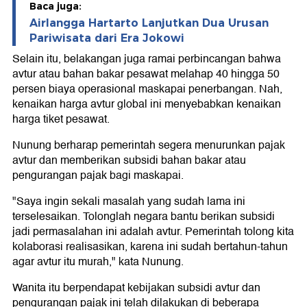
Baca juga:
Airlangga Hartarto Lanjutkan Dua Urusan
Pariwisata dari Era Jokowi
Selain itu, belakangan juga ramai perbincangan bahwa
avtur atau bahan bakar pesawat melahap 40 hingga 50
persen biaya operasional maskapai penerbangan. Nah,
kenaikan harga avtur global ini menyebabkan kenaikan
harga tiket pesawat.
Nunung berharap pemerintah segera menurunkan pajak
avtur dan memberikan subsidi bahan bakar atau
pengurangan pajak bagi maskapai.
"Saya ingin sekali masalah yang sudah lama ini
terselesaikan. Tolonglah negara bantu berikan subsidi
jadi permasalahan ini adalah avtur. Pemerintah tolong kita
kolaborasi realisasikan, karena ini sudah bertahun-tahun
agar avtur itu murah," kata Nunung.
Wanita itu berpendapat kebijakan subsidi avtur dan
pengurangan pajak ini telah dilakukan di beberapa