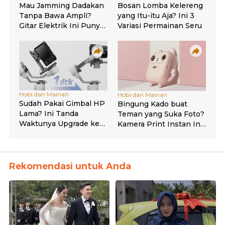
Rekomendasi untuk Anda