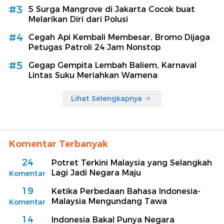
#3
5 Surga Mangrove di Jakarta Cocok buat
Melarikan Diri dari Polusi
#4
Cegah Api Kembali Membesar, Bromo Dijaga
Petugas Patroli 24 Jam Nonstop
#5
Gegap Gempita Lembah Baliem, Karnaval
Lintas Suku Meriahkan Wamena
Lihat Selengkapnya
Komentar Terbanyak
24
Potret Terkini Malaysia yang Selangkah
Lagi Jadi Negara Maju
Komentar
19
Ketika Perbedaan Bahasa Indonesia-
Malaysia Mengundang Tawa
Komentar
14
Indonesia Bakal Punya Negara