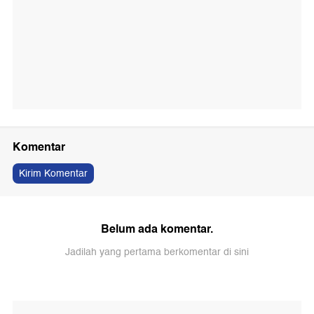
Komentar
Kirim Komentar
Belum ada komentar.
Jadilah yang pertama berkomentar di sini