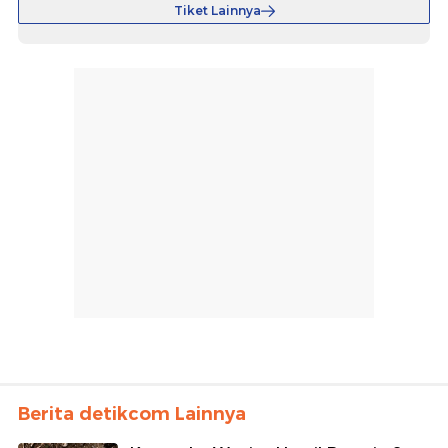
Tiket Lainnya
Berita detikcom Lainnya