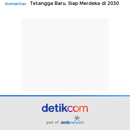
Tetangga Baru, Siap Merdeka di 2030
Komentar
part of