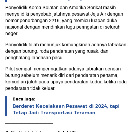
Penyelidik Korea Selatan dan Amerika Serikat masih
menyelidiki penyebab jatuhnya pesawat Jeju Air dengan
nomor penerbangan 2216, yang memicu luapan duka
nasional dengan mendirikan tugu peringatan di seluruh
negeri.
Penyelidik telah menunjuk kemungkinan adanya tabrakan
dengan burung, roda pendaratan yang rusak, dan
penghalang landasan pacu.
Pilot sempat memperingatkan adanya tabrakan dengan
burung sebelum menarik diri dari pendaratan pertama,
kemudian jatuh pada upaya pendaratan kedua ketika roda
pendaratan tidak keluar.
Baca juga:
Berderet Kecelakaan Pesawat di 2024, tapi
Tetap Jadi Transportasi Teraman
__________________