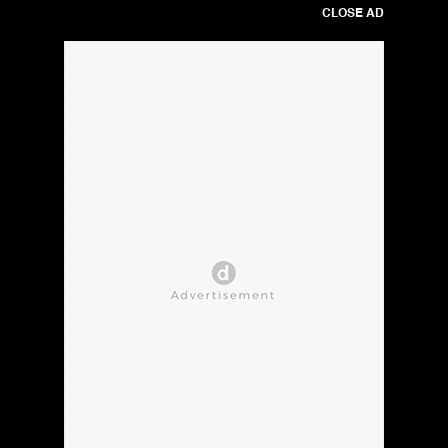
CLOSE AD