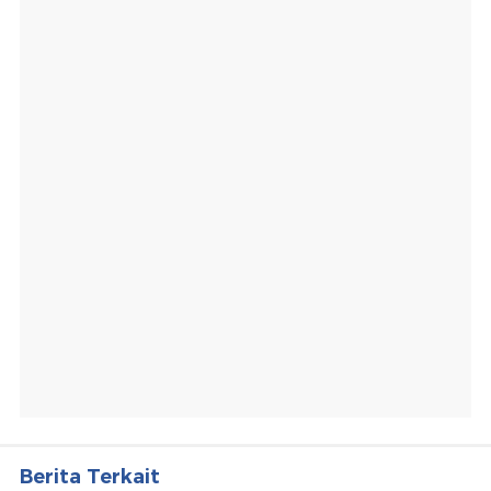
Berita Terkait