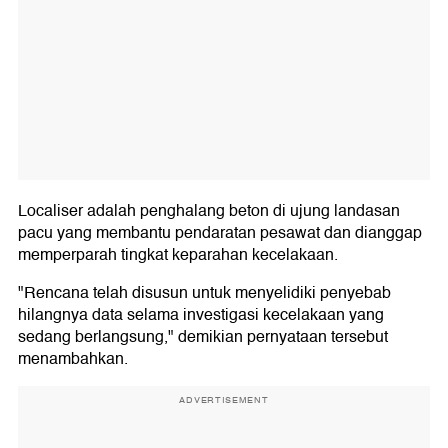
Localiser adalah penghalang beton di ujung landasan
pacu yang membantu pendaratan pesawat dan dianggap
memperparah tingkat keparahan kecelakaan.
"Rencana telah disusun untuk menyelidiki penyebab
hilangnya data selama investigasi kecelakaan yang
sedang berlangsung," demikian pernyataan tersebut
menambahkan.
ADVERTISEMENT