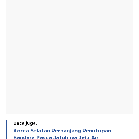
Baca juga:
Korea Selatan Perpanjang Penutupan
Bandara Pasca Jatuhnya Jeju Air