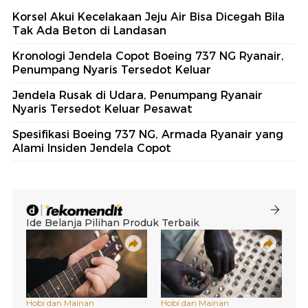
Korsel Akui Kecelakaan Jeju Air Bisa Dicegah Bila
Tak Ada Beton di Landasan
Kronologi Jendela Copot Boeing 737 NG Ryanair,
Penumpang Nyaris Tersedot Keluar
Jendela Rusak di Udara, Penumpang Ryanair
Nyaris Tersedot Keluar Pesawat
Spesifikasi Boeing 737 NG, Armada Ryanair yang
Alami Insiden Jendela Copot