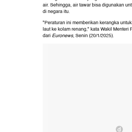
air. Sehingga, air tawar bisa digunakan un
di negara itu.
"Peraturan ini memberikan kerangka untuk
laut ke kolam renang," kata Wakil Menteri P
dari
Euronews
, Senin (20/1/2025).