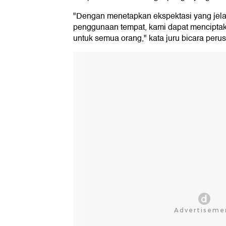
"Dengan menetapkan ekspektasi yang jela
penggunaan tempat, kami dapat menciptak
untuk semua orang," kata juru bicara peru