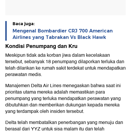
Baca juga:
Mengenal Bombardier CRJ 700 American
Airlines yang Tabrakan Vs Black Hawk
Kondisi Penumpang dan Kru
Meskipun tidak ada korban jiwa dalam kecelakaan
tersebut, sebanyak 18 penumpang dilaporkan terluka dan
telah dilarikan ke rumah sakit terdekat untuk mendapatkan
perawatan medis.
Manajemen Delta Air Lines menegaskan bahwa saat ini
prioritas utama mereka adalah memastikan para
penumpang yang terluka mendapatkan perawatan yang
dibutuhkan dan memberikan dukungan kepada mereka
yang terdampak oleh insiden tersebut.
Delta telah membatalkan penerbangan yang menuju dan
berasal dari YYZ untuk sisa malam itu dan telah