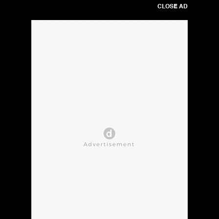
CLOSE AD