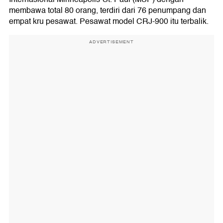
membawa total 80 orang, terdiri dari 76 penumpang dan
empat kru pesawat. Pesawat model CRJ-900 itu terbalik.
ADVERTISEMENT