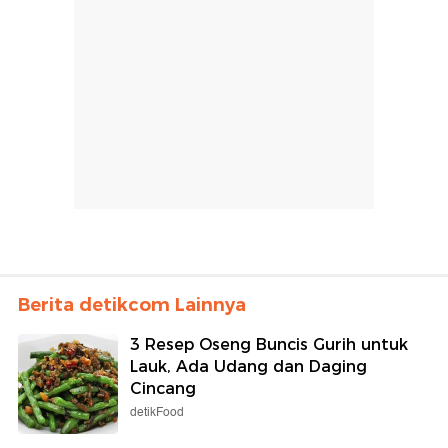
Berita detikcom Lainnya
3 Resep Oseng Buncis Gurih untuk
Lauk, Ada Udang dan Daging
Cincang
detikFood