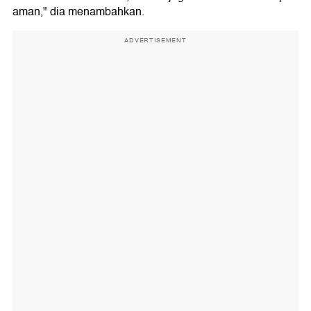
aman," dia menambahkan.
ADVERTISEMENT