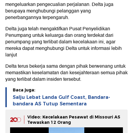
mengeluarkan pengecualian perjalanan. Delta juga
berupaya menghubungi pelanggan yang
penerbangannya terpengaruh.
Delta juga telah mengaktifkan Pusat Penyelidikan
Penumpang untuk keluarga dan orang terdekat dari
penumpang yang terlibat dalam kecelakaan ini, agar
mereka dapat menghubungi Delta untuk informasi lebih
lanjut
Delta terus bekerja sama dengan pihak berwenang untuk
memastikan keselamatan dan kesejahteraan semua pihak
yang terlibat dalam insiden tersebut.
Baca juga:
Salju Lebat Landa Gulf Coast, Bandara-
bandara AS Tutup Sementara
Video: Kecelakaan Pesawat di Missouri AS
Tewaskan 12 Orang