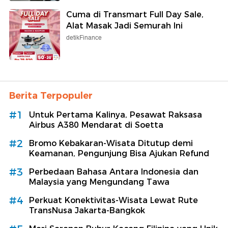
Cuma di Transmart Full Day Sale,
Alat Masak Jadi Semurah Ini
detikFinance
Berita Terpopuler
#1
Untuk Pertama Kalinya, Pesawat Raksasa
Airbus A380 Mendarat di Soetta
#2
Bromo Kebakaran-Wisata Ditutup demi
Keamanan, Pengunjung Bisa Ajukan Refund
#3
Perbedaan Bahasa Antara Indonesia dan
Malaysia yang Mengundang Tawa
#4
Perkuat Konektivitas-Wisata Lewat Rute
TransNusa Jakarta-Bangkok