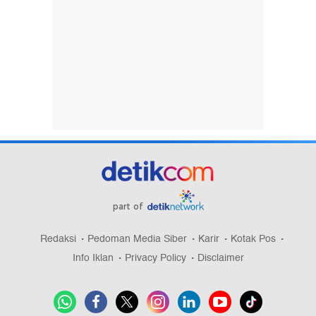
part of
Redaksi
Pedoman Media Siber
Karir
Kotak Pos
Info Iklan
Privacy Policy
Disclaimer