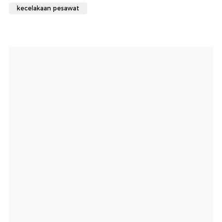
kecelakaan pesawat