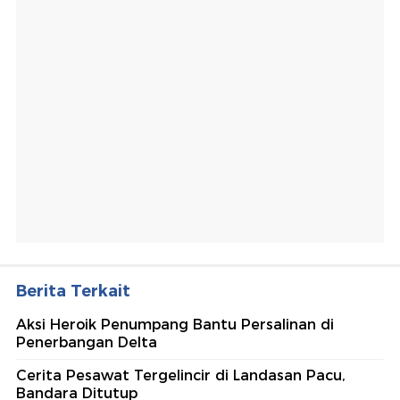
Berita Terkait
Aksi Heroik Penumpang Bantu Persalinan di
Penerbangan Delta
Cerita Pesawat Tergelincir di Landasan Pacu,
Bandara Ditutup