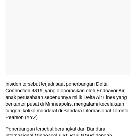
Insiden tersebut terjadi saat penerbangan Delta
Connection 4819, yang dioperasikan oleh Endeavor Air,
anak perusahaan sepenuhnya milik Delta Air Lines yang
berkantor pusat di Minneapolis, mengalami kecelakaan
tunggal ketika mendarat di Bandara Internasional Toronto
Pearson (YYZ).
Penerbangan tersebut berangkat dari Bandara
Internasional Minneapolis-St. Paul (MSP) dengan