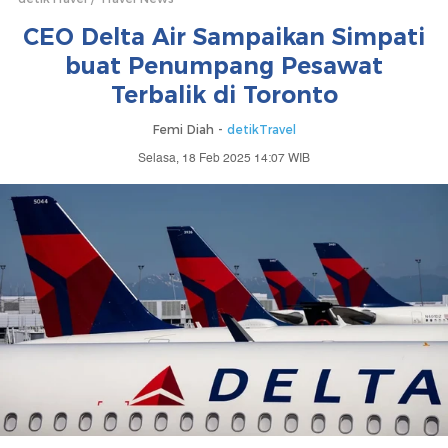
CEO Delta Air Sampaikan Simpati
buat Penumpang Pesawat
Terbalik di Toronto
Femi Diah -
detikTravel
Selasa, 18 Feb 2025 14:07 WIB