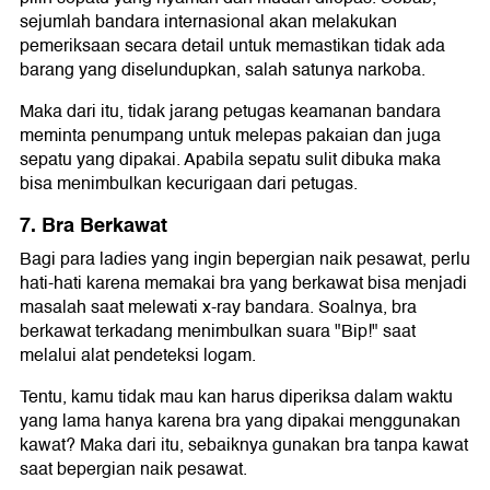
sejumlah bandara internasional akan melakukan
pemeriksaan secara detail untuk memastikan tidak ada
barang yang diselundupkan, salah satunya narkoba.
Maka dari itu, tidak jarang petugas keamanan bandara
meminta penumpang untuk melepas pakaian dan juga
sepatu yang dipakai. Apabila sepatu sulit dibuka maka
bisa menimbulkan kecurigaan dari petugas.
7. Bra Berkawat
Bagi para ladies yang ingin bepergian naik pesawat, perlu
hati-hati karena memakai bra yang berkawat bisa menjadi
masalah saat melewati x-ray bandara. Soalnya, bra
berkawat terkadang menimbulkan suara "Bip!" saat
melalui alat pendeteksi logam.
Tentu, kamu tidak mau kan harus diperiksa dalam waktu
yang lama hanya karena bra yang dipakai menggunakan
kawat? Maka dari itu, sebaiknya gunakan bra tanpa kawat
saat bepergian naik pesawat.