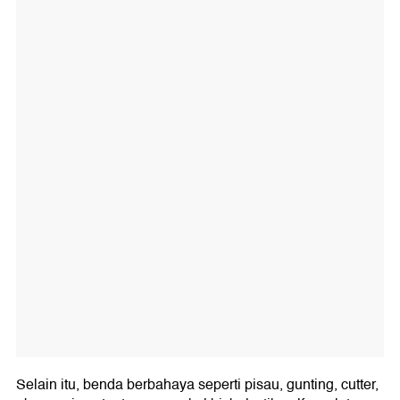
Selain itu, benda berbahaya seperti pisau, gunting, cutter,