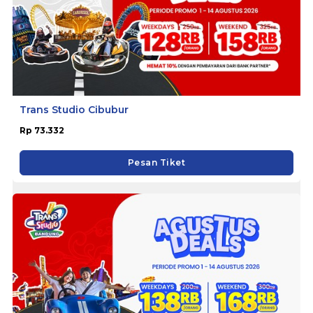
Trans Studio Cibubur
Rp 73.332
Pesan Tiket