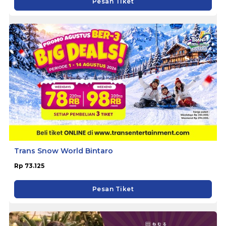
Pesan Tiket
Trans Snow World Bintaro
Rp 73.125
Pesan Tiket