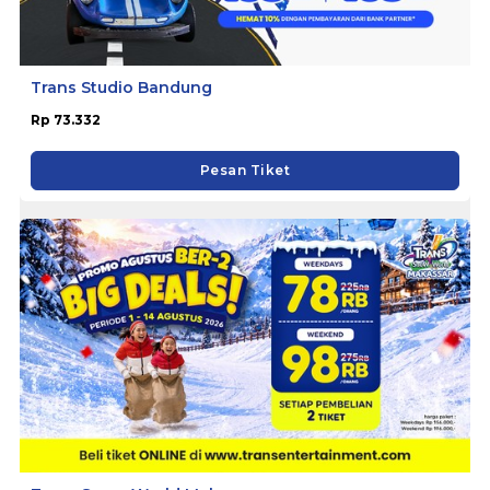
Trans Studio Bandung
Rp 73.332
Pesan Tiket