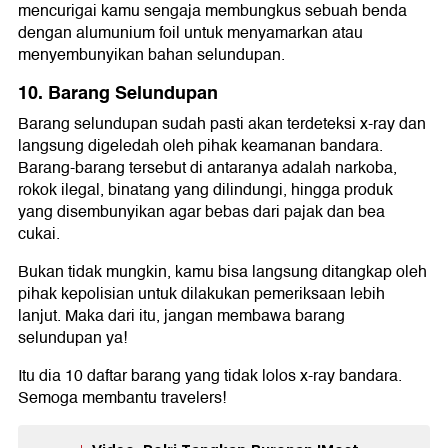
mencurigai kamu sengaja membungkus sebuah benda
dengan alumunium foil untuk menyamarkan atau
menyembunyikan bahan selundupan.
10. Barang Selundupan
Barang selundupan sudah pasti akan terdeteksi x-ray dan
langsung digeledah oleh pihak keamanan bandara.
Barang-barang tersebut di antaranya adalah narkoba,
rokok ilegal, binatang yang dilindungi, hingga produk
yang disembunyikan agar bebas dari pajak dan bea
cukai.
Bukan tidak mungkin, kamu bisa langsung ditangkap oleh
pihak kepolisian untuk dilakukan pemeriksaan lebih
lanjut. Maka dari itu, jangan membawa barang
selundupan ya!
Itu dia 10 daftar barang yang tidak lolos x-ray bandara.
Semoga membantu travelers!