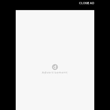
CLOSE AD