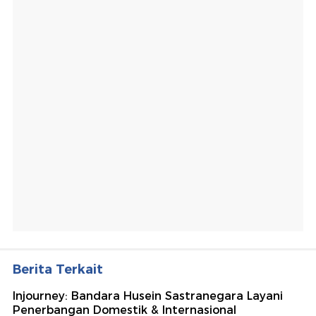
Berita Terkait
Injourney: Bandara Husein Sastranegara Layani
Penerbangan Domestik & Internasional