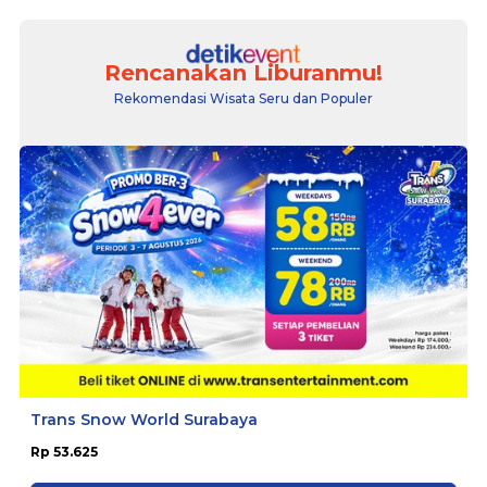
Rencanakan Liburanmu!
Rekomendasi Wisata Seru dan Populer
Trans Snow World Surabaya
Rp 53.625