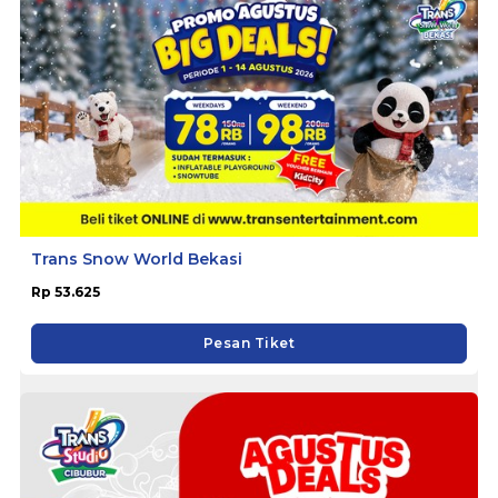
Trans Snow World Bekasi
Rp 53.625
Pesan Tiket