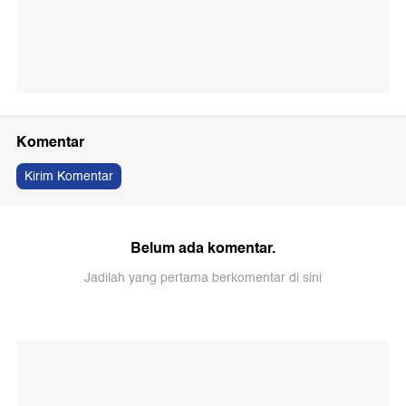
Komentar
Kirim Komentar
Belum ada komentar.
Jadilah yang pertama berkomentar di sini