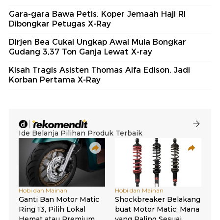
Gara-gara Bawa Petis, Koper Jemaah Haji RI
Dibongkar Petugas X-Ray
Dirjen Bea Cukai Ungkap Awal Mula Bongkar
Gudang 3,37 Ton Ganja Lewat X-ray
Kisah Tragis Asisten Thomas Alfa Edison, Jadi
Korban Pertama X-Ray