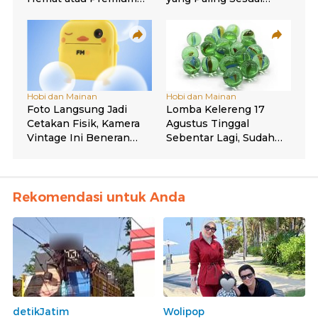
Rekomendasi untuk Anda
detikJatim
Wolipop