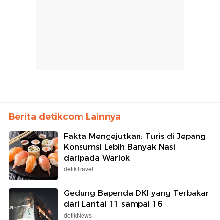
Berita detikcom Lainnya
Fakta Mengejutkan: Turis di Jepang
Konsumsi Lebih Banyak Nasi
daripada Warlok
detikTravel
Gedung Bapenda DKI yang Terbakar
dari Lantai 11 sampai 16
detikNews