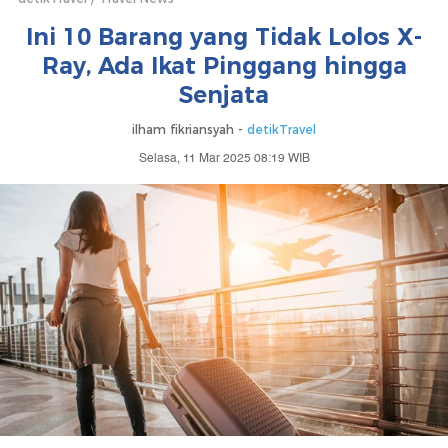
Ini 10 Barang yang Tidak Lolos X-
Ray, Ada Ikat Pinggang hingga
Senjata
ilham fikriansyah -
detikTravel
Selasa, 11 Mar 2025 08:19 WIB