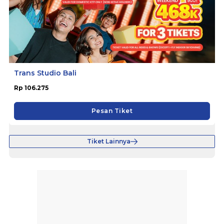
Trans Studio Bali
Rp 106.275
Pesan Tiket
Tiket Lainnya