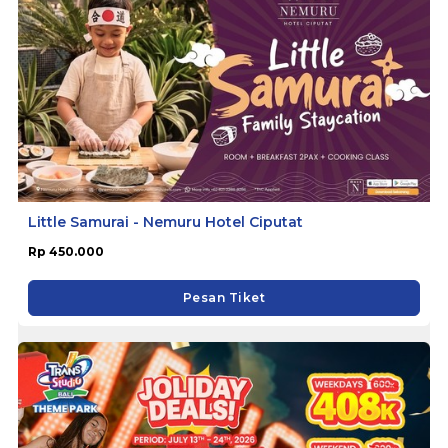
Little Samurai - Nemuru Hotel Ciputat
Rp 450.000
Pesan Tiket