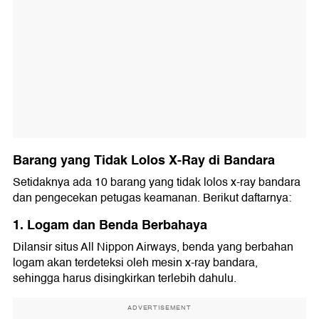
Barang yang Tidak Lolos X-Ray di Bandara
Setidaknya ada 10 barang yang tidak lolos x-ray bandara
dan pengecekan petugas keamanan. Berikut daftarnya:
1. Logam dan Benda Berbahaya
Dilansir situs All Nippon Airways, benda yang berbahan
logam akan terdeteksi oleh mesin x-ray bandara,
sehingga harus disingkirkan terlebih dahulu.
ADVERTISEMENT