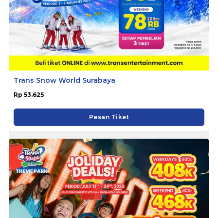
Trans Snow World Surabaya
Rp 53.625
Pesan Tiket