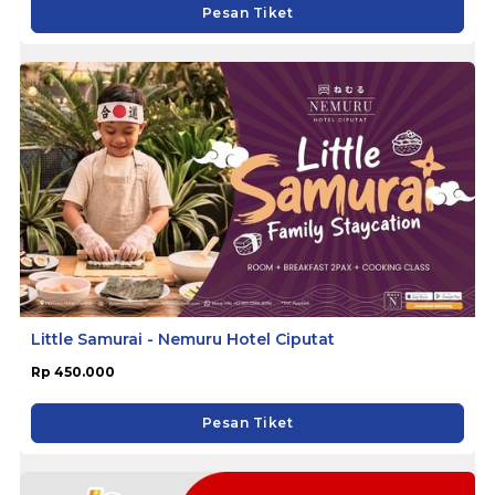
Pesan Tiket
Little Samurai - Nemuru Hotel Ciputat
Rp 450.000
Pesan Tiket