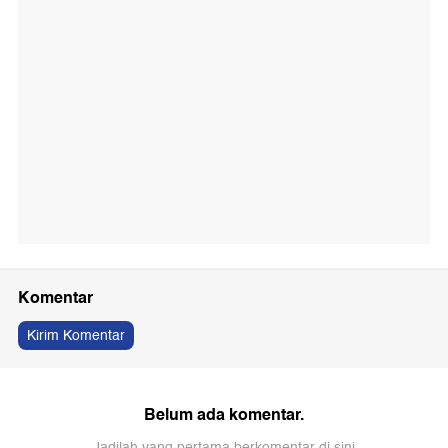
Komentar
Kirim Komentar
Belum ada komentar.
Jadilah yang pertama berkomentar di sini