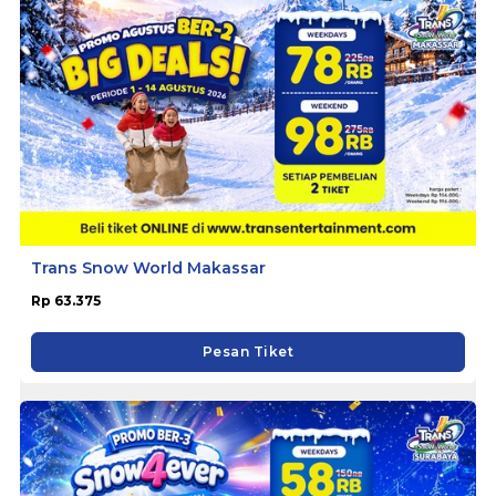
Trans Snow World Makassar
Rp 63.375
Pesan Tiket