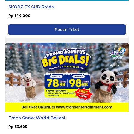
SKORZ FX SUDIRMAN
Rp 144.000
Pesan Tiket
Trans Snow World Bekasi
Rp 53.625