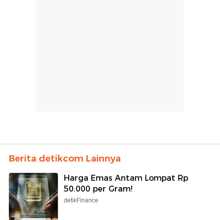
Berita detikcom Lainnya
Harga Emas Antam Lompat Rp
50.000 per Gram!
detikFinance