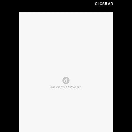
CLOSE AD