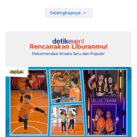
Selengkapnya
Rencanakan Liburanmu!
Rekomendasi Wisata Seru dan Populer