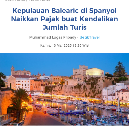
Kepulauan Balearic di Spanyol
Naikkan Pajak buat Kendalikan
Jumlah Turis
Muhammad Lugas Pribady -
detikTravel
Kamis, 13 Mar 2025 13:35 WIB