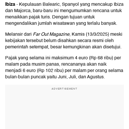
Ibiza
-
Kepulauan Balearic, Spanyol yang mencakup Ibiza
dan Majorca, baru-baru ini mengumumkan rencana untuk
menaikkan pajak turis. Dengan tujuan untuk
mengendalikan jumlah wisatawan yang terlalu banyak.
Melansir dari
Far Out Magazine
, Kamis (13/3/2025) meski
kebijakan tersebut belum disahkan secara resmi oleh
pemerintah setempat, besar kemungkinan akan disetujui.
Pajak yang selama ini maksimum 4 euro (Rp 68 ribu) per
malam pada musim panas, rencananya akan naik
menjadi 6 euro (Rp 102 ribu) per malam per orang selama
bulan-bulan puncak yaitu Juni, Juli, dan Agustus.
ADVERTISEMENT