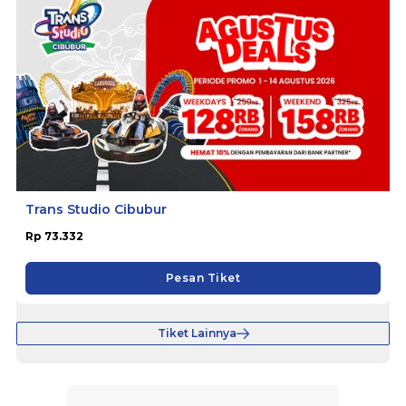
Trans Studio Cibubur
Rp 73.332
Pesan Tiket
Tiket Lainnya