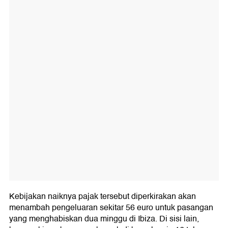
Kebijakan naiknya pajak tersebut diperkirakan akan
menambah pengeluaran sekitar 56 euro untuk pasangan
yang menghabiskan dua minggu di Ibiza. Di sisi lain,