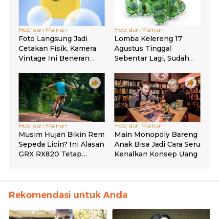
Rekomendasi untuk Anda