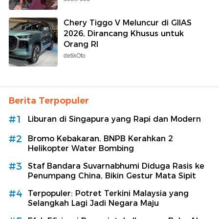
Chery Tiggo V Meluncur di GIIAS
2026, Dirancang Khusus untuk
Orang RI
detikOto
Berita Terpopuler
#1
Liburan di Singapura yang Rapi dan Modern
#2
Bromo Kebakaran, BNPB Kerahkan 2
Helikopter Water Bombing
#3
Staf Bandara Suvarnabhumi Diduga Rasis ke
Penumpang China, Bikin Gestur Mata Sipit
#4
Terpopuler: Potret Terkini Malaysia yang
Selangkah Lagi Jadi Negara Maju