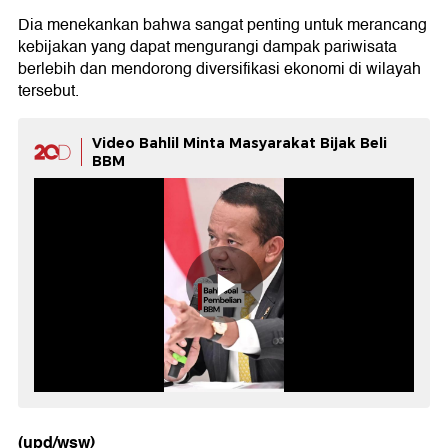
Dia menekankan bahwa sangat penting untuk merancang
kebijakan yang dapat mengurangi dampak pariwisata
berlebih dan mendorong diversifikasi ekonomi di wilayah
tersebut.
Video Bahlil Minta Masyarakat Bijak Beli
BBM
(upd/wsw)