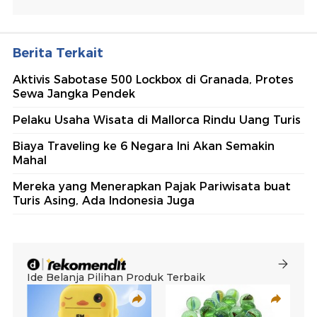
Berita Terkait
Aktivis Sabotase 500 Lockbox di Granada, Protes
Sewa Jangka Pendek
Pelaku Usaha Wisata di Mallorca Rindu Uang Turis
Biaya Traveling ke 6 Negara Ini Akan Semakin
Mahal
Mereka yang Menerapkan Pajak Pariwisata buat
Turis Asing, Ada Indonesia Juga