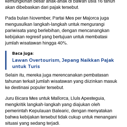
kemungkinan besar anak-anak di bawah usia 16 tahun
akan dibebaskan dari pajak tersebut.
Pada bulan November, Partai Mes per Majorca juga
mengusulkan langkah-langkah untuk mengurangi
pariwisata yang berlebihan, dengan mencanangkan
kebijakan regresif yang bertujuan untuk membatasi
jumlah wisatawan hingga 40%.
Baca juga:
Lawan Overtourism, Jepang Naikkan Pajak
untuk Turis
Selain itu, mereka juga merencanakan pembatasan
tahunan terkait jumlah wisatawan yang diizinkan masuk
ke destinasi populer tersebut.
Juru Bicara Mes untuk Mallorca, Lluís Apesteguia,
mengkritik langkah-langkah yang diajukan oleh
pemerintah Kepulauan Balearic, dengan menyatakan
bahwa kebijakan tersebut tidak cukup untuk menangani
situasi yang sedang terjadi.