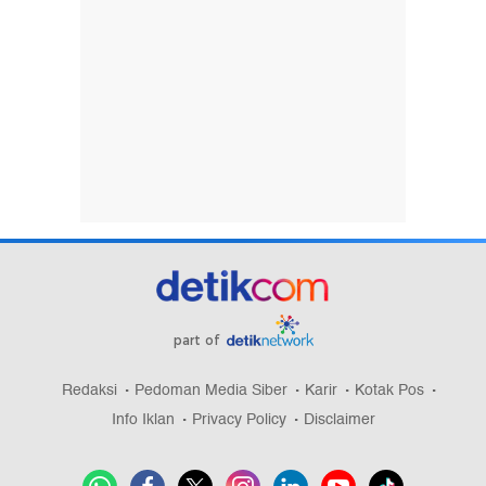
part of
Redaksi
Pedoman Media Siber
Karir
Kotak Pos
Info Iklan
Privacy Policy
Disclaimer