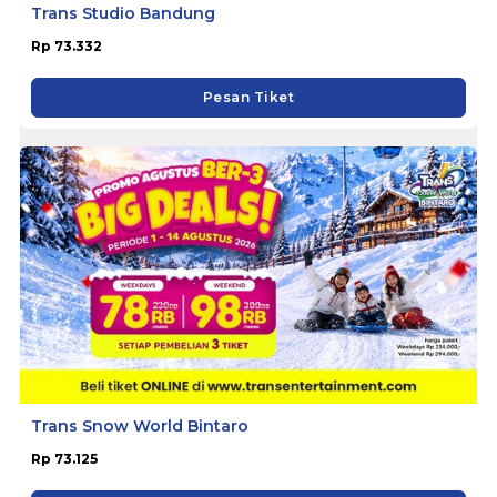
Trans Studio Bandung
Rp 73.332
Pesan Tiket
Trans Snow World Bintaro
Rp 73.125