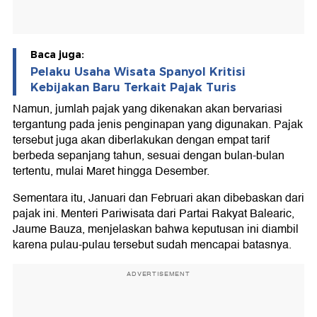
Baca juga:
Pelaku Usaha Wisata Spanyol Kritisi
Kebijakan Baru Terkait Pajak Turis
Namun, jumlah pajak yang dikenakan akan bervariasi
tergantung pada jenis penginapan yang digunakan. Pajak
tersebut juga akan diberlakukan dengan empat tarif
berbeda sepanjang tahun, sesuai dengan bulan-bulan
tertentu, mulai Maret hingga Desember.
Sementara itu, Januari dan Februari akan dibebaskan dari
pajak ini. Menteri Pariwisata dari Partai Rakyat Balearic,
Jaume Bauza, menjelaskan bahwa keputusan ini diambil
karena pulau-pulau tersebut sudah mencapai batasnya.
ADVERTISEMENT